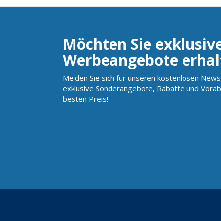
Möchten Sie exklusiv
Werbeangebote erhal
Melden Sie sich für unseren kostenlosen Newsl
exklusive Sonderangebote, Rabatte und Vorab
besten Preis!