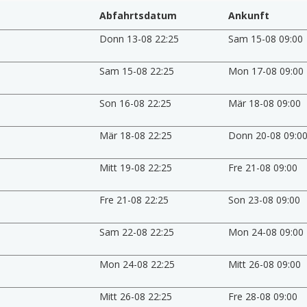
Abfahrtsdatum
Ankunft
Donn 13-08 22:25
Sam 15-08 09:00
Sam 15-08 22:25
Mon 17-08 09:00
Son 16-08 22:25
Mär 18-08 09:00
Mär 18-08 22:25
Donn 20-08 09:0
Mitt 19-08 22:25
Fre 21-08 09:00
Fre 21-08 22:25
Son 23-08 09:00
Sam 22-08 22:25
Mon 24-08 09:00
Mon 24-08 22:25
Mitt 26-08 09:00
Mitt 26-08 22:25
Fre 28-08 09:00