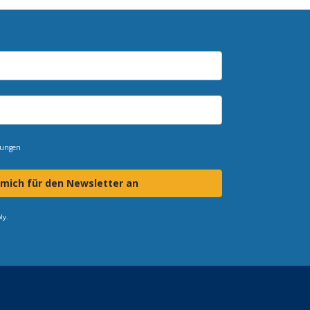
mungen
 mich für den Newsletter an
ly.