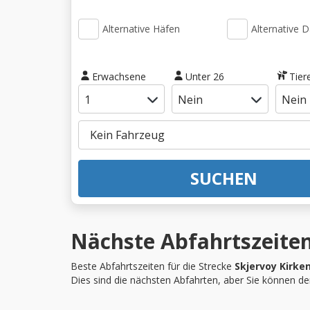
Alternative Häfen
Alternative 
Erwachsene
Unter 26
Tier
SUCHEN
Nächste Abfahrtszeiten
Beste Abfahrtszeiten für die Strecke
Skjervoy Kirke
Dies sind die nächsten Abfahrten, aber Sie können d