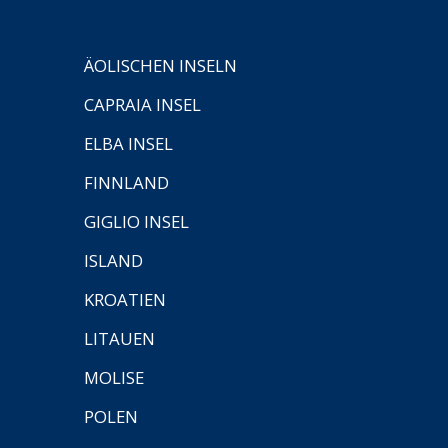
ÄOLISCHEN INSELN
CAPRAIA INSEL
ELBA INSEL
FINNLAND
GIGLIO INSEL
ISLAND
KROATIEN
LITAUEN
MOLISE
POLEN