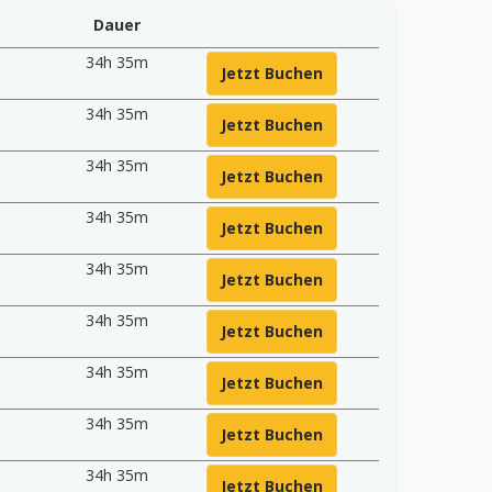
Dauer
34h 35m
Jetzt Buchen
34h 35m
Jetzt Buchen
34h 35m
Jetzt Buchen
0
34h 35m
Jetzt Buchen
34h 35m
Jetzt Buchen
34h 35m
Jetzt Buchen
34h 35m
Jetzt Buchen
34h 35m
Jetzt Buchen
34h 35m
Jetzt Buchen