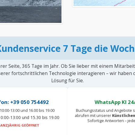
Kundenservice 7 Tage die Woch
rer Seite, 365 Tage im Jahr. Ob Sie lieber mit einem Mitarbei
erer fortschrittlichen Technologie interagieren – wir haben
Lösung für Sie.
fon: +39 050 754492
WhatsApp KI 24
10:00-13:00 und 16.00 bis 19.00
Buchungsstatus und Angebote s
abrufen mit unserer
Künstlichen
0:00-13:00 und 15.30 bis 19.00
Sofortige Antworten – jed
ANZJÄHRIG GEÖFFNET