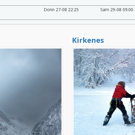
Donn 27-08 22:25
Sam 29-08 09:00
Kirkenes