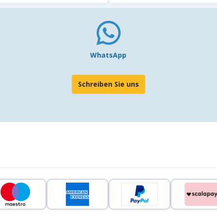
WhatsApp
Schreiben Sie uns