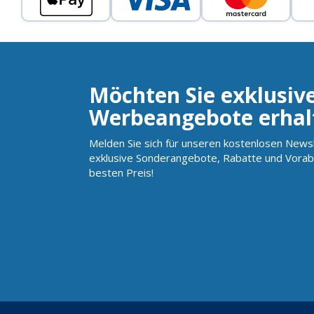
Möchten Sie exklusiv
Werbeangebote erhal
Melden Sie sich für unseren kostenlosen Newsl
exklusive Sonderangebote, Rabatte und Vorab
besten Preis!