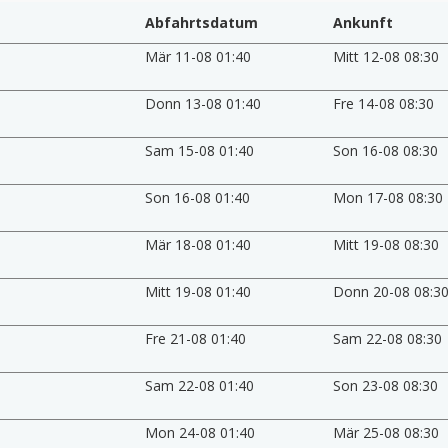
Abfahrtsdatum
Ankunft
Mär 11-08 01:40
Mitt 12-08 08:30
Donn 13-08 01:40
Fre 14-08 08:30
Sam 15-08 01:40
Son 16-08 08:30
Son 16-08 01:40
Mon 17-08 08:30
Mär 18-08 01:40
Mitt 19-08 08:30
Mitt 19-08 01:40
Donn 20-08 08:3
Fre 21-08 01:40
Sam 22-08 08:30
Sam 22-08 01:40
Son 23-08 08:30
Mon 24-08 01:40
Mär 25-08 08:30