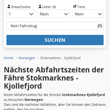
Erwachsene
Unter 26
Tiere
SUCHEN
Home
Norwegen
Stokmarknes - Kjollefjord
Nächste Abfahrtszeiten der
Fähre Stokmarknes -
Kjollefjord
Beste Abfahrtszeiten für die Strecke
Stokmarknes Kjollefjord
zu besuchen
Norwegen
Dies sind die nächsten Abfahrten, aber Sie können den Zeitraum
wählen, den Sie möchten.