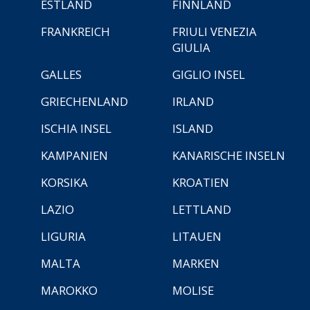
ESTLAND
FINNLAND
FRANKREICH
FRIULI VENEZIA
GIULIA
GALLES
GIGLIO INSEL
GRIECHENLAND
IRLAND
ISCHIA INSEL
ISLAND
KAMPANIEN
KANARISCHE INSELN
KORSIKA
KROATIEN
LAZIO
LETTLAND
LIGURIA
LITAUEN
MALTA
MARKEN
MAROKKO
MOLISE