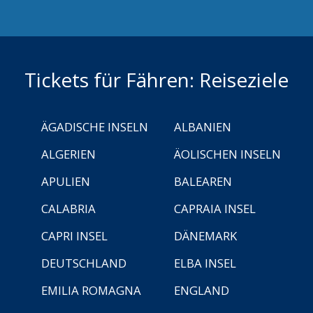
Tickets für Fähren: Reiseziele
ÄGADISCHE INSELN
ALBANIEN
ALGERIEN
ÄOLISCHEN INSELN
APULIEN
BALEAREN
CALABRIA
CAPRAIA INSEL
CAPRI INSEL
DÄNEMARK
DEUTSCHLAND
ELBA INSEL
EMILIA ROMAGNA
ENGLAND