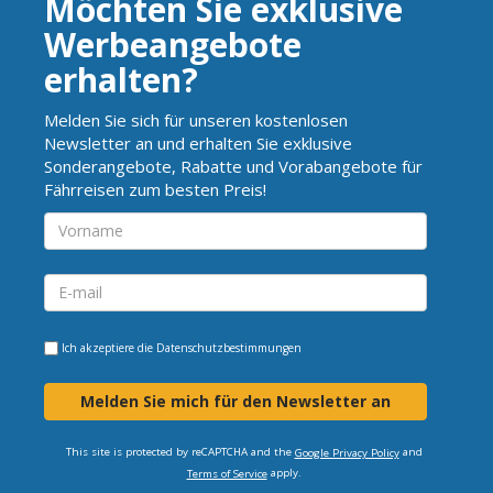
Möchten Sie exklusive
Werbeangebote
erhalten?
Melden Sie sich für unseren kostenlosen
Newsletter an und erhalten Sie exklusive
Sonderangebote, Rabatte und Vorabangebote für
Fährreisen zum besten Preis!
Ich akzeptiere die
Datenschutzbestimmungen
Melden Sie mich für den Newsletter an
This site is protected by reCAPTCHA and the
and
Google Privacy Policy
apply.
Terms of Service