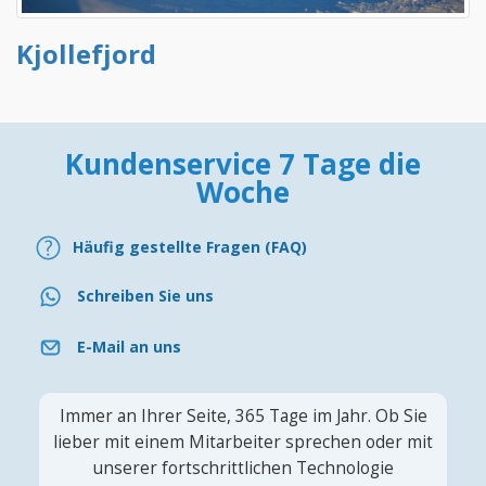
Kjollefjord
Kundenservice 7 Tage die
Woche
Häufig gestellte Fragen (FAQ)
Schreiben Sie uns
E-Mail an uns
Immer an Ihrer Seite, 365 Tage im Jahr. Ob Sie
lieber mit einem Mitarbeiter sprechen oder mit
unserer fortschrittlichen Technologie