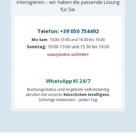
interagieren – wir haben die passende Lösung
für Sie.
Telefon: +39 050 754492
Mo-Sam:
10:00-13:00 und 16.00 bis 19.00
Sonntag:
10:00-13:00 und 15.30 bis 19.00
GANZJÄHRIG GEÖFFNET
WhatsApp KI 24/7
Buchungsstatus und Angebote selbstständig
abrufen mit unserer
Künstlichen Intelligenz
.
Sofortige Antworten – jeden Tag.