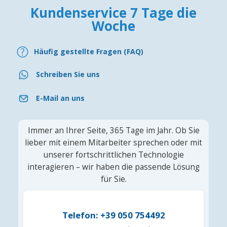
Kundenservice 7 Tage die
Woche
Häufig gestellte Fragen (FAQ)
Schreiben Sie uns
E-Mail an uns
Immer an Ihrer Seite, 365 Tage im Jahr. Ob Sie
lieber mit einem Mitarbeiter sprechen oder mit
unserer fortschrittlichen Technologie
interagieren – wir haben die passende Lösung
für Sie.
Telefon: +39 050 754492