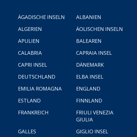
ÄGADISCHE INSELN
ALBANIEN
ALGERIEN
ÄOLISCHEN INSELN
APULIEN
BALEAREN
CALABRIA
CAPRAIA INSEL
CAPRI INSEL
DÄNEMARK
DEUTSCHLAND
ELBA INSEL
EMILIA ROMAGNA
ENGLAND
ESTLAND
FINNLAND
FRANKREICH
FRIULI VENEZIA
GIULIA
GALLES
GIGLIO INSEL