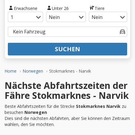
Erwachsene
Unter 26
Tiere
SUCHEN
Home
Norwegen
Stokmarknes - Narvik
Nächste Abfahrtszeiten der
Fähre Stokmarknes - Narvik
Beste Abfahrtszeiten für die Strecke
Stokmarknes Narvik
zu
besuchen
Norwegen
Dies sind die nächsten Abfahrten, aber Sie können den Zeitraum
wählen, den Sie möchten.