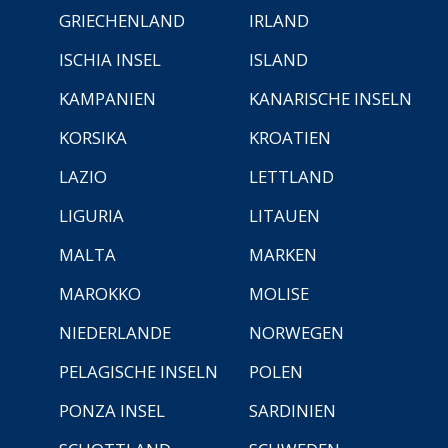
GRIECHENLAND
IRLAND
ISCHIA INSEL
ISLAND
KAMPANIEN
KANARISCHE INSELN
KORSIKA
KROATIEN
LAZIO
LETTLAND
LIGURIA
LITAUEN
MALTA
MARKEN
MAROKKO
MOLISE
NIEDERLANDE
NORWEGEN
PELAGISCHE INSELN
POLEN
PONZA INSEL
SARDINIEN