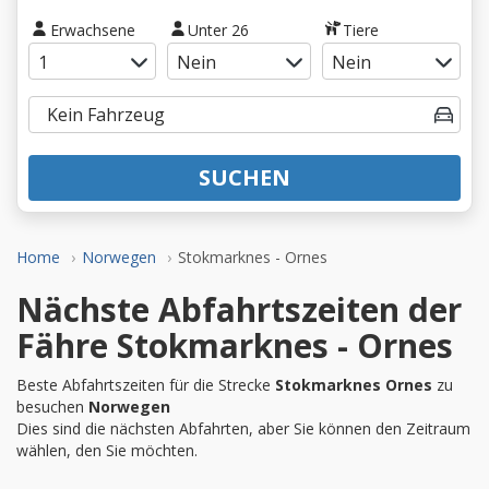
Erwachsene
Unter 26
Tiere
SUCHEN
Home
Norwegen
Stokmarknes - Ornes
Nächste Abfahrtszeiten der
Fähre Stokmarknes - Ornes
Beste Abfahrtszeiten für die Strecke
Stokmarknes Ornes
zu
besuchen
Norwegen
Dies sind die nächsten Abfahrten, aber Sie können den Zeitraum
wählen, den Sie möchten.