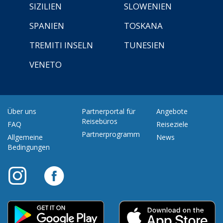
SIZILIEN
SLOWENIEN
SPANIEN
TOSKANA
TREMITI INSELN
TUNESIEN
VENETO
Über uns
Partnerportal für
Angebote
Reisebüros
FAQ
Reiseziele
Partnerprogramm
Allgemeine
News
Bedingungen