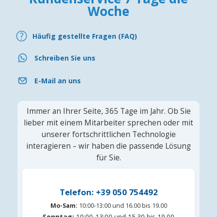
Woche
Häufig gestellte Fragen (FAQ)
Schreiben Sie uns
E-Mail an uns
Immer an Ihrer Seite, 365 Tage im Jahr. Ob Sie
lieber mit einem Mitarbeiter sprechen oder mit
unserer fortschrittlichen Technologie
interagieren – wir haben die passende Lösung
für Sie.
Telefon: +39 050 754492
Mo-Sam:
10:00-13:00 und 16.00 bis 19.00
Sonntag:
10:00-13:00 und 15.30 bis 19.00