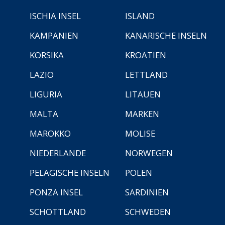
ISCHIA INSEL
ISLAND
KAMPANIEN
KANARISCHE INSELN
KORSIKA
KROATIEN
LAZIO
LETTLAND
LIGURIA
LITAUEN
MALTA
MARKEN
MAROKKO
MOLISE
NIEDERLANDE
NORWEGEN
PELAGISCHE INSELN
POLEN
PONZA INSEL
SARDINIEN
SCHOTTLAND
SCHWEDEN