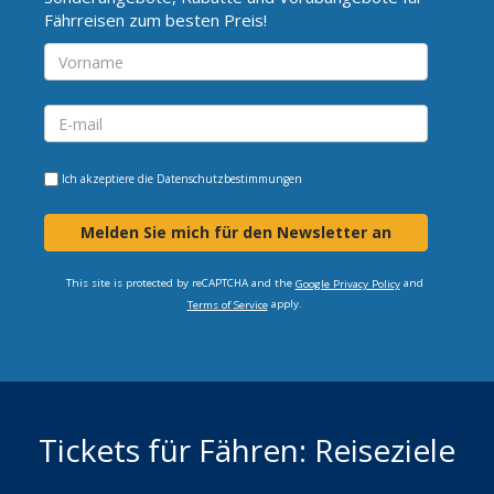
Fährreisen zum besten Preis!
Ich akzeptiere die
Datenschutzbestimmungen
Melden Sie mich für den Newsletter an
This site is protected by reCAPTCHA and the
and
Google Privacy Policy
apply.
Terms of Service
Tickets für Fähren: Reiseziele