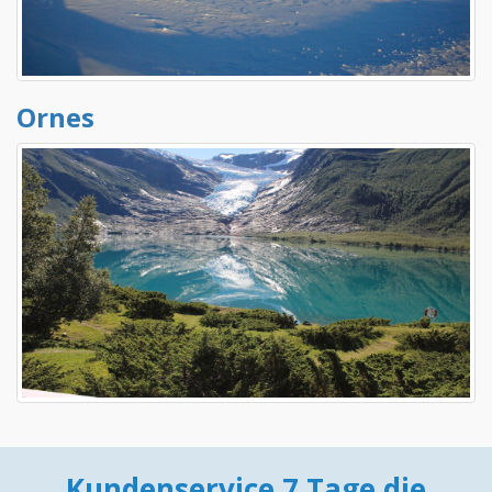
Ornes
Kundenservice 7 Tage die