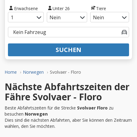
Erwachsene
Unter 26
Tiere
SUCHEN
Home
Norwegen
Svolvaer - Floro
Nächste Abfahrtszeiten der
Fähre Svolvaer - Floro
Beste Abfahrtszeiten für die Strecke
Svolvaer Floro
zu
besuchen
Norwegen
Dies sind die nächsten Abfahrten, aber Sie können den Zeitraum
wählen, den Sie möchten.