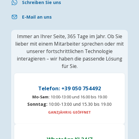
Schreiben Sie uns
E-Mail an uns
Immer an Ihrer Seite, 365 Tage im Jahr. Ob Sie
lieber mit einem Mitarbeiter sprechen oder mit
unserer fortschrittlichen Technologie
interagieren – wir haben die passende Lösung
für Sie.
Telefon: +39 050 754492
Mo-Sam:
10:00-13:00 und 16.00 bis 19.00
Sonntag:
10:00-13:00 und 15.30 bis 19.00
GANZJÄHRIG GEÖFFNET