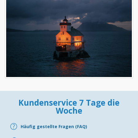
Kundenservice 7 Tage die
Woche
Häufig gestellte Fragen (FAQ)