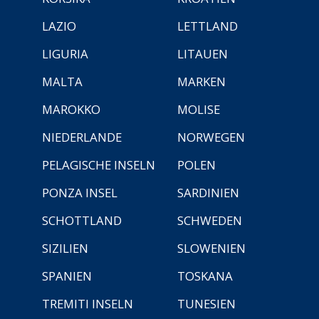
LAZIO
LETTLAND
LIGURIA
LITAUEN
MALTA
MARKEN
MAROKKO
MOLISE
NIEDERLANDE
NORWEGEN
PELAGISCHE INSELN
POLEN
PONZA INSEL
SARDINIEN
SCHOTTLAND
SCHWEDEN
SIZILIEN
SLOWENIEN
SPANIEN
TOSKANA
TREMITI INSELN
TUNESIEN