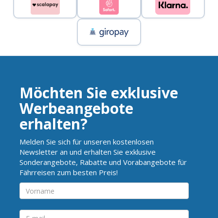
Möchten Sie exklusive
Werbeangebote
erhalten?
Melden Sie sich für unseren kostenlosen
Newsletter an und erhalten Sie exklusive
Sonderangebote, Rabatte und Vorabangebote für
Fährreisen zum besten Preis!