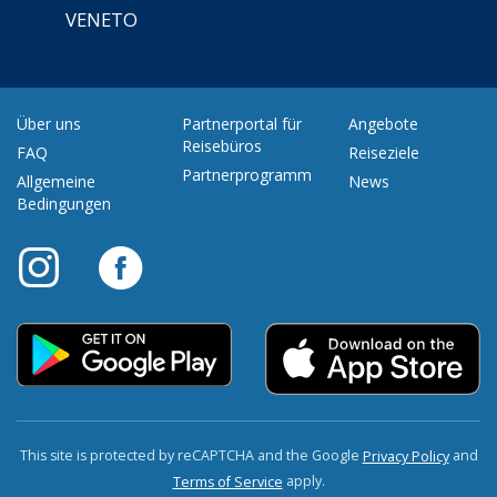
VENETO
Über uns
Partnerportal für
Angebote
Reisebüros
FAQ
Reiseziele
Partnerprogramm
Allgemeine
News
Bedingungen
This site is protected by reCAPTCHA and the Google
and
Privacy Policy
apply.
Terms of Service