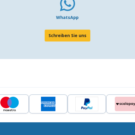
WhatsApp
Schreiben Sie uns