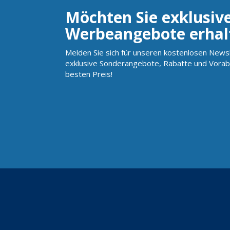
Möchten Sie exklusiv
Werbeangebote erhal
Melden Sie sich für unseren kostenlosen Newsl
exklusive Sonderangebote, Rabatte und Vorab
besten Preis!