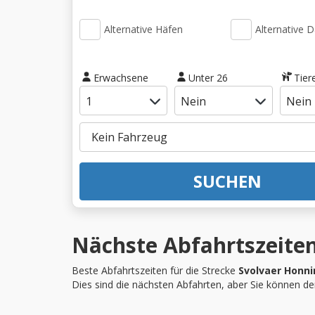
Alternative Häfen
Alternative 
Erwachsene
Unter 26
Tier
SUCHEN
Nächste Abfahrtszeiten
Beste Abfahrtszeiten für die Strecke
Svolvaer Honn
Dies sind die nächsten Abfahrten, aber Sie können d