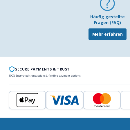
Häufig gestellte
Fragen (FAQ)
Mehr erfahren
SECURE PAYMENTS & TRUST
100% Encrypted transactions & flexible payment options