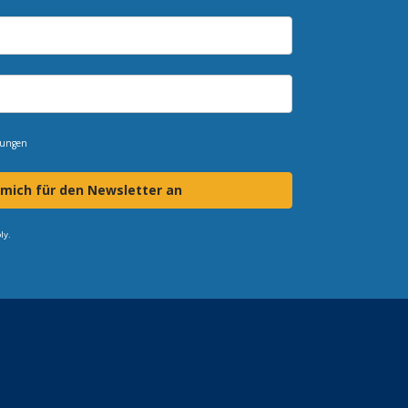
mungen
 mich für den Newsletter an
ly.