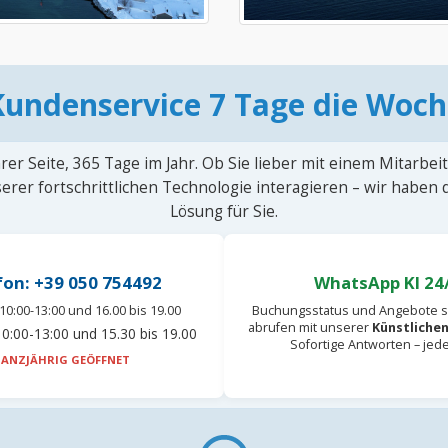
Kundenservice 7 Tage die Woch
rer Seite, 365 Tage im Jahr. Ob Sie lieber mit einem Mitarbei
erer fortschrittlichen Technologie interagieren – wir haben
Lösung für Sie.
fon: +39 050 754492
WhatsApp KI 24
10:00-13:00 und 16.00 bis 19.00
Buchungsstatus und Angebote s
abrufen mit unserer
Künstlichen
0:00-13:00 und 15.30 bis 19.00
Sofortige Antworten – jed
ANZJÄHRIG GEÖFFNET