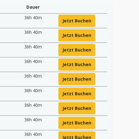
Dauer
36h 40m
Jetzt Buchen
36h 40m
Jetzt Buchen
36h 40m
Jetzt Buchen
36h 40m
Jetzt Buchen
36h 40m
Jetzt Buchen
5
36h 40m
Jetzt Buchen
36h 40m
Jetzt Buchen
36h 40m
Jetzt Buchen
36h 40m
Jetzt Buchen