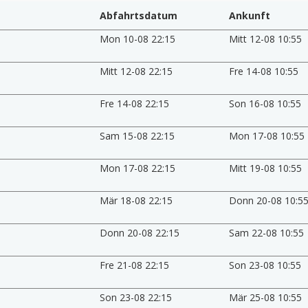
Abfahrtsdatum
Ankunft
Mon 10-08 22:15
Mitt 12-08 10:55
Mitt 12-08 22:15
Fre 14-08 10:55
Fre 14-08 22:15
Son 16-08 10:55
Sam 15-08 22:15
Mon 17-08 10:55
Mon 17-08 22:15
Mitt 19-08 10:55
Mär 18-08 22:15
Donn 20-08 10:5
Donn 20-08 22:15
Sam 22-08 10:55
Fre 21-08 22:15
Son 23-08 10:55
Son 23-08 22:15
Mär 25-08 10:55