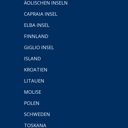
ÄOLISCHEN INSELN
CAPRAIA INSEL
ELBA INSEL
FINNLAND
GIGLIO INSEL
ISLAND
KROATIEN
LITAUEN
MOLISE
POLEN
SCHWEDEN
TOSKANA