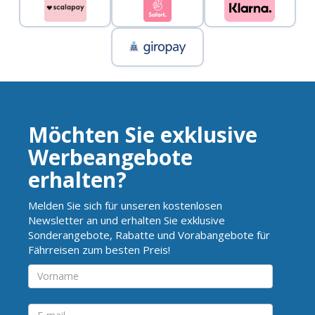
Möchten Sie exklusive
Werbeangebote
erhalten?
Melden Sie sich für unseren kostenlosen
Newsletter an und erhalten Sie exklusive
Sonderangebote, Rabatte und Vorabangebote für
Fährreisen zum besten Preis!