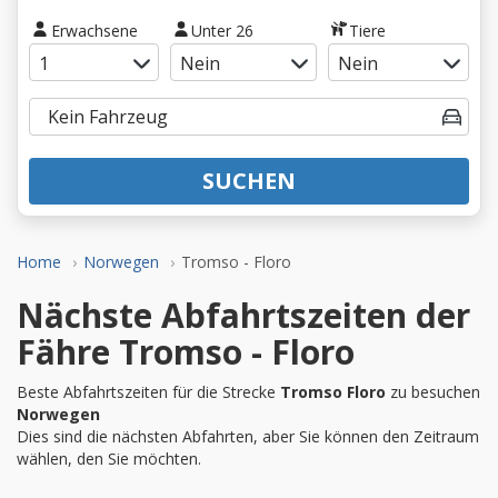
Erwachsene
Unter 26
Tiere
SUCHEN
Home
Norwegen
Tromso - Floro
Nächste Abfahrtszeiten der
Fähre Tromso - Floro
Beste Abfahrtszeiten für die Strecke
Tromso Floro
zu besuchen
Norwegen
Dies sind die nächsten Abfahrten, aber Sie können den Zeitraum
wählen, den Sie möchten.