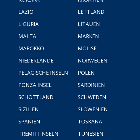
LAZIO
LETTLAND
LIGURIA
LITAUEN
MALTA
MARKEN
MAROKKO
MOLISE
NIEDERLANDE
NORWEGEN
PELAGISCHE INSELN
POLEN
PONZA INSEL
SARDINIEN
SCHOTTLAND
SCHWEDEN
SIZILIEN
SLOWENIEN
SPANIEN
TOSKANA
TREMITI INSELN
TUNESIEN