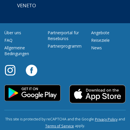
VENETO
Über uns
Partnerportal für
Angebote
Reisebüros
FAQ
Reiseziele
Partnerprogramm
Allgemeine
News
Bedingungen
This site is protected by reCAPTCHA and the Google
and
Privacy Policy
apply.
Terms of Service