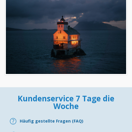
Kundenservice 7 Tage die
Woche
Häufig gestellte Fragen (FAQ)