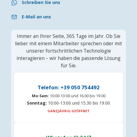
Schreiben Sie uns
E-Mail an uns
Immer an Ihrer Seite, 365 Tage im Jahr. Ob Sie
lieber mit einem Mitarbeiter sprechen oder mit
unserer fortschrittlichen Technologie
interagieren – wir haben die passende Lösung
für Sie.
Telefon: +39 050 754492
Mo-Sam:
10:00-13:00 und 16.00 bis 19.00
Sonntag:
10:00-13:00 und 15.30 bis 19.00
GANZJÄHRIG GEÖFFNET