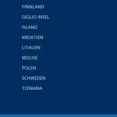
FINNLAND
GIGLIO INSEL
ISLAND
KROATIEN
LITAUEN
MOLISE
POLEN
SCHWEDEN
TOSKANA