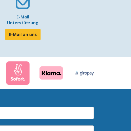
E-Mail
Unterstützung
E-Mail an uns