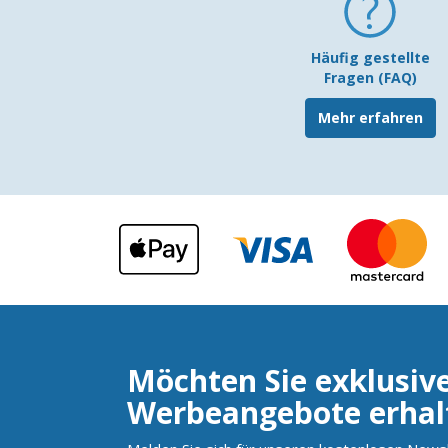
Häufig gestellte
Fragen (FAQ)
Mehr erfahren
Möchten Sie exklusiv
Werbeangebote erhal