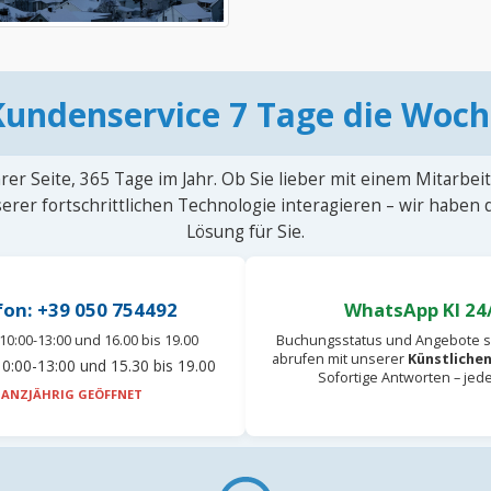
Kundenservice 7 Tage die Woch
rer Seite, 365 Tage im Jahr. Ob Sie lieber mit einem Mitarbei
erer fortschrittlichen Technologie interagieren – wir haben
Lösung für Sie.
fon: +39 050 754492
WhatsApp KI 24
10:00-13:00 und 16.00 bis 19.00
Buchungsstatus und Angebote s
abrufen mit unserer
Künstlichen
0:00-13:00 und 15.30 bis 19.00
Sofortige Antworten – jed
ANZJÄHRIG GEÖFFNET