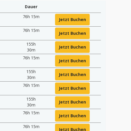
Dauer
76h 15m
Jetzt Buchen
76h 15m
Jetzt Buchen
155h
Jetzt Buchen
30m
76h 15m
Jetzt Buchen
155h
Jetzt Buchen
30m
76h 15m
Jetzt Buchen
5
155h
Jetzt Buchen
30m
76h 15m
Jetzt Buchen
76h 15m
Jetzt Buchen