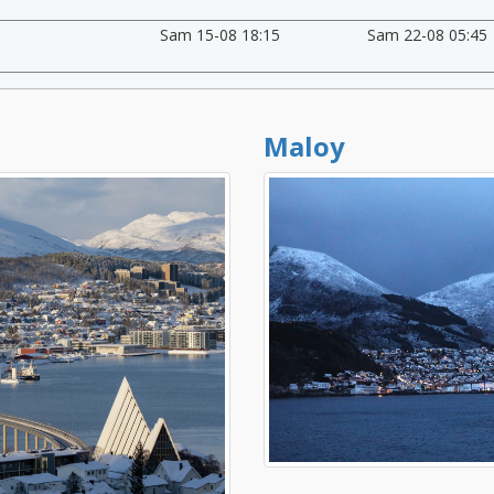
Sam 15-08 18:15
Sam 22-08 05:45
Maloy