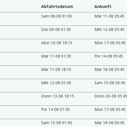
Abfahrtsdatum
Ankunft
Sam 08-08 01:30
Mär 11-08 05:45
Son 09-08 01:30
Mitt 12-08 05:45
Mon 10-08 18:15
Mon 17-08 05:45
Mär 11-08 01:30
Fre 14-08 05:45
Mär 11-08 18:15
Mär 18-08 05:45
Mitt 12-08 01:30
Sam 15-08 05:45
Donn 13-08 18:15
Donn 20-08 05:4
Fre 14-08 01:30
Mon 17-08 05:45
Sam 15-08 01:30
Mär 18-08 05:45