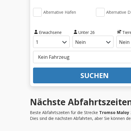
Alternative Häfen
Alternative 
Erwachsene
Unter 26
Tier
SUCHEN
Nächste Abfahrtszeiten
Beste Abfahrtszeiten für die Strecke
Tromso Maloy
Dies sind die nächsten Abfahrten, aber Sie können d