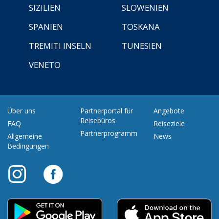
SIZILIEN
SLOWENIEN
SPANIEN
TOSKANA
TREMITI INSELN
TUNESIEN
VENETO
Über uns
Partnerportal für
Angebote
Reisebüros
FAQ
Reiseziele
Partnerprogramm
Allgemeine
News
Bedingungen