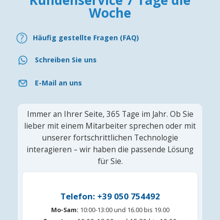
Woche
Häufig gestellte Fragen (FAQ)
Schreiben Sie uns
E-Mail an uns
Immer an Ihrer Seite, 365 Tage im Jahr. Ob Sie
lieber mit einem Mitarbeiter sprechen oder mit
unserer fortschrittlichen Technologie
interagieren – wir haben die passende Lösung
für Sie.
Telefon: +39 050 754492
Mo-Sam:
10:00-13:00 und 16.00 bis 19.00