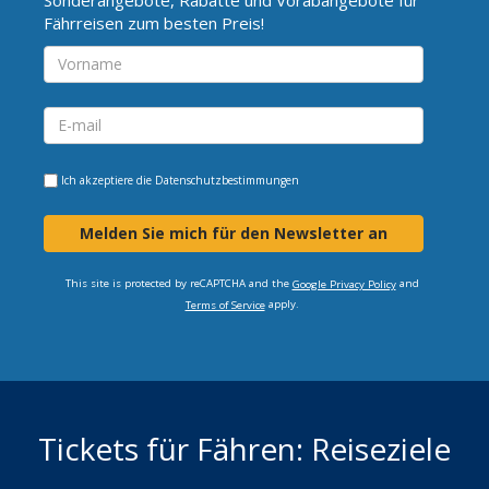
Fährreisen zum besten Preis!
Ich akzeptiere die
Datenschutzbestimmungen
Melden Sie mich für den Newsletter an
This site is protected by reCAPTCHA and the
and
Google Privacy Policy
apply.
Terms of Service
Tickets für Fähren: Reiseziele