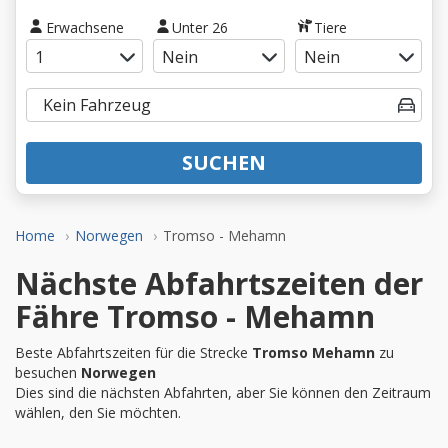
Erwachsene
Unter 26
Tiere
SUCHEN
Home
Norwegen
Tromso - Mehamn
Nächste Abfahrtszeiten der
Fähre Tromso - Mehamn
Beste Abfahrtszeiten für die Strecke
Tromso Mehamn
zu
besuchen
Norwegen
Dies sind die nächsten Abfahrten, aber Sie können den Zeitraum
wählen, den Sie möchten.