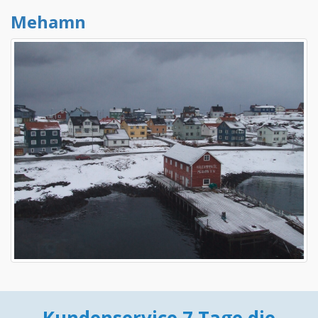
Mehamn
Kundenservice 7 Tage die