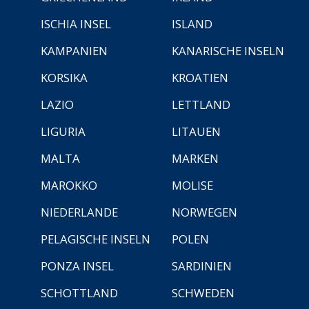
ISCHIA INSEL
ISLAND
KAMPANIEN
KANARISCHE INSELN
KORSIKA
KROATIEN
LAZIO
LETTLAND
LIGURIA
LITAUEN
MALTA
MARKEN
MAROKKO
MOLISE
NIEDERLANDE
NORWEGEN
PELAGISCHE INSELN
POLEN
PONZA INSEL
SARDINIEN
SCHOTTLAND
SCHWEDEN