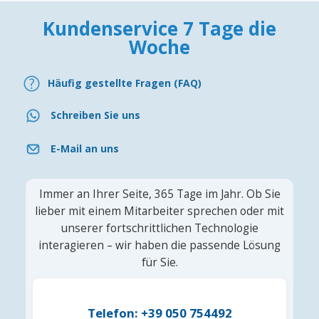
Kundenservice 7 Tage die
Woche
Häufig gestellte Fragen (FAQ)
Schreiben Sie uns
E-Mail an uns
Immer an Ihrer Seite, 365 Tage im Jahr. Ob Sie
lieber mit einem Mitarbeiter sprechen oder mit
unserer fortschrittlichen Technologie
interagieren – wir haben die passende Lösung
für Sie.
Telefon: +39 050 754492