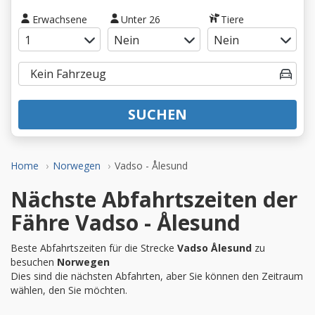
Erwachsene
Unter 26
Tiere
SUCHEN
Home
Norwegen
Vadso - Ålesund
Nächste Abfahrtszeiten der
Fähre Vadso - Ålesund
Beste Abfahrtszeiten für die Strecke
Vadso Ålesund
zu
besuchen
Norwegen
Dies sind die nächsten Abfahrten, aber Sie können den Zeitraum
wählen, den Sie möchten.