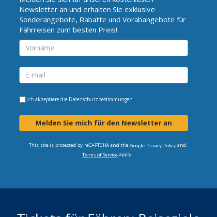
Newsletter an und erhalten Sie exklusive
Sonderangebote, Rabatte und Vorabangebote für
Fährreisen zum besten Preis!
Ich akzeptiere die
Datenschutzbestimmungen
Melden Sie mich für den Newsletter an
This site is protected by reCAPTCHA and the
and
Google Privacy Policy
apply.
Terms of Service