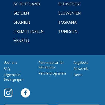
SCHOTTLAND
SCHWEDEN
SIZILIEN
SLOWENIEN
SPANIEN
TOSKANA
TREMITI INSELN
TUNESIEN
VENETO
Über uns
Partnerportal für
Angebote
Reisebüros
FAQ
Reiseziele
Partnerprogramm
Allgemeine
News
Bedingungen