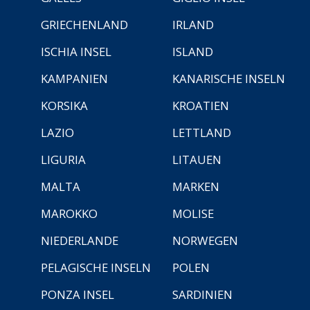
GRIECHENLAND
IRLAND
ISCHIA INSEL
ISLAND
KAMPANIEN
KANARISCHE INSELN
KORSIKA
KROATIEN
LAZIO
LETTLAND
LIGURIA
LITAUEN
MALTA
MARKEN
MAROKKO
MOLISE
NIEDERLANDE
NORWEGEN
PELAGISCHE INSELN
POLEN
PONZA INSEL
SARDINIEN