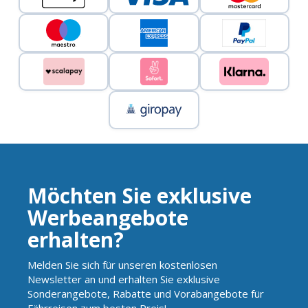
Möchten Sie exklusive
Werbeangebote
erhalten?
Melden Sie sich für unseren kostenlosen
Newsletter an und erhalten Sie exklusive
Sonderangebote, Rabatte und Vorabangebote für
Fährreisen zum besten Preis!