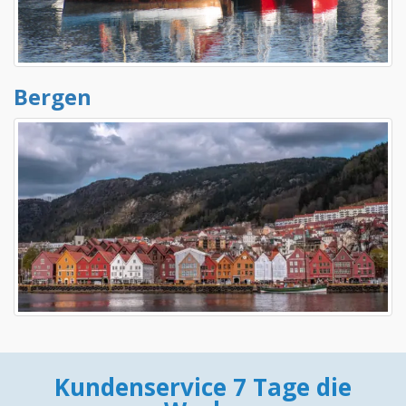
Bergen
Kundenservice 7 Tage die