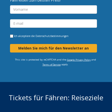
Ich akzeptiere die
Datenschutzbestimmungen
Melden Sie mich für den Newsletter an
This site is protected by reCAPTCHA and the
and
Google Privacy Policy
apply.
Terms of Service
Tickets für Fähren: Reiseziele