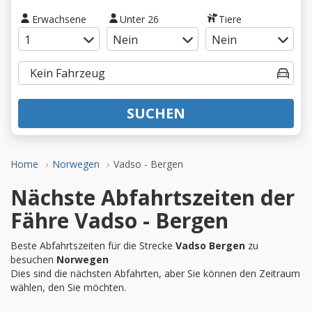
Erwachsene
Unter 26
Tiere
SUCHEN
Home
Norwegen
Vadso - Bergen
Nächste Abfahrtszeiten der
Fähre Vadso - Bergen
Beste Abfahrtszeiten für die Strecke
Vadso Bergen
zu
besuchen
Norwegen
Dies sind die nächsten Abfahrten, aber Sie können den Zeitraum
wählen, den Sie möchten.