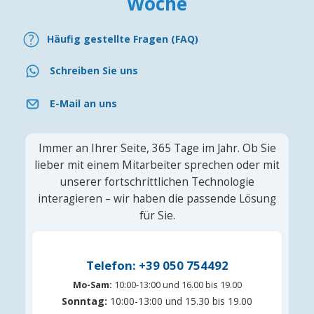
Woche
Häufig gestellte Fragen (FAQ)
Schreiben Sie uns
E-Mail an uns
Immer an Ihrer Seite, 365 Tage im Jahr. Ob Sie
lieber mit einem Mitarbeiter sprechen oder mit
unserer fortschrittlichen Technologie
interagieren – wir haben die passende Lösung
für Sie.
Telefon: +39 050 754492
Mo-Sam:
10:00-13:00 und 16.00 bis 19.00
Sonntag:
10:00-13:00 und 15.30 bis 19.00