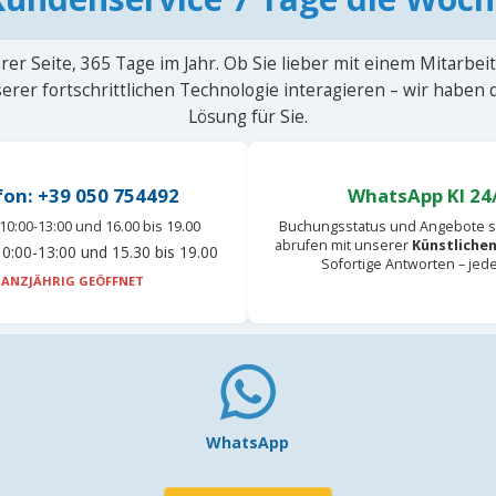
rer Seite, 365 Tage im Jahr. Ob Sie lieber mit einem Mitarbei
erer fortschrittlichen Technologie interagieren – wir haben
Lösung für Sie.
fon: +39 050 754492
WhatsApp KI 24
10:00-13:00 und 16.00 bis 19.00
Buchungsstatus und Angebote s
abrufen mit unserer
Künstlichen
0:00-13:00 und 15.30 bis 19.00
Sofortige Antworten – jed
ANZJÄHRIG GEÖFFNET
WhatsApp