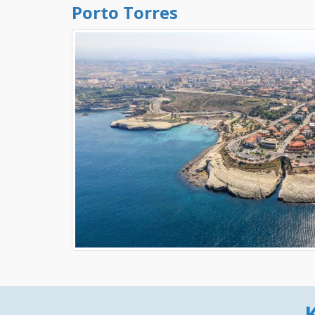
Porto Torres