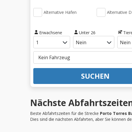
Alternative Häfen
Alternative 
Erwachsene
Unter 26
Tier
SUCHEN
Nächste Abfahrtszeiten
Beste Abfahrtszeiten für die Strecke
Porto Torres B
Dies sind die nächsten Abfahrten, aber Sie können d