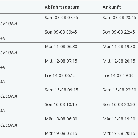
Abfahrtsdatum
Ankunft
Sam 08-08 07:45
Sam 08-08 20:45
RCELONA
Son 09-08 09:45
Son 09-08 22:45
MA
Mär 11-08 06:30
Mär 11-08 19:30
RCELONA
Mitt 12-08 07:15
Mitt 12-08 20:15
MA
Fre 14-08 06:15
Fre 14-08 19:30
MA
Sam 15-08 09:15
Sam 15-08 22:30
RCELONA
Son 16-08 10:15
Son 16-08 23:30
MA
Mär 18-08 06:30
Mär 18-08 19:30
RCELONA
Mitt 19-08 07:15
Mitt 19-08 20:15