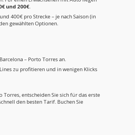
0€ und 200€
.
und 400€ pro Strecke – je nach Saison (in
 den gewählten Optionen.
 Barcelona – Porto Torres an.
ines zu profitieren und in wenigen Klicks
 Torres, entscheiden Sie sich für das erste
chnell den besten Tarif. Buchen Sie