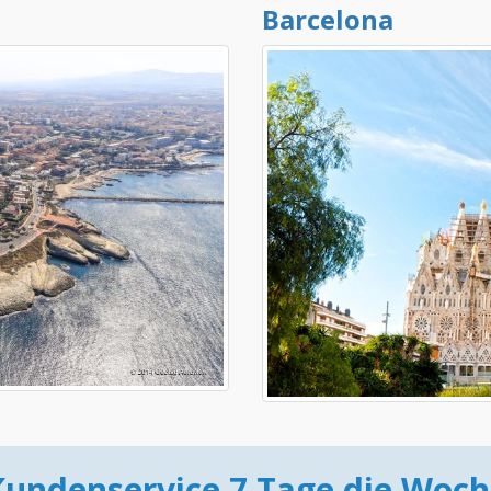
Barcelona
Kundenservice 7 Tage die Woch