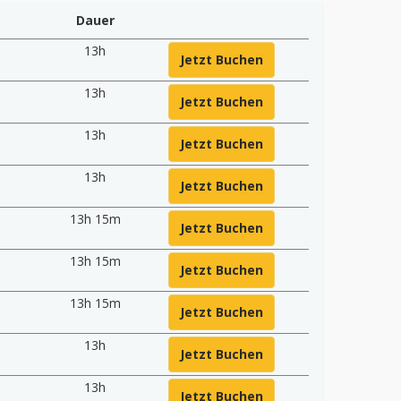
Dauer
13h
Jetzt Buchen
13h
Jetzt Buchen
13h
Jetzt Buchen
13h
Jetzt Buchen
13h 15m
Jetzt Buchen
13h 15m
Jetzt Buchen
13h 15m
Jetzt Buchen
13h
Jetzt Buchen
13h
Jetzt Buchen