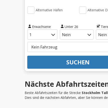
Alternative Häfen
Alternative 
Erwachsene
Unter 26
Tier
SUCHEN
Nächste Abfahrtszeiten
Beste Abfahrtszeiten für die Strecke
Stockholm Tall
Dies sind die nächsten Abfahrten, aber Sie können d