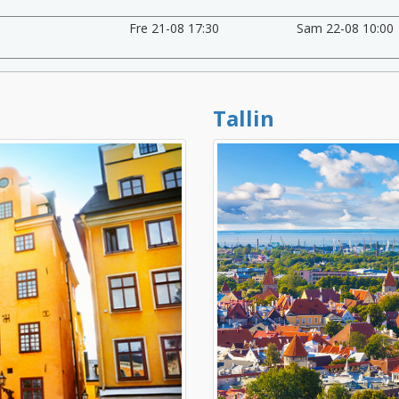
Fre 21-08 17:30
Sam 22-08 10:00
Tallin