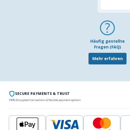
Häufig gestellte
Fragen (FAQ)
Mehr erfahren
SECURE PAYMENTS & TRUST
100% Encrypted transactions & flexible payment options