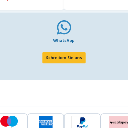
WhatsApp
Schreiben Sie uns