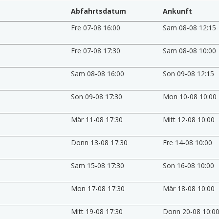
Abfahrtsdatum
Ankunft
Fre 07-08 16:00
Sam 08-08 12:15
Fre 07-08 17:30
Sam 08-08 10:00
Sam 08-08 16:00
Son 09-08 12:15
Son 09-08 17:30
Mon 10-08 10:00
Mär 11-08 17:30
Mitt 12-08 10:00
Donn 13-08 17:30
Fre 14-08 10:00
Sam 15-08 17:30
Son 16-08 10:00
Mon 17-08 17:30
Mär 18-08 10:00
Mitt 19-08 17:30
Donn 20-08 10:0