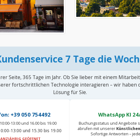
Kundenservice 7 Tage die Woch
rer Seite, 365 Tage im Jahr. Ob Sie lieber mit einem Mitarbei
erer fortschrittlichen Technologie interagieren – wir haben
Lösung für Sie.
fon: +39 050 754492
WhatsApp KI 24
10:00-13:00 und 16.00 bis 19.00
Buchungsstatus und Angebote s
abrufen mit unserer
Künstlichen
0:00-13:00 und 15.30 bis 19.00
Sofortige Antworten – jed
ANZJÄHRIG GEÖFFNET