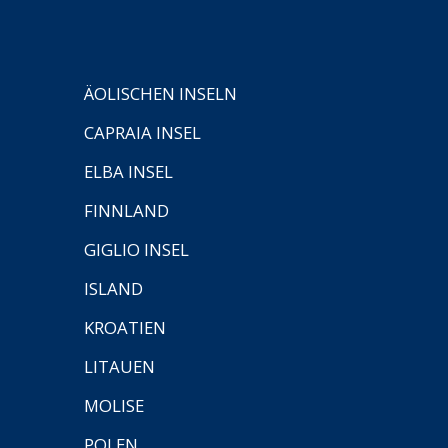
ÄOLISCHEN INSELN
CAPRAIA INSEL
ELBA INSEL
FINNLAND
GIGLIO INSEL
ISLAND
KROATIEN
LITAUEN
MOLISE
POLEN