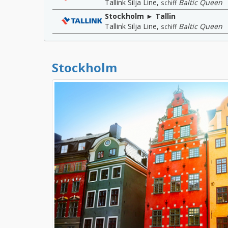
Tallink Silja Line
,
Baltic Queen
schiff
Stockholm ► Tallin
Tallink Silja Line
,
Baltic Queen
schiff
Stockholm