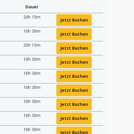
Dauer
20h 15m
Jetzt Buchen
16h 30m
Jetzt Buchen
20h 15m
Jetzt Buchen
16h 30m
Jetzt Buchen
16h 30m
Jetzt Buchen
16h 30m
Jetzt Buchen
16h 30m
Jetzt Buchen
16h 30m
Jetzt Buchen
0
16h 30m
Jetzt Buchen