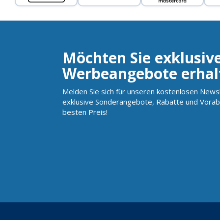
Möchten Sie exklusiv
Werbeangebote erhal
Melden Sie sich für unseren kostenlosen Newsl
exklusive Sonderangebote, Rabatte und Vorab
besten Preis!