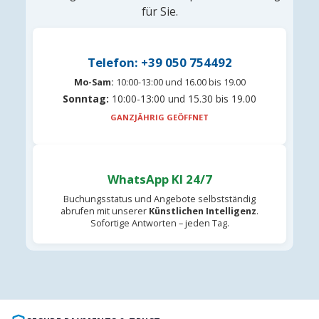
für Sie.
Telefon: +39 050 754492
Mo-Sam:
10:00-13:00 und 16.00 bis 19.00
Sonntag:
10:00-13:00 und 15.30 bis 19.00
GANZJÄHRIG GEÖFFNET
WhatsApp KI 24/7
Buchungsstatus und Angebote selbstständig
abrufen mit unserer
Künstlichen Intelligenz
.
Sofortige Antworten – jeden Tag.