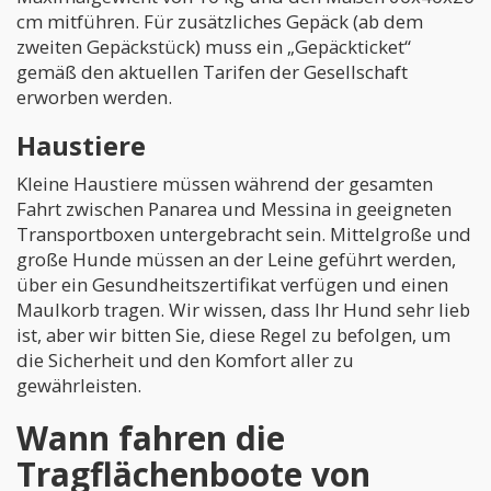
cm mitführen. Für zusätzliches Gepäck (ab dem
zweiten Gepäckstück) muss ein „Gepäckticket“
gemäß den aktuellen Tarifen der Gesellschaft
erworben werden.
Haustiere
Kleine Haustiere müssen während der gesamten
Fahrt zwischen Panarea und Messina in geeigneten
Transportboxen untergebracht sein. Mittelgroße und
große Hunde müssen an der Leine geführt werden,
über ein Gesundheitszertifikat verfügen und einen
Maulkorb tragen. Wir wissen, dass Ihr Hund sehr lieb
ist, aber wir bitten Sie, diese Regel zu befolgen, um
die Sicherheit und den Komfort aller zu
gewährleisten.
Wann fahren die
Tragflächenboote von