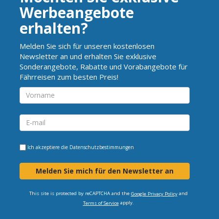
Werbeangebote
erhalten?
Melden Sie sich für unseren kostenlosen
Newsletter an und erhalten Sie exklusive
Sonderangebote, Rabatte und Vorabangebote für
Fährreisen zum besten Preis!
Ich akzeptiere die
Datenschutzbestimmungen
Melden Sie mich für den Newsletter an
This site is protected by reCAPTCHA and the
and
Google Privacy Policy
apply.
Terms of Service