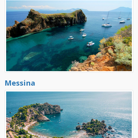
Messina