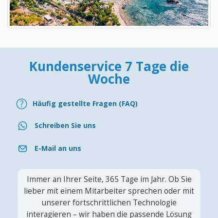
Kundenservice 7 Tage die
Woche
Häufig gestellte Fragen (FAQ)
Schreiben Sie uns
E-Mail an uns
Immer an Ihrer Seite, 365 Tage im Jahr. Ob Sie
lieber mit einem Mitarbeiter sprechen oder mit
unserer fortschrittlichen Technologie
interagieren – wir haben die passende Lösung