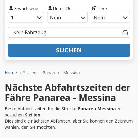
Erwachsene
Unter 26
Tiere
SUCHEN
Home
Sizilien
Panarea - Messina
Nächste Abfahrtszeiten der
Fähre Panarea - Messina
Beste Abfahrtszeiten für die Strecke
Panarea Messina
zu
besuchen
Sizilien
Dies sind die nächsten Abfahrten, aber Sie können den Zeitraum
wählen, den Sie möchten.