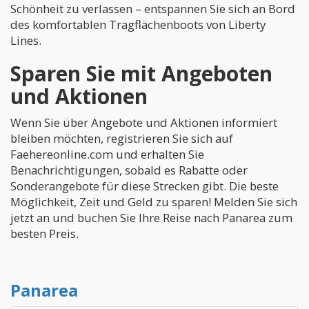
Schönheit zu verlassen – entspannen Sie sich an Bord
des komfortablen Tragflächenboots von Liberty
Lines.
Sparen Sie mit Angeboten
und Aktionen
Wenn Sie über Angebote und Aktionen informiert
bleiben möchten, registrieren Sie sich auf
Faehereonline.com und erhalten Sie
Benachrichtigungen, sobald es Rabatte oder
Sonderangebote für diese Strecken gibt. Die beste
Möglichkeit, Zeit und Geld zu sparen! Melden Sie sich
jetzt an und buchen Sie Ihre Reise nach Panarea zum
besten Preis.
Panarea