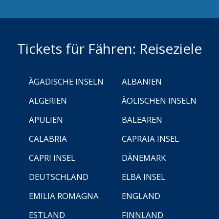
Tickets für Fähren: Reiseziele
ÄGADISCHE INSELN
ALBANIEN
ALGERIEN
ÄOLISCHEN INSELN
APULIEN
BALEAREN
CALABRIA
CAPRAIA INSEL
CAPRI INSEL
DÄNEMARK
DEUTSCHLAND
ELBA INSEL
EMILIA ROMAGNA
ENGLAND
ESTLAND
FINNLAND