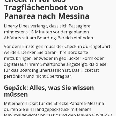
Tragflächenboot von
Panarea nach Messina
Liberty Lines verlangt, dass sich Passagiere
mindestens 15 Minuten vor der geplanten
Abfahrtszeit am Boarding-Bereich einfinden.
Vor dem Einsteigen muss der Check-in durchgeführt
werden. Denken Sie daran, Ihre Bordkarte
mitzubringen, entweder in gedruckter Form oder
digital (auf Ihrem Smartphone angezeigt), da diese
für das Boarding unerlässlich ist. Das Ticket ist
persönlich und nicht übertragbar.
Gepäck: Alles, was Sie wissen
müssen
Mit einem Ticket für die Strecke Panarea-Messina
dürfen Sie ein Handgepäckstück mit einem
Maximalgewicht von 10 kg und den Maßen 60x40x20