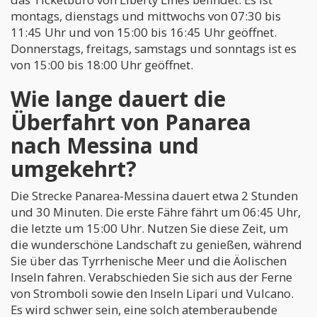
montags, dienstags und mittwochs von 07:30 bis
11:45 Uhr und von 15:00 bis 16:45 Uhr geöffnet.
Donnerstags, freitags, samstags und sonntags ist es
von 15:00 bis 18:00 Uhr geöffnet.
Wie lange dauert die
Überfahrt von Panarea
nach Messina und
umgekehrt?
Die Strecke Panarea-Messina dauert etwa 2 Stunden
und 30 Minuten. Die erste Fähre fährt um 06:45 Uhr,
die letzte um 15:00 Uhr. Nutzen Sie diese Zeit, um
die wunderschöne Landschaft zu genießen, während
Sie über das Tyrrhenische Meer und die Äolischen
Inseln fahren. Verabschieden Sie sich aus der Ferne
von Stromboli sowie den Inseln Lipari und Vulcano.
Es wird schwer sein, eine solch atemberaubende