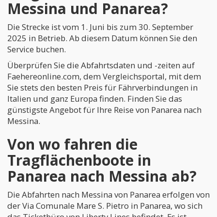
Messina und Panarea?
Die Strecke ist vom 1. Juni bis zum 30. September
2025 in Betrieb. Ab diesem Datum können Sie den
Service buchen.
Überprüfen Sie die Abfahrtsdaten und -zeiten auf
Faehereonline.com, dem Vergleichsportal, mit dem
Sie stets den besten Preis für Fährverbindungen in
Italien und ganz Europa finden. Finden Sie das
günstigste Angebot für Ihre Reise von Panarea nach
Messina.
Von wo fahren die
Tragflächenboote in
Panarea nach Messina ab?
Die Abfahrten nach Messina von Panarea erfolgen von
der Via Comunale Mare S. Pietro in Panarea, wo sich
das Ticketbüro von Liberty Lines befindet. Es ist