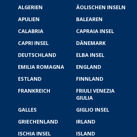
ALGERIEN
ÄOLISCHEN INSELN
APULIEN
BALEAREN
CALABRIA
CAPRAIA INSEL
CAPRI INSEL
DÄNEMARK
DEUTSCHLAND
ELBA INSEL
EMILIA ROMAGNA
ENGLAND
ESTLAND
FINNLAND
FRANKREICH
FRIULI VENEZIA
GIULIA
GALLES
GIGLIO INSEL
GRIECHENLAND
IRLAND
ISCHIA INSEL
ISLAND