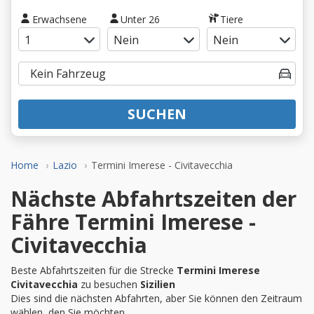
Erwachsene
Unter 26
Tiere
SUCHEN
Home
Lazio
Termini Imerese - Civitavecchia
Nächste Abfahrtszeiten der
Fähre Termini Imerese -
Civitavecchia
Beste Abfahrtszeiten für die Strecke
Termini Imerese
Civitavecchia
zu besuchen
Sizilien
Dies sind die nächsten Abfahrten, aber Sie können den Zeitraum
wählen, den Sie möchten.