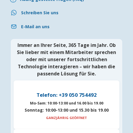
Schreiben Sie uns
E-Mail an uns
Immer an Ihrer Seite, 365 Tage im Jahr. Ob
Sie lieber mit einem Mitarbeiter sprechen
oder mit unserer fortschrittlichen
Technologie interagieren – wir haben die
passende Lösung für Sie.
Telefon: +39 050 754492
Mo-Sam:
10:00-13:00 und 16.00 bis 19.00
Sonntag:
10:00-13:00 und 15.30 bis 19.00
GANZJÄHRIG GEÖFFNET