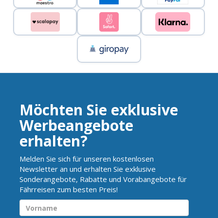
Möchten Sie exklusive
Werbeangebote
erhalten?
Melden Sie sich für unseren kostenlosen
Newsletter an und erhalten Sie exklusive
Sonderangebote, Rabatte und Vorabangebote für
Fährreisen zum besten Preis!