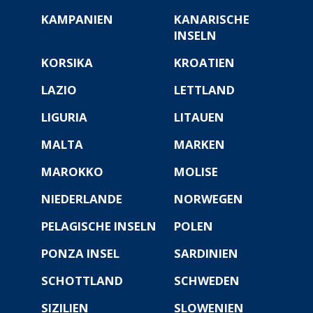
KAMPANIEN
KANARISCHE
INSELN
KORSIKA
KROATIEN
LAZIO
LETTLAND
LIGURIA
LITAUEN
MALTA
MARKEN
MAROKKO
MOLISE
NIEDERLANDE
NORWEGEN
PELAGISCHE INSELN
POLEN
PONZA INSEL
SARDINIEN
SCHOTTLAND
SCHWEDEN
SIZILIEN
SLOWENIEN