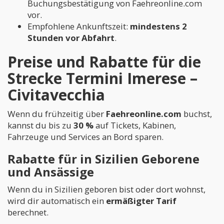
Buchungsbestätigung von Faehreonline.com
vor.
Empfohlene Ankunftszeit:
mindestens 2
Stunden vor Abfahrt
.
Preise und Rabatte für die
Strecke Termini Imerese –
Civitavecchia
Wenn du frühzeitig über
Faehreonline.com
buchst,
kannst du bis zu
30 %
auf Tickets, Kabinen,
Fahrzeuge und Services an Bord sparen.
Rabatte für in Sizilien Geborene
und Ansässige
Wenn du in Sizilien geboren bist oder dort wohnst,
wird dir automatisch ein
ermäßigter Tarif
berechnet.