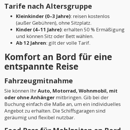
Tarife nach Altersgruppe
Kleinkinder (0–3 Jahre)
: reisen kostenlos
(außer Gebühren), ohne Sitzplatz.
Kinder (4–11 Jahre)
: erhalten 50 % Ermäßigung
und können Sitz oder Bett wählen.
Ab 12 Jahren
: gilt der volle Tarif.
Komfort an Bord für eine
entspannte Reise
Fahrzeugmitnahme
Sie können Ihr
Auto, Motorrad, Wohnmobil, mit
oder ohne Anhänger
mitbringen. Gib bei der
Buchung einfach die Maße an, um ein individuelles
Angebot zu erhalten. Die Schiffsgaragen sind
geräumig und flexibel nutzbar.