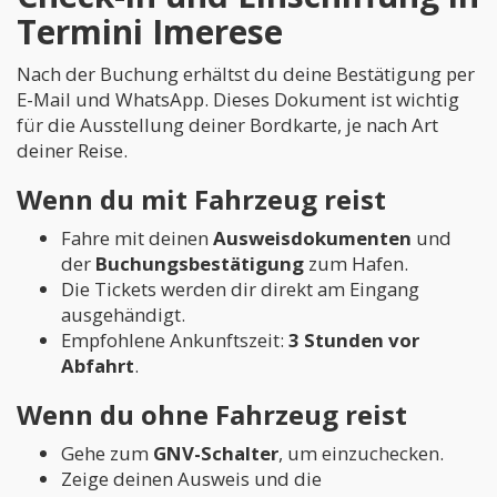
Termini Imerese
Nach der Buchung erhältst du deine Bestätigung per
E-Mail und WhatsApp. Dieses Dokument ist wichtig
für die Ausstellung deiner Bordkarte, je nach Art
deiner Reise.
Wenn du mit Fahrzeug reist
Fahre mit deinen
Ausweisdokumenten
und
der
Buchungsbestätigung
zum Hafen.
Die Tickets werden dir direkt am Eingang
ausgehändigt.
Empfohlene Ankunftszeit:
3 Stunden vor
Abfahrt
.
Wenn du ohne Fahrzeug reist
Gehe zum
GNV-Schalter
, um einzuchecken.
Zeige deinen Ausweis und die