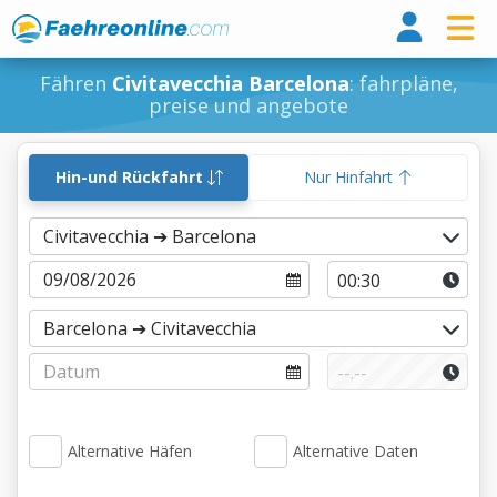
Fähr
Fähren
Civitavecchia Barcelona
: fahrpläne,
preise und angebote
Hin-und Rückfahrt
Nur Hinfahrt
Alternative Häfen
Alternative Daten