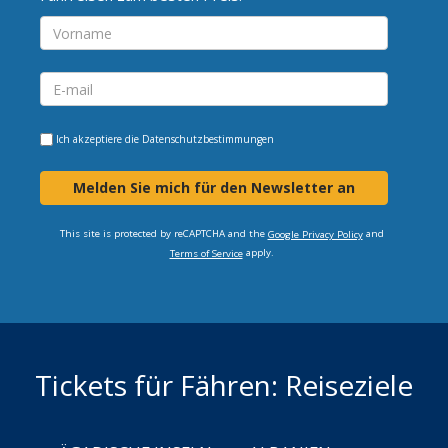
Ich akzeptiere die
Datenschutzbestimmungen
Melden Sie mich für den Newsletter an
This site is protected by reCAPTCHA and the
and
Google Privacy Policy
apply.
Terms of Service
Tickets für Fähren: Reiseziele