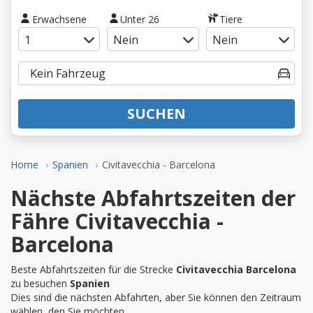
Erwachsene
Unter 26
Tiere
SUCHEN
Home
Spanien
Civitavecchia - Barcelona
Nächste Abfahrtszeiten der
Fähre Civitavecchia -
Barcelona
Beste Abfahrtszeiten für die Strecke
Civitavecchia Barcelona
zu besuchen
Spanien
Dies sind die nächsten Abfahrten, aber Sie können den Zeitraum
wählen, den Sie möchten.