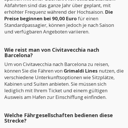
Abfahrten sind das ganze Jahr über geplant, mit
erhöhter Frequenz während der Hochsaison.
Die
Preise beginnen bei 90,00 Euro
für einen
Standardpassagier, können jedoch je nach Saison
und verfügbaren Angeboten variieren.
Wie reist man von Civitavecchia nach
Barcelona?
Um von Civitavecchia nach Barcelona zu reisen,
können Sie die Fähren von
Grimaldi Lines
nutzen, die
verschiedene Unterkunftsoptionen wie Sitzplätze,
Kabinen und Suiten anbieten. Sie müssen sich
lediglich mit Ihrem Ticket und einem gültigen
Ausweis am Hafen zur Einschiffung einfinden.
Welche Fährgesellschaften bedienen diese
Strecke?