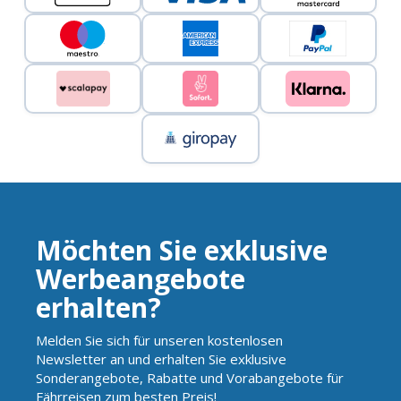
Möchten Sie exklusive
Werbeangebote
erhalten?
Melden Sie sich für unseren kostenlosen
Newsletter an und erhalten Sie exklusive
Sonderangebote, Rabatte und Vorabangebote für
Fährreisen zum besten Preis!