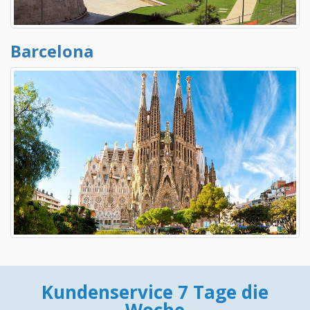
Barcelona
Kundenservice 7 Tage die