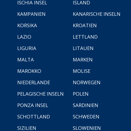
ISCHIA INSEL
ISLAND
KAMPANIEN
KANARISCHE INSELN
KORSIKA
KROATIEN
LAZIO
LETTLAND
LIGURIA
LITAUEN
MALTA
MARKEN
MAROKKO
MOLISE
NIEDERLANDE
NORWEGEN
PELAGISCHE INSELN
POLEN
PONZA INSEL
SARDINIEN
SCHOTTLAND
SCHWEDEN
SIZILIEN
SLOWENIEN