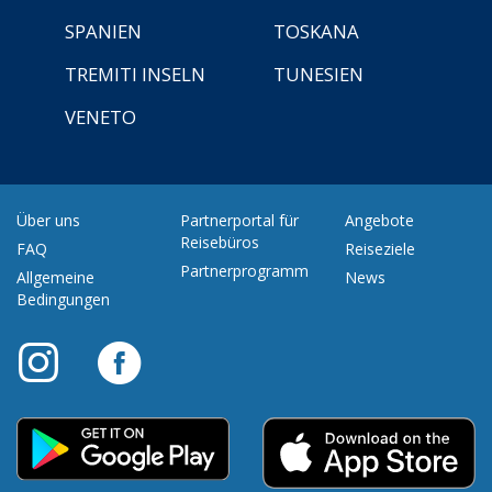
SPANIEN
TOSKANA
TREMITI INSELN
TUNESIEN
VENETO
Über uns
Partnerportal für
Angebote
Reisebüros
FAQ
Reiseziele
Partnerprogramm
Allgemeine
News
Bedingungen