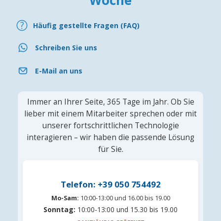
Woche
Häufig gestellte Fragen (FAQ)
Schreiben Sie uns
E-Mail an uns
Immer an Ihrer Seite, 365 Tage im Jahr. Ob Sie
lieber mit einem Mitarbeiter sprechen oder mit
unserer fortschrittlichen Technologie
interagieren – wir haben die passende Lösung
für Sie.
Telefon: +39 050 754492
Mo-Sam:
10:00-13:00 und 16.00 bis 19.00
Sonntag:
10:00-13:00 und 15.30 bis 19.00