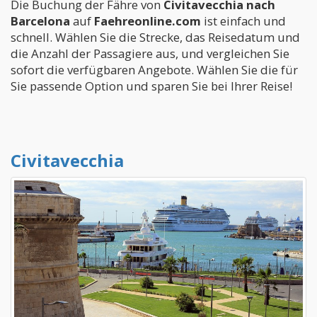
Die Buchung der Fähre von
Civitavecchia nach
Barcelona
auf
Faehreonline.com
ist einfach und
schnell. Wählen Sie die Strecke, das Reisedatum und
die Anzahl der Passagiere aus, und vergleichen Sie
sofort die verfügbaren Angebote. Wählen Sie die für
Sie passende Option und sparen Sie bei Ihrer Reise!
Civitavecchia