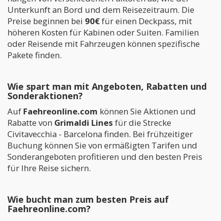
Unterkunft an Bord und dem Reisezeitraum. Die
Preise beginnen bei
90€
für einen Deckpass, mit
höheren Kosten für Kabinen oder Suiten. Familien
oder Reisende mit Fahrzeugen können spezifische
Pakete finden.
Wie spart man mit Angeboten, Rabatten und
Sonderaktionen?
Auf
Faehreonline.com
können Sie Aktionen und
Rabatte von
Grimaldi Lines
für die Strecke
Civitavecchia - Barcelona finden. Bei frühzeitiger
Buchung können Sie von ermäßigten Tarifen und
Sonderangeboten profitieren und den besten Preis
für Ihre Reise sichern.
Wie bucht man zum besten Preis auf
Faehreonline.com?