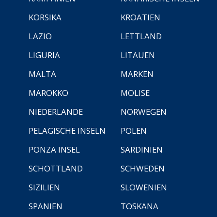
KORSIKA
KROATIEN
LAZIO
LETTLAND
LIGURIA
LITAUEN
MALTA
MARKEN
MAROKKO
MOLISE
NIEDERLANDE
NORWEGEN
PELAGISCHE INSELN
POLEN
PONZA INSEL
SARDINIEN
SCHOTTLAND
SCHWEDEN
SIZILIEN
SLOWENIEN
SPANIEN
TOSKANA