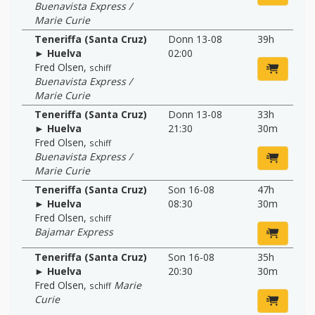
Buenavista Express /
Marie Curie
Teneriffa (Santa Cruz)
Donn 13-08
39h
► Huelva
02:00
Fred Olsen
,
schiff
Buenavista Express /
Marie Curie
Teneriffa (Santa Cruz)
Donn 13-08
33h
► Huelva
21:30
30m
Fred Olsen
,
schiff
Buenavista Express /
Marie Curie
Teneriffa (Santa Cruz)
Son 16-08
47h
► Huelva
08:30
30m
Fred Olsen
,
schiff
Bajamar Express
Teneriffa (Santa Cruz)
Son 16-08
35h
► Huelva
20:30
30m
Fred Olsen
,
Marie
schiff
Curie