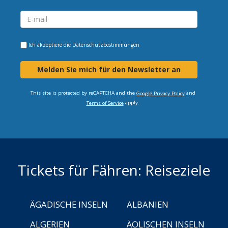
Ich akzeptiere die
Datenschutzbestimmungen
Melden Sie mich für den Newsletter an
This site is protected by reCAPTCHA and the
and
Google Privacy Policy
apply.
Terms of Service
Tickets für Fähren: Reiseziele
ÄGADISCHE INSELN
ALBANIEN
ALGERIEN
ÄOLISCHEN INSELN