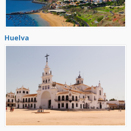
Huelva