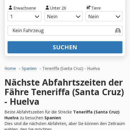
Erwachsene
Unter 26
Tiere
SUCHEN
Home
Spanien
Teneriffa (Santa Cruz) - Huelva
Nächste Abfahrtszeiten der
Fähre Teneriffa (Santa Cruz)
- Huelva
Beste Abfahrtszeiten für die Strecke
Teneriffa (Santa Cruz)
Huelva
zu besuchen
Spanien
Dies sind die nächsten Abfahrten, aber Sie können den Zeitraum
wählen, den Sie möchten.