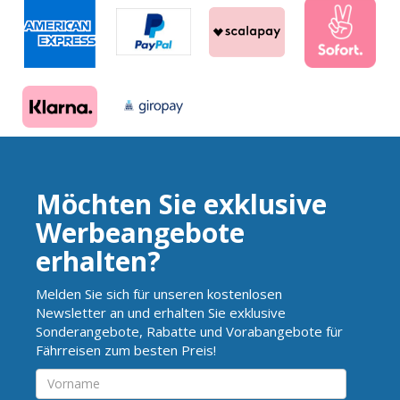
Möchten Sie exklusive
Werbeangebote
erhalten?
Melden Sie sich für unseren kostenlosen
Newsletter an und erhalten Sie exklusive
Sonderangebote, Rabatte und Vorabangebote für
Fährreisen zum besten Preis!