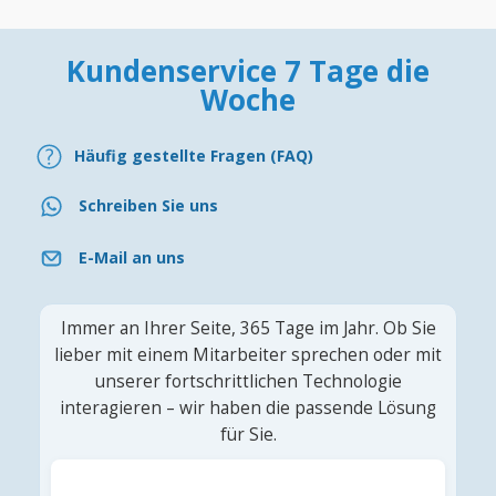
Kundenservice 7 Tage die
Woche
Häufig gestellte Fragen (FAQ)
Schreiben Sie uns
E-Mail an uns
Immer an Ihrer Seite, 365 Tage im Jahr. Ob Sie
lieber mit einem Mitarbeiter sprechen oder mit
unserer fortschrittlichen Technologie
interagieren – wir haben die passende Lösung
für Sie.