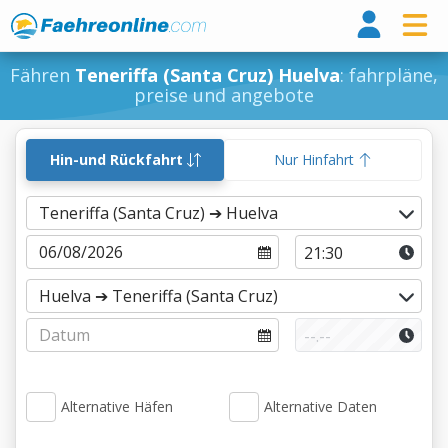
Fähr
Fähren
Teneriffa (Santa Cruz) Huelva
: fahrpläne,
preise und angebote
Hin-und Rückfahrt
Nur Hinfahrt
Alternative Häfen
Alternative Daten