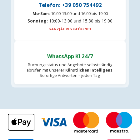
Telefon: +39 050 754492
Mo-Sam:
10:00-13:00 und 16.00 bis 19.00
Sonntag:
10:00-13:00 und 15.30 bis 19.00
GANZJÄHRIG GEÖFFNET
WhatsApp KI 24/7
Buchungsstatus und Angebote selbstständig
abrufen mit unserer
Künstlichen Intelligenz
.
Sofortige Antworten – jeden Tag.