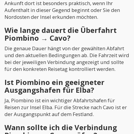
Ankunft dort ist besonders praktisch, wenn Ihr
Aufenthalt in dieser Gegend beginnt oder Sie den
Nordosten der Insel erkunden möchten.
Wie lange dauert die Überfahrt
Piombino → Cavo?
Die genaue Dauer hängt von der gewählten Abfahrt
und den aktuellen Bedingungen ab. Die Fahrzeit wird
bei der jeweiligen Verbindung angezeigt und sollte
für den konkreten Reisetag kontrolliert werden.
Ist Piombino ein geeigneter
Ausgangshafen für Elba?
Ja, Piombino ist ein wichtiger Abfahrtshafen für
Reisen zur Insel Elba. Für die Strecke nach Cavo ist er
der Ausgangspunkt auf dem Festland.
Wann sollte ich die Verbindung