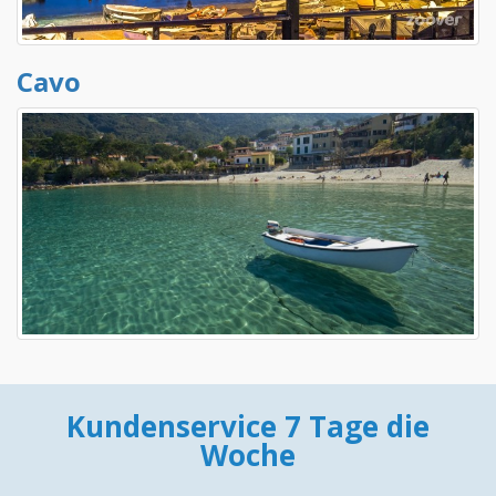
Cavo
Kundenservice 7 Tage die
Woche