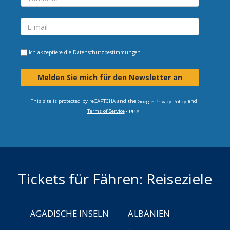
Ich akzeptiere die
Datenschutzbestimmungen
Melden Sie mich für den Newsletter an
This site is protected by reCAPTCHA and the
and
Google Privacy Policy
apply.
Terms of Service
Tickets für Fähren: Reiseziele
ÄGADISCHE INSELN
ALBANIEN