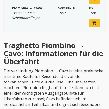
Piombino ► Cavo
Sam 08-08
0h
Toremar
,
19:05
15m
schiff
Schiopparello Jet
Traghetto Piombino →
Cavo: Informationen für die
Überfahrt
Die Verbindung Piombino → Cavo ist eine praktische
maritime Route für Reisende, die von der
toskanischen Küste auf die Insel Elba übersetzen
möchten. Piombino liegt auf dem Festland und ist
einer der wichtigsten Ausgangspunkte für
Überfahrten zur Insel; Cavo befindet sich im
nordöstlichen Teil Elbas und eignet sich besonders