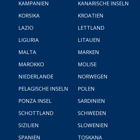
KAMPANIEN
KANARISCHE INSELN
KORSIKA
KROATIEN
LAZIO
LETTLAND
LIGURIA
LITAUEN
MALTA
MARKEN
MAROKKO
MOLISE
NIEDERLANDE
NORWEGEN
PELAGISCHE INSELN
POLEN
PONZA INSEL
SARDINIEN
SCHOTTLAND
SCHWEDEN
SIZILIEN
SLOWENIEN
SPANIEN
TOSKANA