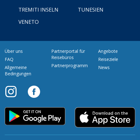
TREMITI INSELN
TUNESIEN
VENETO
Über uns
Partnerportal für
Angebote
Reisebüros
FAQ
Reiseziele
Partnerprogramm
Allgemeine
News
Bedingungen