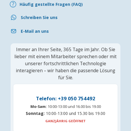
Häufig gestellte Fragen (FAQ)
Schreiben Sie uns
E-Mail an uns
Immer an Ihrer Seite, 365 Tage im Jahr. Ob Sie
lieber mit einem Mitarbeiter sprechen oder mit
unserer fortschrittlichen Technologie
interagieren – wir haben die passende Lösung
für Sie.
Telefon: +39 050 754492
Mo-Sam:
10:00-13:00 und 16.00 bis 19.00
Sonntag:
10:00-13:00 und 15.30 bis 19.00
GANZJÄHRIG GEÖFFNET