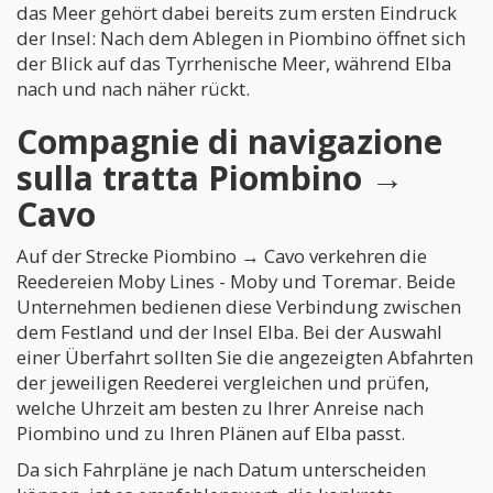
das Meer gehört dabei bereits zum ersten Eindruck
der Insel: Nach dem Ablegen in Piombino öffnet sich
der Blick auf das Tyrrhenische Meer, während Elba
nach und nach näher rückt.
Compagnie di navigazione
sulla tratta Piombino →
Cavo
Auf der Strecke Piombino → Cavo verkehren die
Reedereien Moby Lines - Moby und Toremar. Beide
Unternehmen bedienen diese Verbindung zwischen
dem Festland und der Insel Elba. Bei der Auswahl
einer Überfahrt sollten Sie die angezeigten Abfahrten
der jeweiligen Reederei vergleichen und prüfen,
welche Uhrzeit am besten zu Ihrer Anreise nach
Piombino und zu Ihren Plänen auf Elba passt.
Da sich Fahrpläne je nach Datum unterscheiden