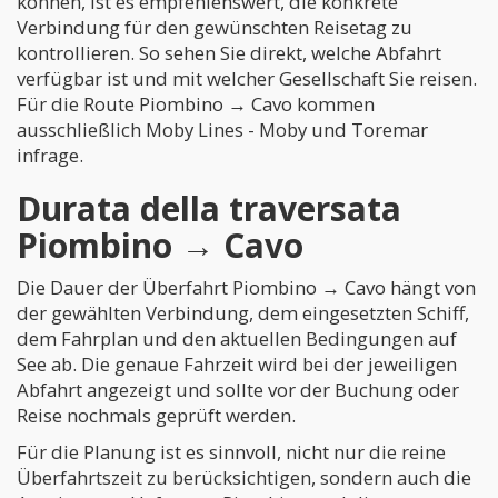
können, ist es empfehlenswert, die konkrete
Verbindung für den gewünschten Reisetag zu
kontrollieren. So sehen Sie direkt, welche Abfahrt
verfügbar ist und mit welcher Gesellschaft Sie reisen.
Für die Route Piombino → Cavo kommen
ausschließlich Moby Lines - Moby und Toremar
infrage.
Durata della traversata
Piombino → Cavo
Die Dauer der Überfahrt Piombino → Cavo hängt von
der gewählten Verbindung, dem eingesetzten Schiff,
dem Fahrplan und den aktuellen Bedingungen auf
See ab. Die genaue Fahrzeit wird bei der jeweiligen
Abfahrt angezeigt und sollte vor der Buchung oder
Reise nochmals geprüft werden.
Für die Planung ist es sinnvoll, nicht nur die reine
Überfahrtszeit zu berücksichtigen, sondern auch die