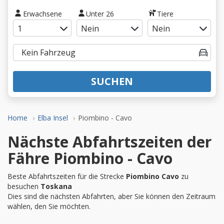
Erwachsene
Unter 26
Tiere
SUCHEN
Home
Elba Insel
Piombino - Cavo
Nächste Abfahrtszeiten der
Fähre Piombino - Cavo
Beste Abfahrtszeiten für die Strecke
Piombino Cavo
zu
besuchen
Toskana
Dies sind die nächsten Abfahrten, aber Sie können den Zeitraum
wählen, den Sie möchten.