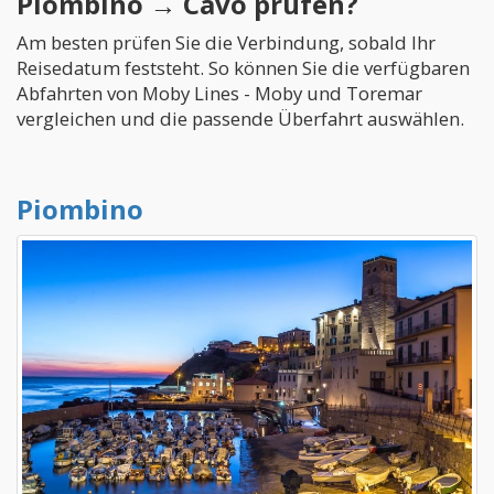
Piombino → Cavo prüfen?
Am besten prüfen Sie die Verbindung, sobald Ihr
Reisedatum feststeht. So können Sie die verfügbaren
Abfahrten von Moby Lines - Moby und Toremar
vergleichen und die passende Überfahrt auswählen.
Piombino