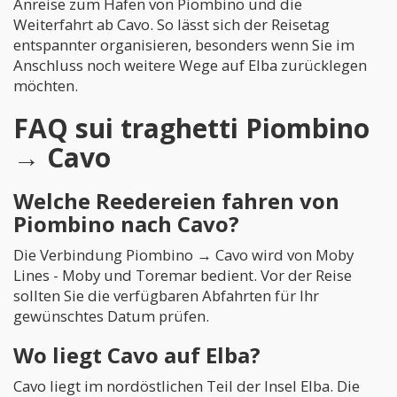
Anreise zum Hafen von Piombino und die
Weiterfahrt ab Cavo. So lässt sich der Reisetag
entspannter organisieren, besonders wenn Sie im
Anschluss noch weitere Wege auf Elba zurücklegen
möchten.
FAQ sui traghetti Piombino
→ Cavo
Welche Reedereien fahren von
Piombino nach Cavo?
Die Verbindung Piombino → Cavo wird von Moby
Lines - Moby und Toremar bedient. Vor der Reise
sollten Sie die verfügbaren Abfahrten für Ihr
gewünschtes Datum prüfen.
Wo liegt Cavo auf Elba?
Cavo liegt im nordöstlichen Teil der Insel Elba. Die