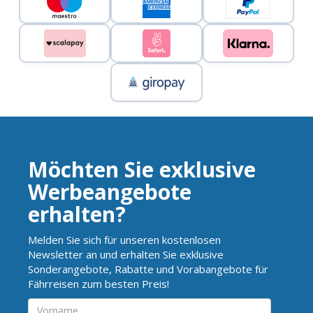
Möchten Sie exklusive
Werbeangebote
erhalten?
Melden Sie sich für unseren kostenlosen
Newsletter an und erhalten Sie exklusive
Sonderangebote, Rabatte und Vorabangebote für
Fährreisen zum besten Preis!