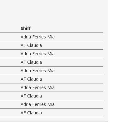
Shiff
Adria Ferries Mia
AF Claudia
Adria Ferries Mia
AF Claudia
Adria Ferries Mia
AF Claudia
Adria Ferries Mia
AF Claudia
Adria Ferries Mia
AF Claudia