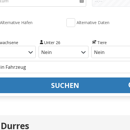
Alternative Häfen
Alternative Daten
rwachsene
Unter 26
Tiere
SUCHEN
 Durres