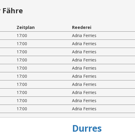
 Fähre
Zeitplan
Reederei
17:00
Adria Ferries
17:00
Adria Ferries
17:00
Adria Ferries
17:00
Adria Ferries
17:00
Adria Ferries
17:00
Adria Ferries
17:00
Adria Ferries
17:00
Adria Ferries
17:00
Adria Ferries
17:00
Adria Ferries
Durres