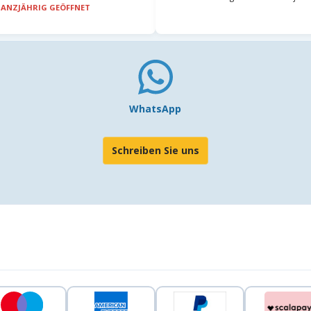
ANZJÄHRIG GEÖFFNET
WhatsApp
Schreiben Sie uns