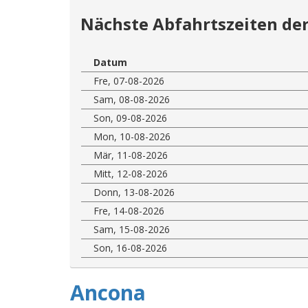
Nächste Abfahrtszeiten der
Datum
Fre, 07-08-2026
Sam, 08-08-2026
Son, 09-08-2026
Mon, 10-08-2026
Mär, 11-08-2026
Mitt, 12-08-2026
Donn, 13-08-2026
Fre, 14-08-2026
Sam, 15-08-2026
Son, 16-08-2026
Ancona