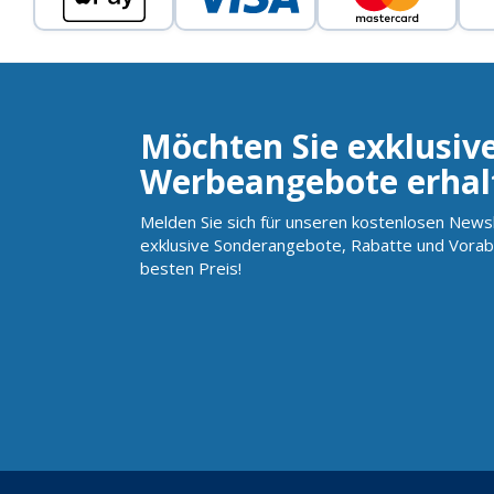
Möchten Sie exklusiv
Werbeangebote erhal
Melden Sie sich für unseren kostenlosen Newsl
exklusive Sonderangebote, Rabatte und Vorab
besten Preis!