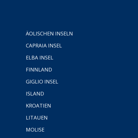
ÄOLISCHEN INSELN
CAPRAIA INSEL
ELBA INSEL
FINNLAND
GIGLIO INSEL
ISLAND
KROATIEN
LITAUEN
MOLISE