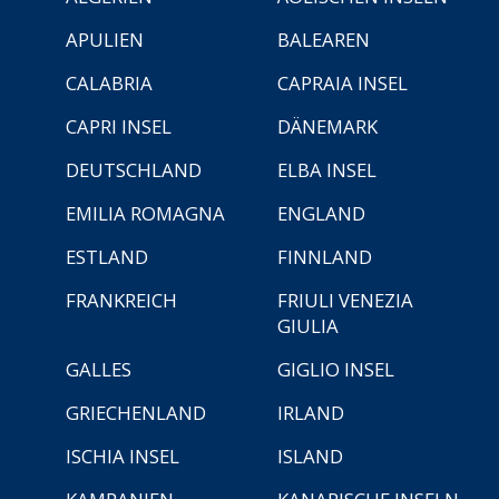
APULIEN
BALEAREN
CALABRIA
CAPRAIA INSEL
CAPRI INSEL
DÄNEMARK
DEUTSCHLAND
ELBA INSEL
EMILIA ROMAGNA
ENGLAND
ESTLAND
FINNLAND
FRANKREICH
FRIULI VENEZIA
GIULIA
GALLES
GIGLIO INSEL
GRIECHENLAND
IRLAND
ISCHIA INSEL
ISLAND