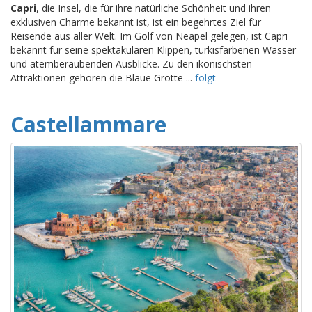
Capri
, die Insel, die für ihre natürliche Schönheit und ihren
exklusiven Charme bekannt ist, ist ein begehrtes Ziel für
Reisende aus aller Welt. Im Golf von Neapel gelegen, ist Capri
bekannt für seine spektakulären Klippen, türkisfarbenen Wasser
und atemberaubenden Ausblicke. Zu den ikonischsten
Attraktionen gehören die Blaue Grotte ...
folgt
Castellammare