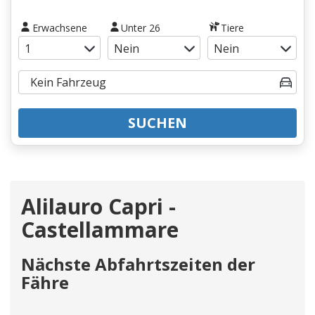
Erwachsene
Unter 26
Tiere
SUCHEN
Alilauro Capri -
Castellammare
Nächste Abfahrtszeiten der
Fähre