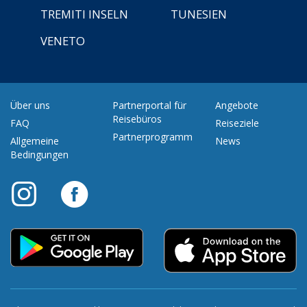
TREMITI INSELN
TUNESIEN
VENETO
Über uns
Partnerportal für
Angebote
Reisebüros
FAQ
Reiseziele
Partnerprogramm
Allgemeine
News
Bedingungen