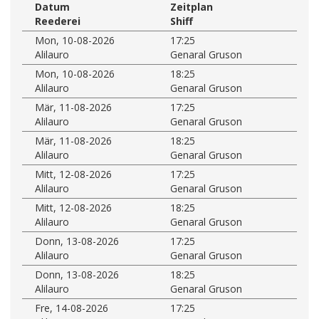
Datum
Zeitplan
Reederei
Shiff
Mon, 10-08-2026
17:25
Alilauro
Genaral Gruson
Mon, 10-08-2026
18:25
Alilauro
Genaral Gruson
Mär, 11-08-2026
17:25
Alilauro
Genaral Gruson
Mär, 11-08-2026
18:25
Alilauro
Genaral Gruson
Mitt, 12-08-2026
17:25
Alilauro
Genaral Gruson
Mitt, 12-08-2026
18:25
Alilauro
Genaral Gruson
Donn, 13-08-2026
17:25
Alilauro
Genaral Gruson
Donn, 13-08-2026
18:25
Alilauro
Genaral Gruson
Fre, 14-08-2026
17:25