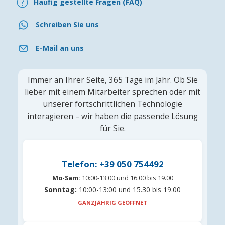
Häufig gestellte Fragen (FAQ)
Schreiben Sie uns
E-Mail an uns
Immer an Ihrer Seite, 365 Tage im Jahr. Ob Sie
lieber mit einem Mitarbeiter sprechen oder mit
unserer fortschrittlichen Technologie
interagieren – wir haben die passende Lösung
für Sie.
Telefon: +39 050 754492
Mo-Sam:
10:00-13:00 und 16.00 bis 19.00
Sonntag:
10:00-13:00 und 15.30 bis 19.00
GANZJÄHRIG GEÖFFNET