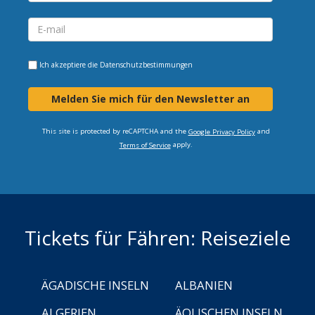
Ich akzeptiere die
Datenschutzbestimmungen
Melden Sie mich für den Newsletter an
This site is protected by reCAPTCHA and the
and
Google Privacy Policy
apply.
Terms of Service
Tickets für Fähren: Reiseziele
ÄGADISCHE INSELN
ALBANIEN
ALGERIEN
ÄOLISCHEN INSELN