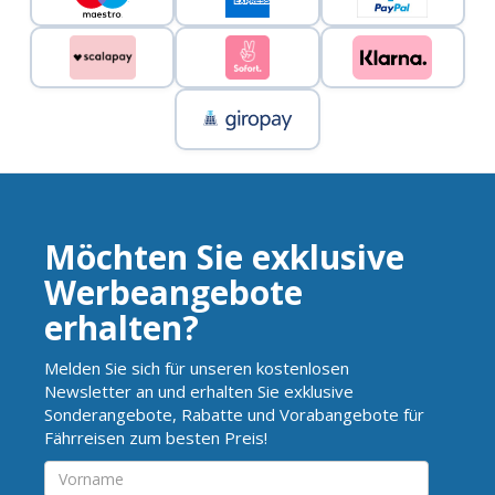
Möchten Sie exklusive
Werbeangebote
erhalten?
Melden Sie sich für unseren kostenlosen
Newsletter an und erhalten Sie exklusive
Sonderangebote, Rabatte und Vorabangebote für
Fährreisen zum besten Preis!