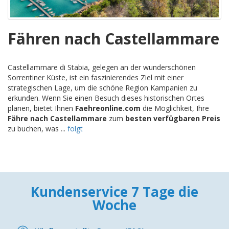
Fähren nach Castellammare
Castellammare di Stabia, gelegen an der wunderschönen
Sorrentiner Küste, ist ein faszinierendes Ziel mit einer
strategischen Lage, um die schöne Region Kampanien zu
erkunden. Wenn Sie einen Besuch dieses historischen Ortes
planen, bietet Ihnen
Faehreonline.com
die Möglichkeit, Ihre
Fähre nach Castellammare
zum
besten verfügbaren Preis
zu buchen, was ...
folgt
Kundenservice 7 Tage die
Woche