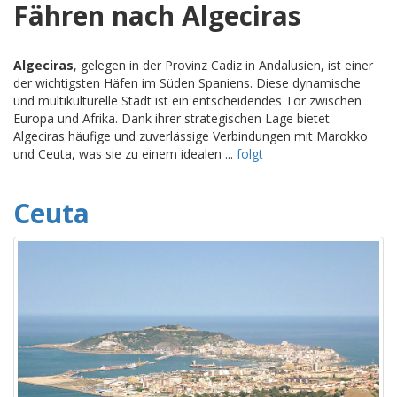
Fähren nach Algeciras
Algeciras
, gelegen in der Provinz Cadiz in Andalusien, ist einer
der wichtigsten Häfen im Süden Spaniens. Diese dynamische
und multikulturelle Stadt ist ein entscheidendes Tor zwischen
Europa und Afrika. Dank ihrer strategischen Lage bietet
Algeciras häufige und zuverlässige Verbindungen mit Marokko
und Ceuta, was sie zu einem idealen ...
folgt
Ceuta