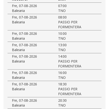
Fre, 07-08-2026
07:00
Balearia
TNO
Fre, 07-08-2026
08:00
Balearia
PASSIO PER
FORMENTERA
Fre, 07-08-2026
10:00
Balearia
TNO
Fre, 07-08-2026
13:00
Balearia
TNO
Fre, 07-08-2026
14:00
Balearia
PASSIO PER
FORMENTERA
Fre, 07-08-2026
16:00
Balearia
TNO
Fre, 07-08-2026
18:30
Balearia
PASSIO PER
FORMENTERA
Fre, 07-08-2026
20:30
Balearia
TNO