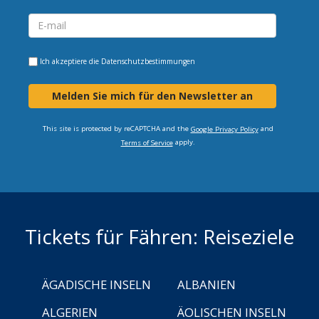
Ich akzeptiere die
Datenschutzbestimmungen
Melden Sie mich für den Newsletter an
This site is protected by reCAPTCHA and the
and
Google Privacy Policy
apply.
Terms of Service
Tickets für Fähren: Reiseziele
ÄGADISCHE INSELN
ALBANIEN
ALGERIEN
ÄOLISCHEN INSELN