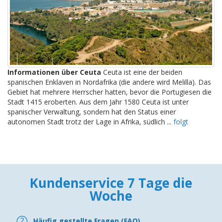
Informationen über Ceuta
Ceuta ist eine der beiden
spanischen Enklaven in Nordafrika (die andere wird Melilla). Das
Gebiet hat mehrere Herrscher hatten, bevor die Portugiesen die
Stadt 1415 eroberten. Aus dem Jahr 1580 Ceuta ist unter
spanischer Verwaltung, sondern hat den Status einer
autonomen Stadt trotz der Lage in Afrika, südlich ...
folgt
Kundenservice 7 Tage die
Woche
Häufig gestellte Fragen (FAQ)