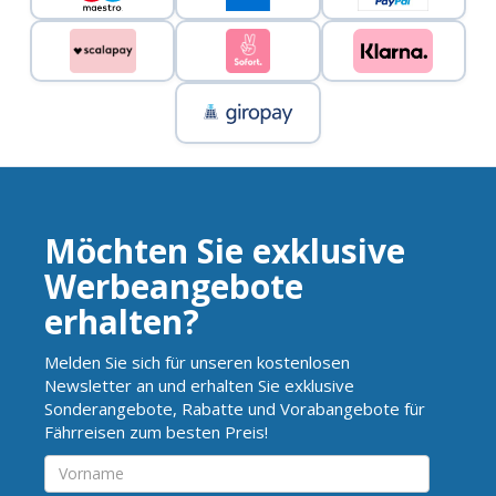
Möchten Sie exklusive
Werbeangebote
erhalten?
Melden Sie sich für unseren kostenlosen
Newsletter an und erhalten Sie exklusive
Sonderangebote, Rabatte und Vorabangebote für
Fährreisen zum besten Preis!