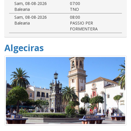
Sam, 08-08-2026
07:00
Balearia
TNO
Sam, 08-08-2026
08:00
Balearia
PASSIO PER
FORMENTERA
Algeciras