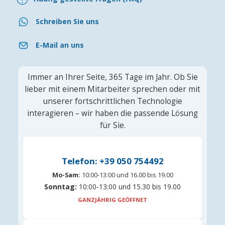
Schreiben Sie uns
E-Mail an uns
Immer an Ihrer Seite, 365 Tage im Jahr. Ob Sie
lieber mit einem Mitarbeiter sprechen oder mit
unserer fortschrittlichen Technologie
interagieren – wir haben die passende Lösung
für Sie.
Telefon: +39 050 754492
Mo-Sam:
10:00-13:00 und 16.00 bis 19.00
Sonntag:
10:00-13:00 und 15.30 bis 19.00
GANZJÄHRIG GEÖFFNET