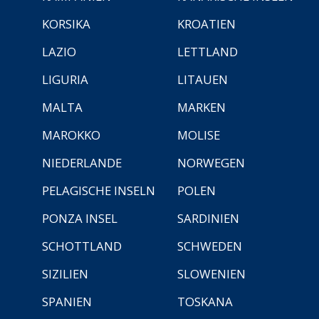
KORSIKA
KROATIEN
LAZIO
LETTLAND
LIGURIA
LITAUEN
MALTA
MARKEN
MAROKKO
MOLISE
NIEDERLANDE
NORWEGEN
PELAGISCHE INSELN
POLEN
PONZA INSEL
SARDINIEN
SCHOTTLAND
SCHWEDEN
SIZILIEN
SLOWENIEN
SPANIEN
TOSKANA