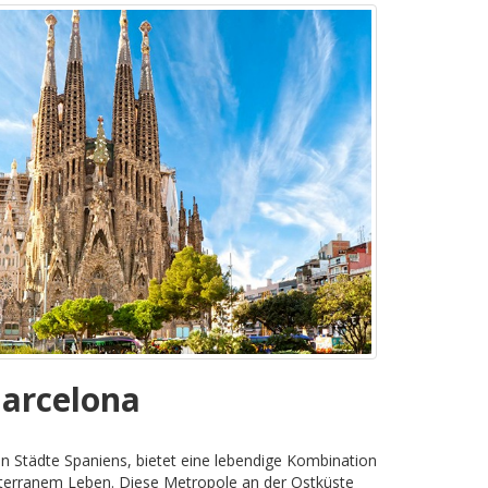
Barcelona
n Städte Spaniens, bietet eine lebendige Kombination
diterranem Leben. Diese Metropole an der Ostküste