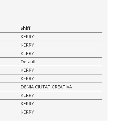
Shiff
KERRY
KERRY
KERRY
Default
KERRY
KERRY
DENIA CIUTAT CREATIVA
KERRY
KERRY
KERRY