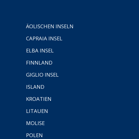
ÄOLISCHEN INSELN
CAPRAIA INSEL
ELBA INSEL
FINNLAND
GIGLIO INSEL
ISLAND
KROATIEN
LITAUEN
MOLISE
POLEN