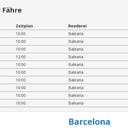
 Fähre
Zeitplan
Reederei
10:00
Balearia
10:00
Balearia
10:00
Balearia
12:00
Balearia
10:00
Balearia
10:00
Balearia
10:00
Balearia
10:00
Balearia
10:00
Balearia
10:00
Balearia
Barcelona