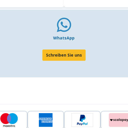
WhatsApp
Schreiben Sie uns