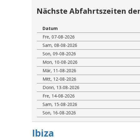
Nächste Abfahrtszeiten der
Datum
Fre, 07-08-2026
Sam, 08-08-2026
Son, 09-08-2026
Mon, 10-08-2026
Mär, 11-08-2026
Mitt, 12-08-2026
Donn, 13-08-2026
Fre, 14-08-2026
Sam, 15-08-2026
Son, 16-08-2026
Ibiza