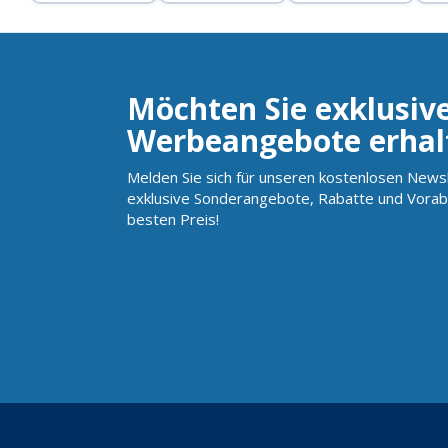
Möchten Sie exklusiv
Werbeangebote erhal
Melden Sie sich für unseren kostenlosen Newsl
exklusive Sonderangebote, Rabatte und Vorab
besten Preis!