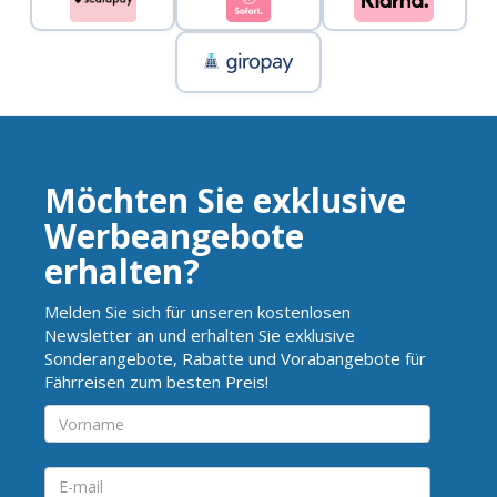
Möchten Sie exklusive
Werbeangebote
erhalten?
Melden Sie sich für unseren kostenlosen
Newsletter an und erhalten Sie exklusive
Sonderangebote, Rabatte und Vorabangebote für
Fährreisen zum besten Preis!