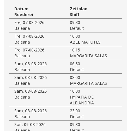
Datum
Zeitplan
Reederei
Shiff
Fre, 07-08-2026
09:30
Balearia
Default
Fre, 07-08-2026
10:00
Balearia
ABEL MATUTES
Fre, 07-08-2026
10:15
Balearia
MARGARITA SALAS
Sam, 08-08-2026
06:30
Balearia
Default
Sam, 08-08-2026
08:00
Balearia
MARGARITA SALAS
Sam, 08-08-2026
10:00
Balearia
HYPATIA DE
ALEJANDRIA
Sam, 08-08-2026
23:00
Balearia
Default
Son, 09-08-2026
09:30
Balearia
Default