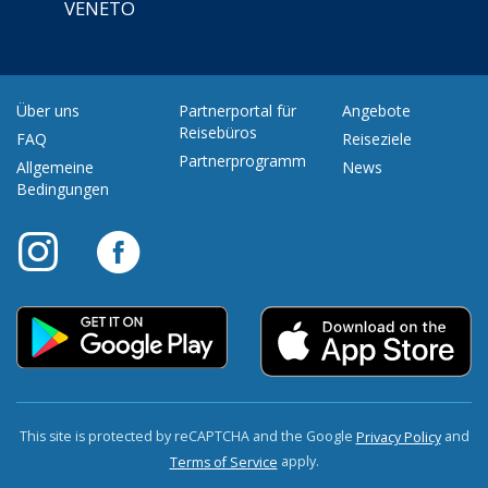
VENETO
Über uns
Partnerportal für
Angebote
Reisebüros
FAQ
Reiseziele
Partnerprogramm
Allgemeine
News
Bedingungen
This site is protected by reCAPTCHA and the Google
and
Privacy Policy
apply.
Terms of Service