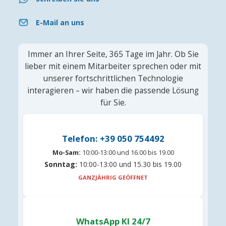
E-Mail an uns
Immer an Ihrer Seite, 365 Tage im Jahr. Ob Sie
lieber mit einem Mitarbeiter sprechen oder mit
unserer fortschrittlichen Technologie
interagieren – wir haben die passende Lösung
für Sie.
Telefon: +39 050 754492
Mo-Sam:
10:00-13:00 und 16.00 bis 19.00
Sonntag:
10:00-13:00 und 15.30 bis 19.00
GANZJÄHRIG GEÖFFNET
WhatsApp KI 24/7