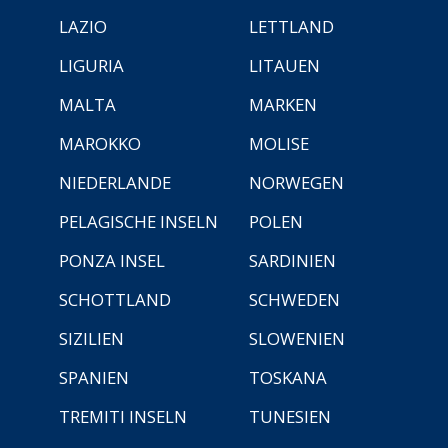
LAZIO
LETTLAND
LIGURIA
LITAUEN
MALTA
MARKEN
MAROKKO
MOLISE
NIEDERLANDE
NORWEGEN
PELAGISCHE INSELN
POLEN
PONZA INSEL
SARDINIEN
SCHOTTLAND
SCHWEDEN
SIZILIEN
SLOWENIEN
SPANIEN
TOSKANA
TREMITI INSELN
TUNESIEN