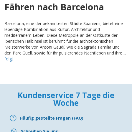
Fähren nach Barcelona
Barcelona, eine der bekanntesten Städte Spaniens, bietet eine
lebendige Kombination aus Kultur, Architektur und
mediterranem Leben. Diese Metropole an der Ostküste der
Iberischen Halbinsel ist berühmt für die architektonischen
Meisterwerke von Antoni Gaudí, wie die Sagrada Familia und
den Parc Güell, sowie für ihr pulsierendes Nachtleben und ihre ...
folgt
Kundenservice 7 Tage die
Woche
Häufig gestellte Fragen (FAQ)
Schreiben Sie uns