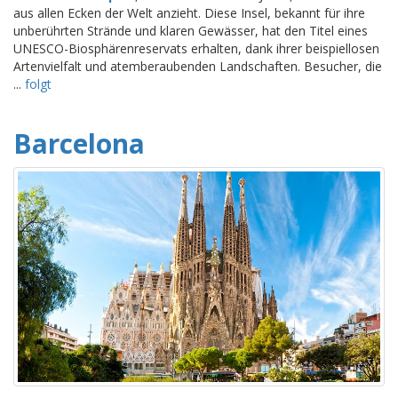
aus allen Ecken der Welt anzieht. Diese Insel, bekannt für ihre
unberührten Strände und klaren Gewässer, hat den Titel eines
UNESCO-Biosphärenreservats erhalten, dank ihrer beispiellosen
Artenvielfalt und atemberaubenden Landschaften. Besucher, die
...
folgt
Barcelona