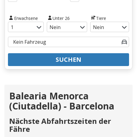
Erwachsene
Unter 26
Tiere
SUCHEN
Balearia Menorca
(Ciutadella) - Barcelona
Nächste Abfahrtszeiten der
Fähre