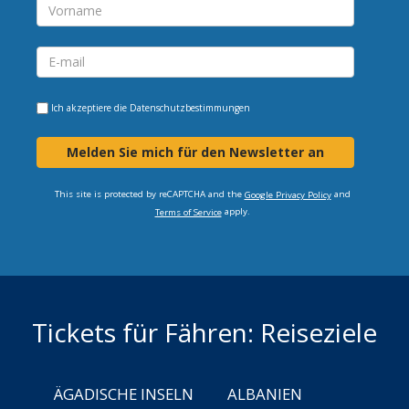
Ich akzeptiere die
Datenschutzbestimmungen
Melden Sie mich für den Newsletter an
This site is protected by reCAPTCHA and the
and
Google Privacy Policy
apply.
Terms of Service
Tickets für Fähren: Reiseziele
ÄGADISCHE INSELN
ALBANIEN