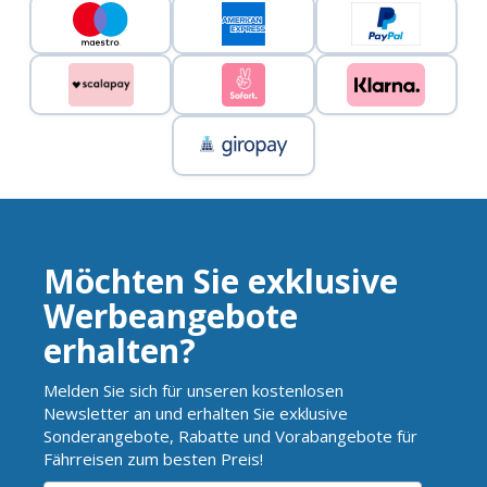
Möchten Sie exklusive
Werbeangebote
erhalten?
Melden Sie sich für unseren kostenlosen
Newsletter an und erhalten Sie exklusive
Sonderangebote, Rabatte und Vorabangebote für
Fährreisen zum besten Preis!