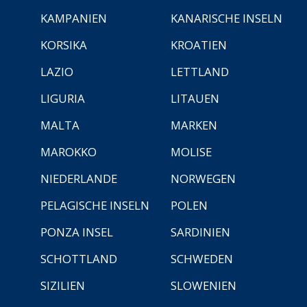
KAMPANIEN
KANARISCHE INSELN
KORSIKA
KROATIEN
LAZIO
LETTLAND
LIGURIA
LITAUEN
MALTA
MARKEN
MAROKKO
MOLISE
NIEDERLANDE
NORWEGEN
PELAGISCHE INSELN
POLEN
PONZA INSEL
SARDINIEN
SCHOTTLAND
SCHWEDEN
SIZILIEN
SLOWENIEN