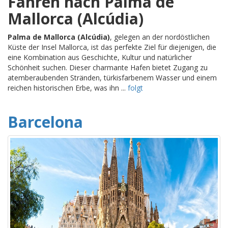
Fähren nach Palma de
Mallorca (Alcúdia)
Palma de Mallorca (Alcúdia)
, gelegen an der nordöstlichen
Küste der Insel Mallorca, ist das perfekte Ziel für diejenigen, die
eine Kombination aus Geschichte, Kultur und natürlicher
Schönheit suchen. Dieser charmante Hafen bietet Zugang zu
atemberaubenden Stränden, türkisfarbenem Wasser und einem
reichen historischen Erbe, was ihn ...
folgt
Barcelona