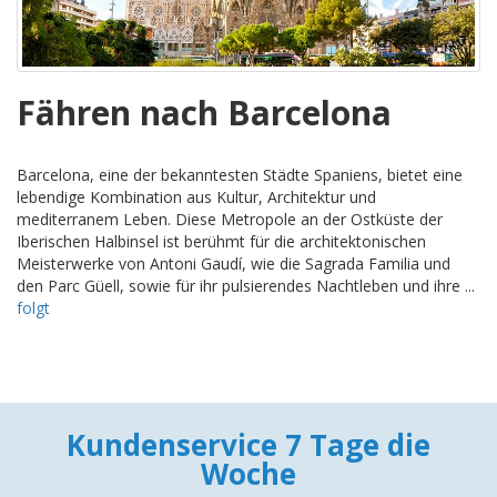
Fähren nach Barcelona
Barcelona, eine der bekanntesten Städte Spaniens, bietet eine
lebendige Kombination aus Kultur, Architektur und
mediterranem Leben. Diese Metropole an der Ostküste der
Iberischen Halbinsel ist berühmt für die architektonischen
Meisterwerke von Antoni Gaudí, wie die Sagrada Familia und
den Parc Güell, sowie für ihr pulsierendes Nachtleben und ihre ...
folgt
Kundenservice 7 Tage die
Woche