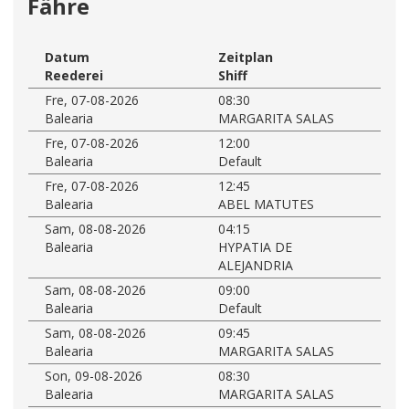
Fähre
Datum
Zeitplan
Reederei
Shiff
Fre, 07-08-2026
08:30
Balearia
MARGARITA SALAS
Fre, 07-08-2026
12:00
Balearia
Default
Fre, 07-08-2026
12:45
Balearia
ABEL MATUTES
Sam, 08-08-2026
04:15
Balearia
HYPATIA DE
ALEJANDRIA
Sam, 08-08-2026
09:00
Balearia
Default
Sam, 08-08-2026
09:45
Balearia
MARGARITA SALAS
Son, 09-08-2026
08:30
Balearia
MARGARITA SALAS