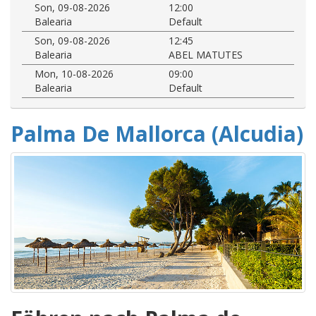
Son, 09-08-2026
12:00
Balearia
Default
Son, 09-08-2026
12:45
Balearia
ABEL MATUTES
Mon, 10-08-2026
09:00
Balearia
Default
Palma De Mallorca (Alcudia)