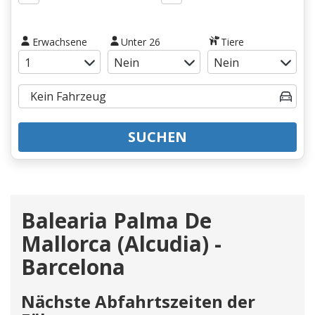
Erwachsene
Unter 26
Tiere
SUCHEN
Balearia Palma De
Mallorca (Alcudia) -
Barcelona
Nächste Abfahrtszeiten der