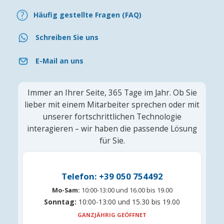
Häufig gestellte Fragen (FAQ)
Schreiben Sie uns
E-Mail an uns
Immer an Ihrer Seite, 365 Tage im Jahr. Ob Sie
lieber mit einem Mitarbeiter sprechen oder mit
unserer fortschrittlichen Technologie
interagieren – wir haben die passende Lösung
für Sie.
Telefon: +39 050 754492
Mo-Sam:
10:00-13:00 und 16.00 bis 19.00
Sonntag:
10:00-13:00 und 15.30 bis 19.00
GANZJÄHRIG GEÖFFNET