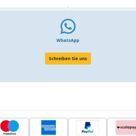
WhatsApp
Schreiben Sie uns