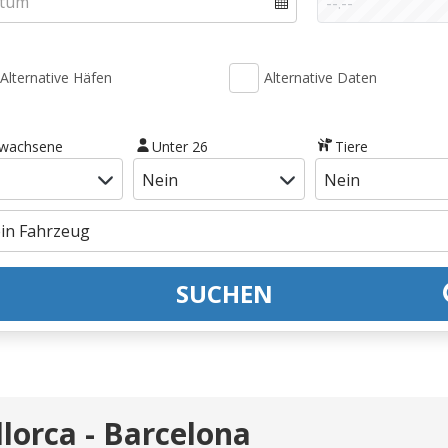
Alternative Häfen
Alternative Daten
rwachsene
Unter 26
Tiere
SUCHEN
lorca - Barcelona