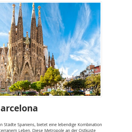
Barcelona
n Städte Spaniens, bietet eine lebendige Kombination
diterranem Leben. Diese Metropole an der Ostküste