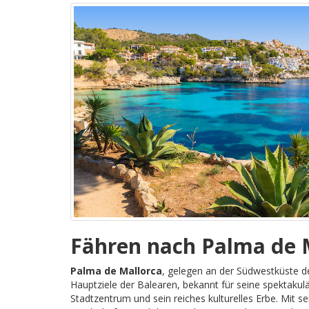
Fähren nach Palma de 
Palma de Mallorca
, gelegen an der Südwestküste der
Hauptziele der Balearen, bekannt für seine spektakul
Stadtzentrum und sein reiches kulturelles Erbe. Mit