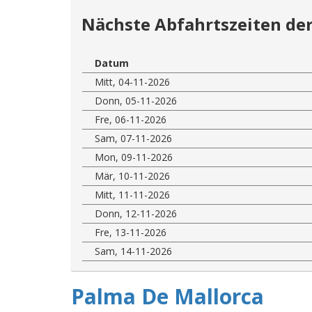
Nächste Abfahrtszeiten der
Datum
Mitt, 04-11-2026
Donn, 05-11-2026
Fre, 06-11-2026
Sam, 07-11-2026
Mon, 09-11-2026
Mär, 10-11-2026
Mitt, 11-11-2026
Donn, 12-11-2026
Fre, 13-11-2026
Sam, 14-11-2026
Palma De Mallorca