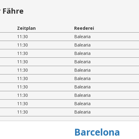
 Fähre
Zeitplan
Reederei
11:30
Balearia
11:30
Balearia
11:30
Balearia
11:30
Balearia
11:30
Balearia
11:30
Balearia
11:30
Balearia
11:30
Balearia
11:30
Balearia
11:30
Balearia
Barcelona