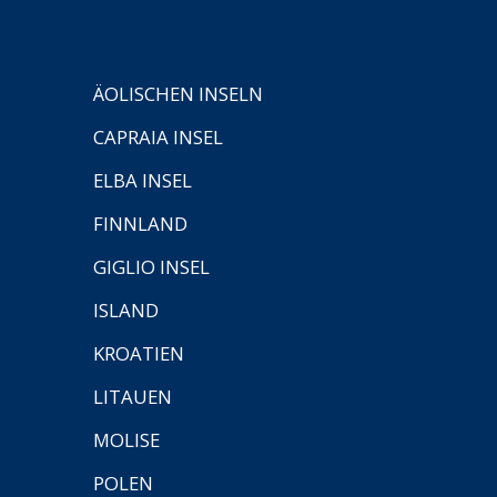
ÄOLISCHEN INSELN
CAPRAIA INSEL
ELBA INSEL
FINNLAND
GIGLIO INSEL
ISLAND
KROATIEN
LITAUEN
MOLISE
POLEN