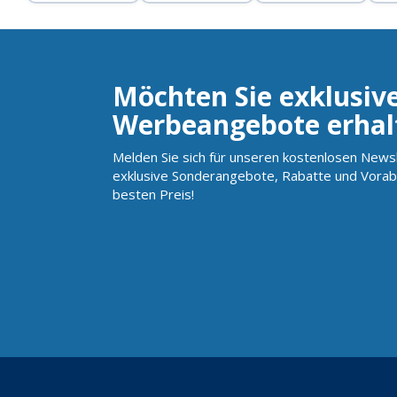
Möchten Sie exklusiv
Werbeangebote erhal
Melden Sie sich für unseren kostenlosen Newsl
exklusive Sonderangebote, Rabatte und Vorab
besten Preis!