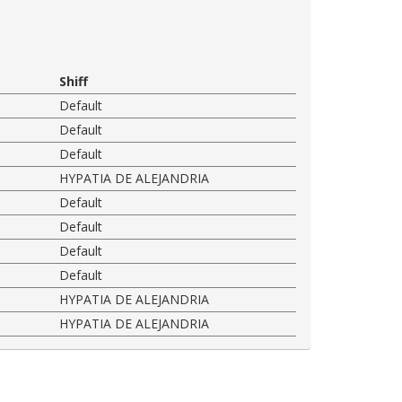
Shiff
Default
Default
Default
HYPATIA DE ALEJANDRIA
Default
Default
Default
Default
HYPATIA DE ALEJANDRIA
HYPATIA DE ALEJANDRIA