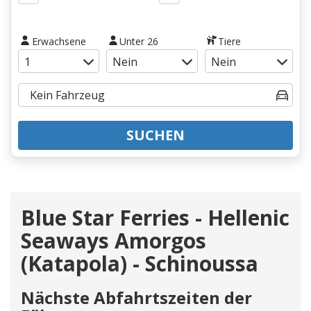
Erwachsene
Unter 26
Tiere
SUCHEN
Blue Star Ferries - Hellenic
Seaways Amorgos
(Katapola) - Schinoussa
Nächste Abfahrtszeiten der