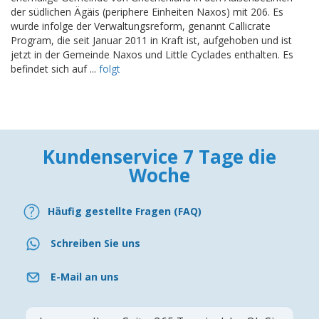
der südlichen Ägäis (periphere Einheiten Naxos) mit 206. Es
wurde infolge der Verwaltungsreform, genannt Callicrate
Program, die seit Januar 2011 in Kraft ist, aufgehoben und ist
jetzt in der Gemeinde Naxos und Little Cyclades enthalten. Es
befindet sich auf ...
folgt
Kundenservice 7 Tage die
Woche
Häufig gestellte Fragen (FAQ)
Schreiben Sie uns
E-Mail an uns