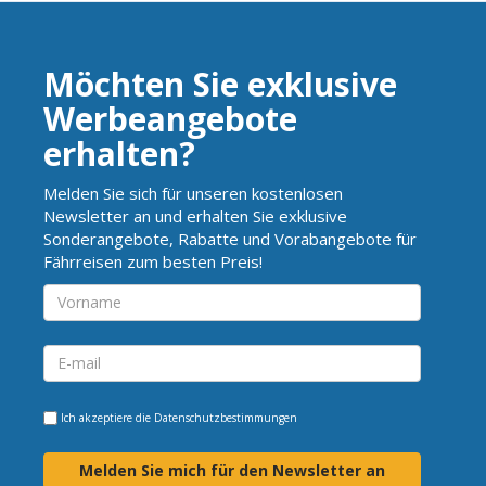
Möchten Sie exklusive
Werbeangebote
erhalten?
Melden Sie sich für unseren kostenlosen
Newsletter an und erhalten Sie exklusive
Sonderangebote, Rabatte und Vorabangebote für
Fährreisen zum besten Preis!
Ich akzeptiere die
Datenschutzbestimmungen
Melden Sie mich für den Newsletter an