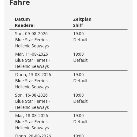
Fähre
Datum
Zeitplan
Reederei
Shiff
Son, 09-08-2026
19:00
Blue Star Ferries -
Default
Hellenic Seaways
Mär, 11-08-2026
19:00
Blue Star Ferries -
Default
Hellenic Seaways
Donn, 13-08-2026
19:00
Blue Star Ferries -
Default
Hellenic Seaways
Son, 16-08-2026
19:00
Blue Star Ferries -
Default
Hellenic Seaways
Mär, 18-08-2026
19:00
Blue Star Ferries -
Default
Hellenic Seaways
Donn, 20-08-2026
19:00