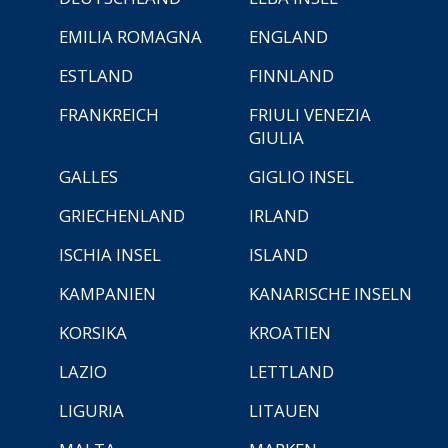
EMILIA ROMAGNA
ENGLAND
ESTLAND
FINNLAND
FRANKREICH
FRIULI VENEZIA
GIULIA
GALLES
GIGLIO INSEL
GRIECHENLAND
IRLAND
ISCHIA INSEL
ISLAND
KAMPANIEN
KANARISCHE INSELN
KORSIKA
KROATIEN
LAZIO
LETTLAND
LIGURIA
LITAUEN