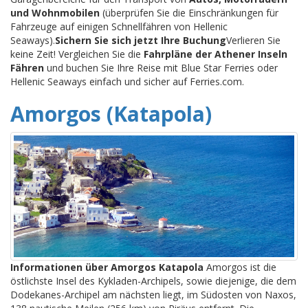
und Wohnmobilen
(überprüfen Sie die Einschränkungen für
Fahrzeuge auf einigen Schnellfähren von Hellenic
Seaways).
Sichern Sie sich jetzt Ihre Buchung
Verlieren Sie
keine Zeit! Vergleichen Sie die
Fahrpläne der Athener Inseln
Fähren
und buchen Sie Ihre Reise mit Blue Star Ferries oder
Hellenic Seaways einfach und sicher auf Ferries.com.
Amorgos (Katapola)
Informationen über Amorgos Katapola
Amorgos ist die
östlichste Insel des Kykladen-Archipels, sowie diejenige, die dem
Dodekanes-Archipel am nächsten liegt, im Südosten von Naxos,