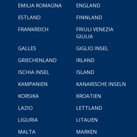
EMILIA ROMAGNA
ENGLAND
ESTLAND
FINNLAND
FRANKREICH
FRIULI VENEZIA
GIULIA
GALLES
GIGLIO INSEL
GRIECHENLAND
IRLAND
ISCHIA INSEL
ISLAND
KAMPANIEN
KANARISCHE INSELN
KORSIKA
KROATIEN
LAZIO
LETTLAND
LIGURIA
LITAUEN
MALTA
MARKEN