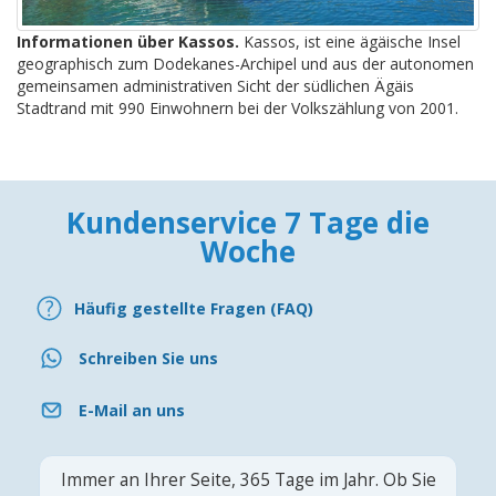
Informationen über Kassos.
Kassos, ist eine ägäische Insel
geographisch zum Dodekanes-Archipel und aus der autonomen
gemeinsamen administrativen Sicht der südlichen Ägäis
Stadtrand mit 990 Einwohnern bei der Volkszählung von 2001.
Kundenservice 7 Tage die
Woche
Häufig gestellte Fragen (FAQ)
Schreiben Sie uns
E-Mail an uns
Immer an Ihrer Seite, 365 Tage im Jahr. Ob Sie