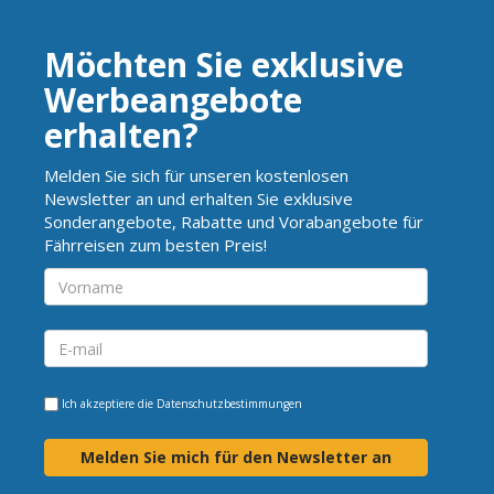
Möchten Sie exklusive
Werbeangebote
erhalten?
Melden Sie sich für unseren kostenlosen
Newsletter an und erhalten Sie exklusive
Sonderangebote, Rabatte und Vorabangebote für
Fährreisen zum besten Preis!
Ich akzeptiere die
Datenschutzbestimmungen
Melden Sie mich für den Newsletter an