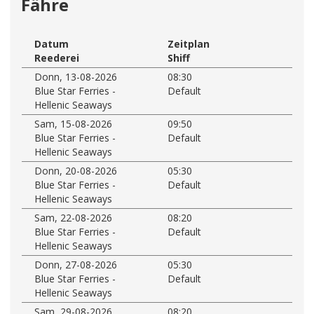
Fähre
Datum
Zeitplan
Reederei
Shiff
Donn, 13-08-2026
08:30
Blue Star Ferries -
Default
Hellenic Seaways
Sam, 15-08-2026
09:50
Blue Star Ferries -
Default
Hellenic Seaways
Donn, 20-08-2026
05:30
Blue Star Ferries -
Default
Hellenic Seaways
Sam, 22-08-2026
08:20
Blue Star Ferries -
Default
Hellenic Seaways
Donn, 27-08-2026
05:30
Blue Star Ferries -
Default
Hellenic Seaways
Sam, 29-08-2026
08:20