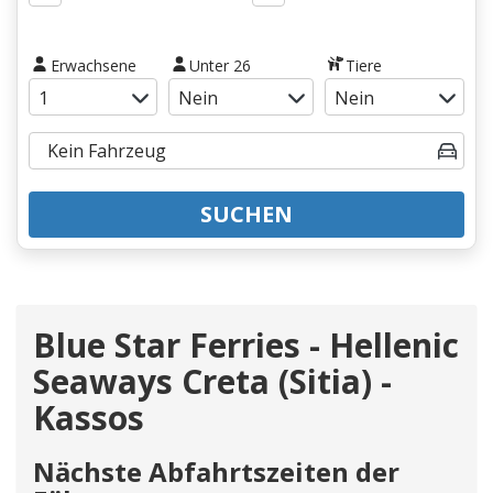
Erwachsene
Unter 26
Tiere
SUCHEN
Blue Star Ferries - Hellenic
Seaways Creta (Sitia) -
Kassos
Nächste Abfahrtszeiten der