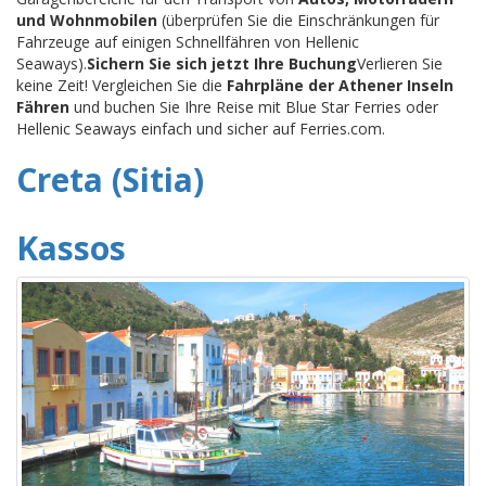
und Wohnmobilen
(überprüfen Sie die Einschränkungen für
Fahrzeuge auf einigen Schnellfähren von Hellenic
Seaways).
Sichern Sie sich jetzt Ihre Buchung
Verlieren Sie
keine Zeit! Vergleichen Sie die
Fahrpläne der Athener Inseln
Fähren
und buchen Sie Ihre Reise mit Blue Star Ferries oder
Hellenic Seaways einfach und sicher auf Ferries.com.
Creta (Sitia)
Kassos