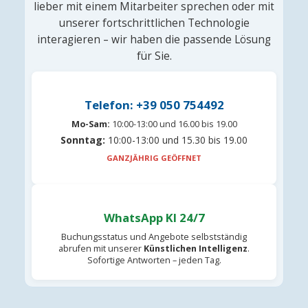
lieber mit einem Mitarbeiter sprechen oder mit
unserer fortschrittlichen Technologie
interagieren – wir haben die passende Lösung
für Sie.
Telefon: +39 050 754492
Mo-Sam:
10:00-13:00 und 16.00 bis 19.00
Sonntag:
10:00-13:00 und 15.30 bis 19.00
GANZJÄHRIG GEÖFFNET
WhatsApp KI 24/7
Buchungsstatus und Angebote selbstständig
abrufen mit unserer
Künstlichen Intelligenz
.
Sofortige Antworten – jeden Tag.