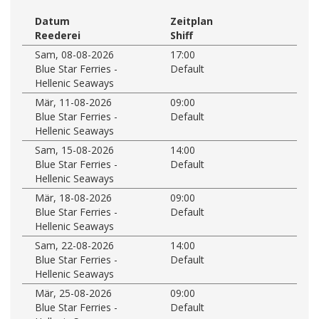
Datum
Zeitplan
Reederei
Shiff
Sam, 08-08-2026
17:00
Blue Star Ferries -
Default
Hellenic Seaways
Mär, 11-08-2026
09:00
Blue Star Ferries -
Default
Hellenic Seaways
Sam, 15-08-2026
14:00
Blue Star Ferries -
Default
Hellenic Seaways
Mär, 18-08-2026
09:00
Blue Star Ferries -
Default
Hellenic Seaways
Sam, 22-08-2026
14:00
Blue Star Ferries -
Default
Hellenic Seaways
Mär, 25-08-2026
09:00
Blue Star Ferries -
Default