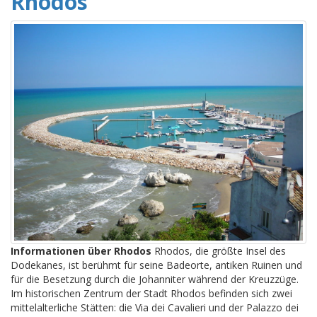
Rhodos
Informationen über Rhodos
Rhodos, die größte Insel des
Dodekanes, ist berühmt für seine Badeorte, antiken Ruinen und
für die Besetzung durch die Johanniter während der Kreuzzüge.
Im historischen Zentrum der Stadt Rhodos befinden sich zwei
mittelalterliche Stätten: die Via dei Cavalieri und der Palazzo dei