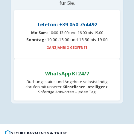
für Sie.
Telefon: +39 050 754492
Mo-Sam:
10:00-13:00 und 16.00 bis 19.00
Sonntag:
10:00-13:00 und 15.30 bis 19.00
GANZJÄHRIG GEÖFFNET
WhatsApp KI 24/7
Buchungsstatus und Angebote selbstständig
abrufen mit unserer
Künstlichen Intelligenz
.
Sofortige Antworten – jeden Tag.
SECURE PAYMENTS & TRUST