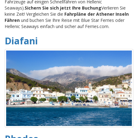
Fahrzeuge auf einigen Schnellfähren von Hellenic
Seaways).
Sichern Sie sich jetzt Ihre Buchung
Verlieren Sie
keine Zeit! Vergleichen Sie die
Fahrpläne der Athener Inseln
Fähren
und buchen Sie Ihre Reise mit Blue Star Ferries oder
Hellenic Seaways einfach und sicher auf Ferries.com.
Diafani