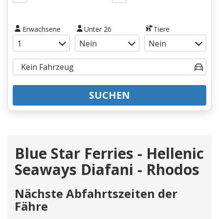
Erwachsene
Unter 26
Tiere
SUCHEN
Blue Star Ferries - Hellenic
Seaways Diafani - Rhodos
Nächste Abfahrtszeiten der
Fähre