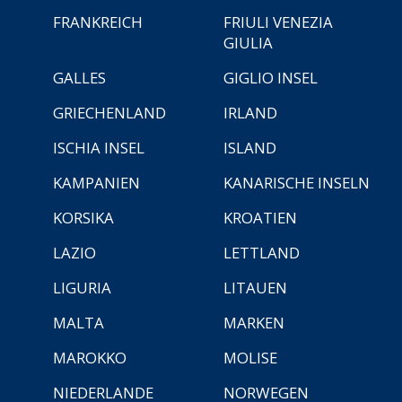
FRANKREICH
FRIULI VENEZIA
GIULIA
GALLES
GIGLIO INSEL
GRIECHENLAND
IRLAND
ISCHIA INSEL
ISLAND
KAMPANIEN
KANARISCHE INSELN
KORSIKA
KROATIEN
LAZIO
LETTLAND
LIGURIA
LITAUEN
MALTA
MARKEN
MAROKKO
MOLISE
NIEDERLANDE
NORWEGEN