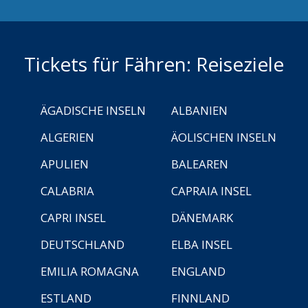
Tickets für Fähren: Reiseziele
ÄGADISCHE INSELN
ALBANIEN
ALGERIEN
ÄOLISCHEN INSELN
APULIEN
BALEAREN
CALABRIA
CAPRAIA INSEL
CAPRI INSEL
DÄNEMARK
DEUTSCHLAND
ELBA INSEL
EMILIA ROMAGNA
ENGLAND
ESTLAND
FINNLAND