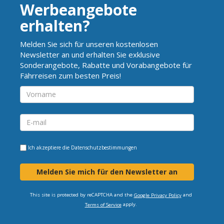
Werbeangebote
erhalten?
Melden Sie sich für unseren kostenlosen
Newsletter an und erhalten Sie exklusive
Sonderangebote, Rabatte und Vorabangebote für
Fährreisen zum besten Preis!
Ich akzeptiere die
Datenschutzbestimmungen
Melden Sie mich für den Newsletter an
This site is protected by reCAPTCHA and the
and
Google Privacy Policy
apply.
Terms of Service