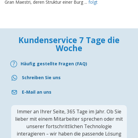
Gran Maestri, deren Struktur einer Burg ...
folgt
Kundenservice 7 Tage die
Woche
Häufig gestellte Fragen (FAQ)
Schreiben Sie uns
E-Mail an uns
Immer an Ihrer Seite, 365 Tage im Jahr. Ob Sie
lieber mit einem Mitarbeiter sprechen oder mit
unserer fortschrittlichen Technologie
interagieren – wir haben die passende Lösung