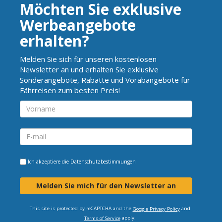
Möchten Sie exklusive
Werbeangebote
erhalten?
Melden Sie sich für unseren kostenlosen
Newsletter an und erhalten Sie exklusive
Sonderangebote, Rabatte und Vorabangebote für
Fährreisen zum besten Preis!
Ich akzeptiere die
Datenschutzbestimmungen
Melden Sie mich für den Newsletter an
This site is protected by reCAPTCHA and the
and
Google Privacy Policy
apply.
Terms of Service