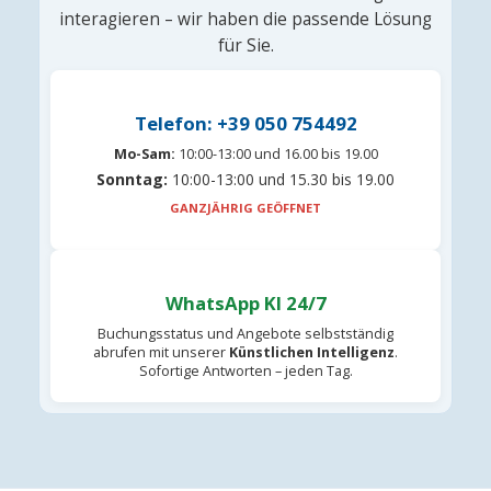
interagieren – wir haben die passende Lösung
für Sie.
Telefon: +39 050 754492
Mo-Sam:
10:00-13:00 und 16.00 bis 19.00
Sonntag:
10:00-13:00 und 15.30 bis 19.00
GANZJÄHRIG GEÖFFNET
WhatsApp KI 24/7
Buchungsstatus und Angebote selbstständig
abrufen mit unserer
Künstlichen Intelligenz
.
Sofortige Antworten – jeden Tag.