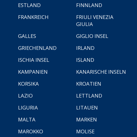
ESTLAND
FINNLAND
FRANKREICH
FRIULI VENEZIA
GIULIA
GALLES
GIGLIO INSEL
GRIECHENLAND
IRLAND
ISCHIA INSEL
ISLAND
KAMPANIEN
KANARISCHE INSELN
KORSIKA
KROATIEN
LAZIO
LETTLAND
LIGURIA
LITAUEN
MALTA
MARKEN
MAROKKO
MOLISE