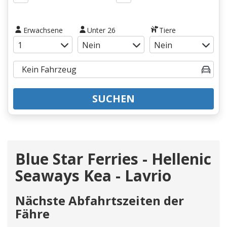
Erwachsene
Unter 26
Tiere
SUCHEN
Blue Star Ferries - Hellenic
Seaways Kea - Lavrio
Nächste Abfahrtszeiten der
Fähre