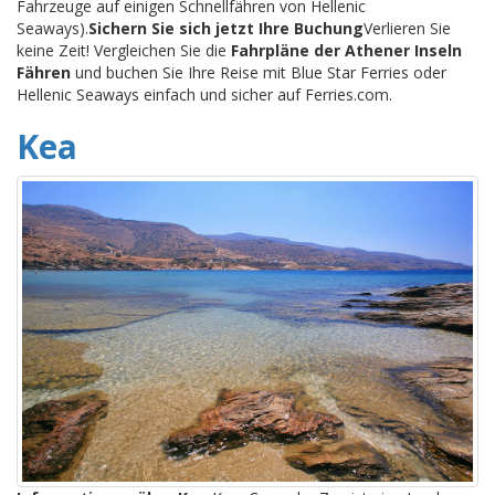
Fahrzeuge auf einigen Schnellfähren von Hellenic
Seaways).
Sichern Sie sich jetzt Ihre Buchung
Verlieren Sie
keine Zeit! Vergleichen Sie die
Fahrpläne der Athener Inseln
Fähren
und buchen Sie Ihre Reise mit Blue Star Ferries oder
Hellenic Seaways einfach und sicher auf Ferries.com.
Kea