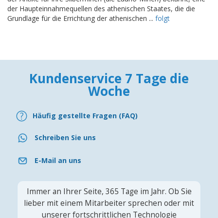
der Haupteinnahmequellen des athenischen Staates, die die
Grundlage für die Errichtung der athenischen ...
folgt
Kundenservice 7 Tage die
Woche
Häufig gestellte Fragen (FAQ)
Schreiben Sie uns
E-Mail an uns
Immer an Ihrer Seite, 365 Tage im Jahr. Ob Sie
lieber mit einem Mitarbeiter sprechen oder mit
unserer fortschrittlichen Technologie