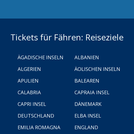
Tickets für Fähren: Reiseziele
ÄGADISCHE INSELN
ALBANIEN
ALGERIEN
ÄOLISCHEN INSELN
APULIEN
BALEAREN
CALABRIA
CAPRAIA INSEL
CAPRI INSEL
DÄNEMARK
DEUTSCHLAND
ELBA INSEL
EMILIA ROMAGNA
ENGLAND