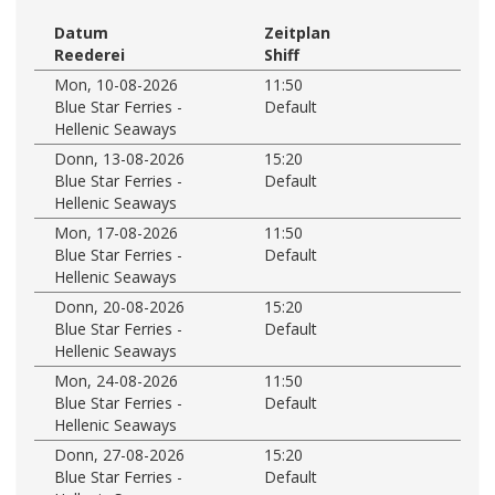
Datum
Zeitplan
Reederei
Shiff
Mon, 10-08-2026
11:50
Blue Star Ferries -
Default
Hellenic Seaways
Donn, 13-08-2026
15:20
Blue Star Ferries -
Default
Hellenic Seaways
Mon, 17-08-2026
11:50
Blue Star Ferries -
Default
Hellenic Seaways
Donn, 20-08-2026
15:20
Blue Star Ferries -
Default
Hellenic Seaways
Mon, 24-08-2026
11:50
Blue Star Ferries -
Default
Hellenic Seaways
Donn, 27-08-2026
15:20
Blue Star Ferries -
Default