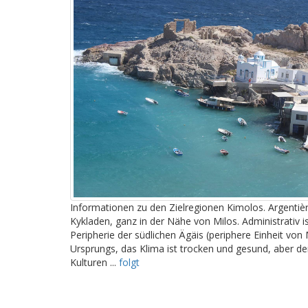
Informationen zu den Zielregionen Kimolos. Argentièra
Kykladen, ganz in der Nähe von Milos. Administrativ 
Peripherie der südlichen Ägäis (periphere Einheit von M
Ursprungs, das Klima ist trocken und gesund, aber der
Kulturen ...
folgt