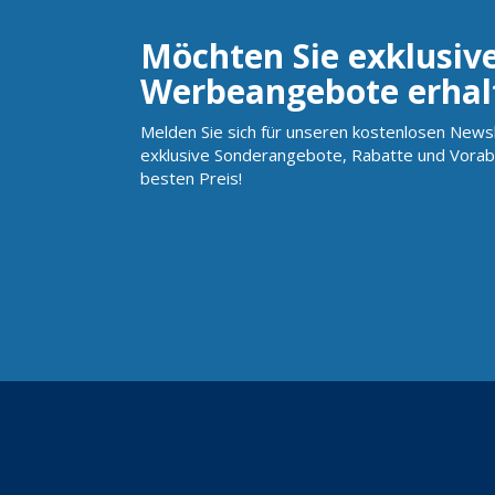
Möchten Sie exklusiv
Werbeangebote erhal
Melden Sie sich für unseren kostenlosen Newsl
exklusive Sonderangebote, Rabatte und Vorab
besten Preis!