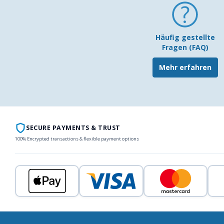
Häufig gestellte
Fragen (FAQ)
Mehr erfahren
SECURE PAYMENTS & TRUST
100% Encrypted transactions & flexible payment options