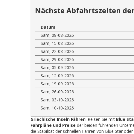
Nächste Abfahrtszeiten der
Datum
Sam, 08-08-2026
Sam, 15-08-2026
Sam, 22-08-2026
Sam, 29-08-2026
Sam, 05-09-2026
Sam, 12-09-2026
Sam, 19-09-2026
Sam, 26-09-2026
Sam, 03-10-2026
Sam, 10-10-2026
Griechische Inseln Fähren
: Reisen Sie mit
Blue Sta
Fahrpläne und Preise
der beiden führenden Unterne
die Stabilität der schnellen Fähren von Blue Star ode