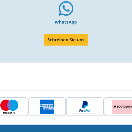
WhatsApp
Schreiben Sie uns