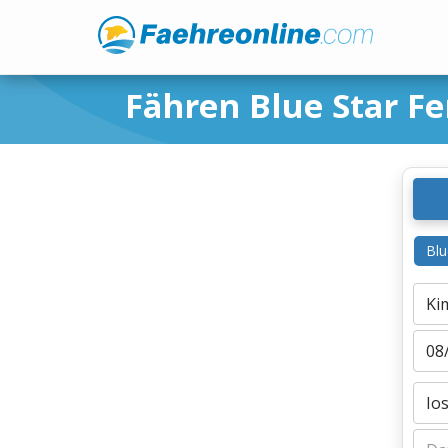
Fähren Blue Star Fe
Blu