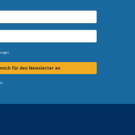
mungen
 mich für den Newsletter an
ly.