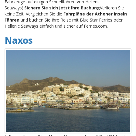
Fahrzeuge auf einigen Schnellfähren von Hellenic
Seaways).
Sichern Sie sich jetzt Ihre Buchung
Verlieren Sie
keine Zeit! Vergleichen Sie die
Fahrpläne der Athener Inseln
Fähren
und buchen Sie Ihre Reise mit Blue Star Ferries oder
Hellenic Seaways einfach und sicher auf Ferries.com.
Naxos