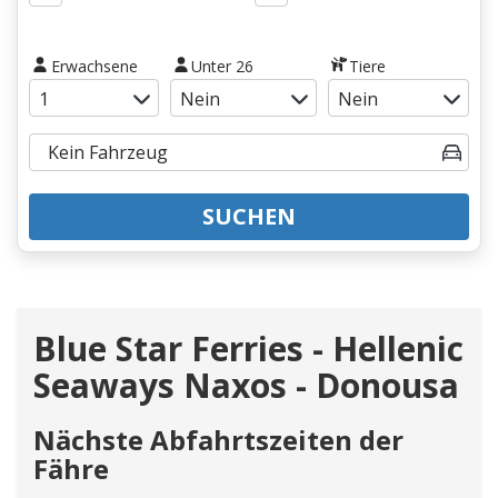
Erwachsene
Unter 26
Tiere
SUCHEN
Blue Star Ferries - Hellenic
Seaways Naxos - Donousa
Nächste Abfahrtszeiten der
Fähre