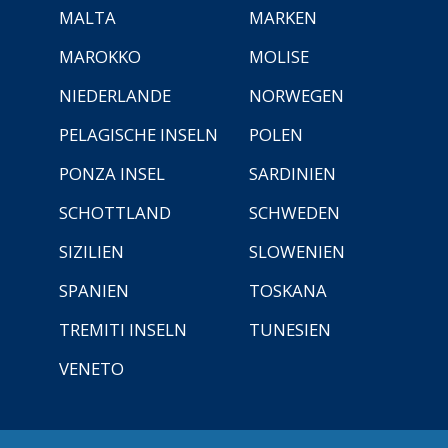
MALTA
MARKEN
MAROKKO
MOLISE
NIEDERLANDE
NORWEGEN
PELAGISCHE INSELN
POLEN
PONZA INSEL
SARDINIEN
SCHOTTLAND
SCHWEDEN
SIZILIEN
SLOWENIEN
SPANIEN
TOSKANA
TREMITI INSELN
TUNESIEN
VENETO