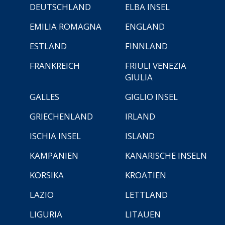
DEUTSCHLAND
ELBA INSEL
EMILIA ROMAGNA
ENGLAND
ESTLAND
FINNLAND
FRANKREICH
FRIULI VENEZIA
GIULIA
GALLES
GIGLIO INSEL
GRIECHENLAND
IRLAND
ISCHIA INSEL
ISLAND
KAMPANIEN
KANARISCHE INSELN
KORSIKA
KROATIEN
LAZIO
LETTLAND
LIGURIA
LITAUEN