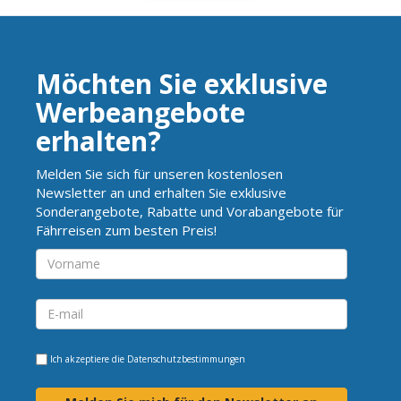
Möchten Sie exklusive
Werbeangebote
erhalten?
Melden Sie sich für unseren kostenlosen
Newsletter an und erhalten Sie exklusive
Sonderangebote, Rabatte und Vorabangebote für
Fährreisen zum besten Preis!
Ich akzeptiere die
Datenschutzbestimmungen