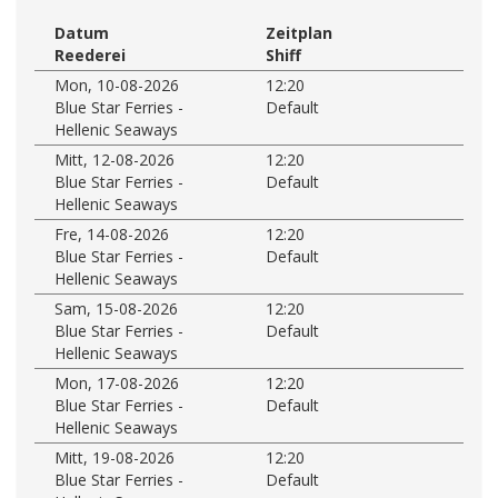
Datum
Zeitplan
Reederei
Shiff
Mon, 10-08-2026
12:20
Blue Star Ferries -
Default
Hellenic Seaways
Mitt, 12-08-2026
12:20
Blue Star Ferries -
Default
Hellenic Seaways
Fre, 14-08-2026
12:20
Blue Star Ferries -
Default
Hellenic Seaways
Sam, 15-08-2026
12:20
Blue Star Ferries -
Default
Hellenic Seaways
Mon, 17-08-2026
12:20
Blue Star Ferries -
Default
Hellenic Seaways
Mitt, 19-08-2026
12:20
Blue Star Ferries -
Default