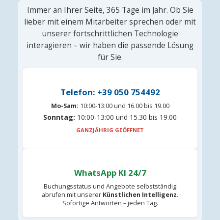
Immer an Ihrer Seite, 365 Tage im Jahr. Ob Sie
lieber mit einem Mitarbeiter sprechen oder mit
unserer fortschrittlichen Technologie
interagieren – wir haben die passende Lösung
für Sie.
Telefon: +39 050 754492
Mo-Sam:
10:00-13:00 und 16.00 bis 19.00
Sonntag:
10:00-13:00 und 15.30 bis 19.00
GANZJÄHRIG GEÖFFNET
WhatsApp KI 24/7
Buchungsstatus und Angebote selbstständig
abrufen mit unserer
Künstlichen Intelligenz
.
Sofortige Antworten – jeden Tag.