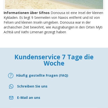
Informationen über Sifnos
Donousa ist eine Insel der kleinen
Kykladen. Es liegt 9 Seemeilen von Naxos entfernt und ist von
Felsen und kleinen Inseln umgeben. Donousa war in der
archaischen Zeit bewohnt, wie Ausgrabungen in den Orten Myti
Achtià und Vathi Limenari gezeigt haben
Kundenservice 7 Tage die
Woche
Häufig gestellte Fragen (FAQ)
Schreiben Sie uns
E-Mail an uns