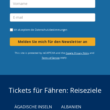
Ich akzeptiere die
Datenschutzbestimmungen
Melden Sie mich für den Newsletter an
This site is protected by reCAPTCHA and the
and
Google Privacy Policy
apply.
Terms of Service
Tickets für Fähren: Reiseziele
ÄGADISCHE INSELN
ALBANIEN