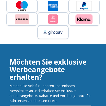
Möchten Sie exklusive
Werbeangebote
erhalten?
Melden Sie sich für unseren kostenlosen
Newsletter an und erhalten Sie exklusive
Sonderangebote, Rabatte und Vorabangebote für
Fährreisen zum besten Preis!