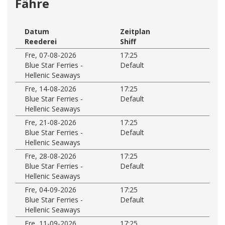
Fähre
Datum
Zeitplan
Reederei
Shiff
Fre, 07-08-2026
17:25
Blue Star Ferries -
Default
Hellenic Seaways
Fre, 14-08-2026
17:25
Blue Star Ferries -
Default
Hellenic Seaways
Fre, 21-08-2026
17:25
Blue Star Ferries -
Default
Hellenic Seaways
Fre, 28-08-2026
17:25
Blue Star Ferries -
Default
Hellenic Seaways
Fre, 04-09-2026
17:25
Blue Star Ferries -
Default
Hellenic Seaways
Fre, 11-09-2026
17:25