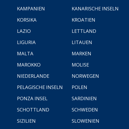
KAMPANIEN
KANARISCHE INSELN
KORSIKA
KROATIEN
LAZIO
LETTLAND
LIGURIA
LITAUEN
MALTA
MARKEN
MAROKKO
MOLISE
NIEDERLANDE
NORWEGEN
PELAGISCHE INSELN
POLEN
PONZA INSEL
SARDINIEN
SCHOTTLAND
SCHWEDEN
SIZILIEN
SLOWENIEN