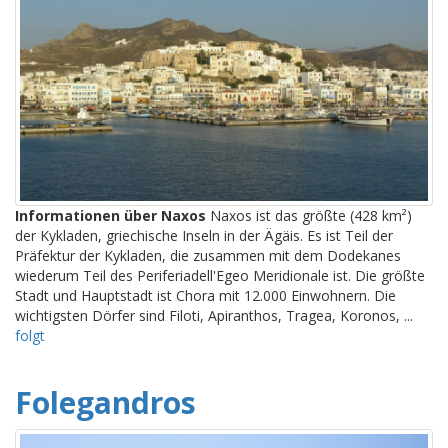
Informationen über Naxos
Naxos ist das größte (428 km²)
der Kykladen, griechische Inseln in der Ägäis. Es ist Teil der
Präfektur der Kykladen, die zusammen mit dem Dodekanes
wiederum Teil des Periferiadell'Egeo Meridionale ist. Die größte
Stadt und Hauptstadt ist Chora mit 12.000 Einwohnern. Die
wichtigsten Dörfer sind Filoti, Apiranthos, Tragea, Koronos, ...
folgt
Folegandros