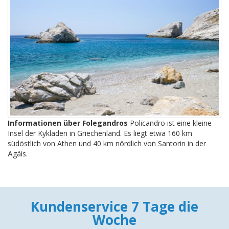
Informationen über Folegandros
Policandro ist eine kleine
Insel der Kykladen in Griechenland. Es liegt etwa 160 km
südöstlich von Athen und 40 km nördlich von Santorin in der
Ägäis.
Kundenservice 7 Tage die
Woche