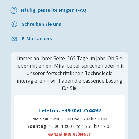
Häufig gestellte Fragen (FAQ)
Schreiben Sie uns
E-Mail an uns
Immer an Ihrer Seite, 365 Tage im Jahr. Ob Sie
lieber mit einem Mitarbeiter sprechen oder mit
unserer fortschrittlichen Technologie
interagieren – wir haben die passende Lösung
für Sie.
Telefon: +39 050 754492
Mo-Sam:
10:00-13:00 und 16.00 bis 19.00
Sonntag:
10:00-13:00 und 15.30 bis 19.00
GANZJÄHRIG GEÖFFNET