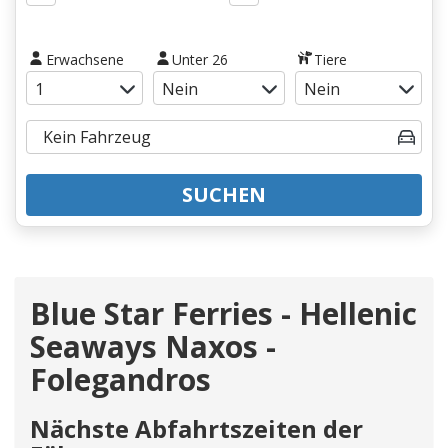
Erwachsene
Unter 26
Tiere
SUCHEN
Blue Star Ferries - Hellenic
Seaways Naxos -
Folegandros
Nächste Abfahrtszeiten der