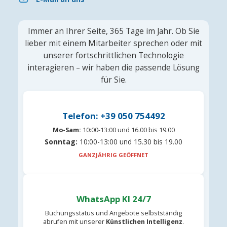
Immer an Ihrer Seite, 365 Tage im Jahr. Ob Sie
lieber mit einem Mitarbeiter sprechen oder mit
unserer fortschrittlichen Technologie
interagieren – wir haben die passende Lösung
für Sie.
Telefon: +39 050 754492
Mo-Sam:
10:00-13:00 und 16.00 bis 19.00
Sonntag:
10:00-13:00 und 15.30 bis 19.00
GANZJÄHRIG GEÖFFNET
WhatsApp KI 24/7
Buchungsstatus und Angebote selbstständig
abrufen mit unserer
Künstlichen Intelligenz
.