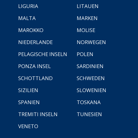
LIGURIA
LITAUEN
MALTA
MARKEN
MAROKKO
MOLISE
NIEDERLANDE
NORWEGEN
PELAGISCHE INSELN
POLEN
PONZA INSEL
SARDINIEN
SCHOTTLAND
SCHWEDEN
SIZILIEN
SLOWENIEN
SPANIEN
TOSKANA
TREMITI INSELN
TUNESIEN
VENETO