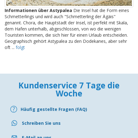
Informationen über Astypalea
Die Insel hat die Form eines
Schmetterlings und wird auch "Schmetterling der Ägäis"
genannt. Chora, die Hauptstadt der Insel, ist perfekt mit Skala,
dem Hafen unterhalb, abgeschlossen, von wo die wenigen
Touristen kommen, die sich hier für einen Urlaub entscheiden.
Geographisch gehört Astypalea zu den Dodekanes, aber sehr
oft ...
folgt
Kundenservice 7 Tage die
Woche
Häufig gestellte Fragen (FAQ)
Schreiben Sie uns
E-Mail an uns