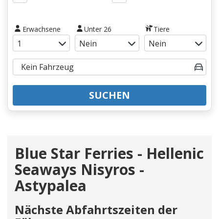
Erwachsene
Unter 26
Tiere
SUCHEN
Blue Star Ferries - Hellenic
Seaways Nisyros -
Astypalea
Nächste Abfahrtszeiten der