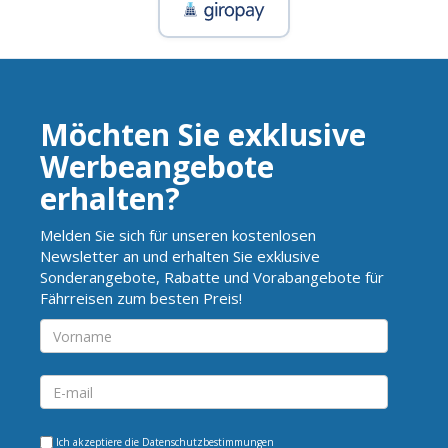
Möchten Sie exklusive
Werbeangebote
erhalten?
Melden Sie sich für unseren kostenlosen
Newsletter an und erhalten Sie exklusive
Sonderangebote, Rabatte und Vorabangebote für
Fährreisen zum besten Preis!
Ich akzeptiere die
Datenschutzbestimmungen