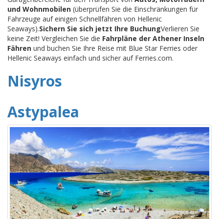
und Wohnmobilen
(überprüfen Sie die Einschränkungen für
Fahrzeuge auf einigen Schnellfähren von Hellenic
Seaways).
Sichern Sie sich jetzt Ihre Buchung
Verlieren Sie
keine Zeit! Vergleichen Sie die
Fahrpläne der Athener Inseln
Fähren
und buchen Sie Ihre Reise mit Blue Star Ferries oder
Hellenic Seaways einfach und sicher auf Ferries.com.
Nisyros
Astypalea