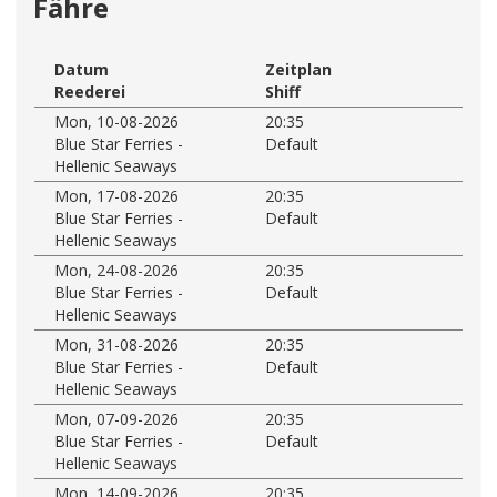
Fähre
Datum
Zeitplan
Reederei
Shiff
Mon, 10-08-2026
20:35
Blue Star Ferries -
Default
Hellenic Seaways
Mon, 17-08-2026
20:35
Blue Star Ferries -
Default
Hellenic Seaways
Mon, 24-08-2026
20:35
Blue Star Ferries -
Default
Hellenic Seaways
Mon, 31-08-2026
20:35
Blue Star Ferries -
Default
Hellenic Seaways
Mon, 07-09-2026
20:35
Blue Star Ferries -
Default
Hellenic Seaways
Mon, 14-09-2026
20:35