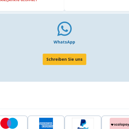
WhatsApp
Schreiben Sie uns