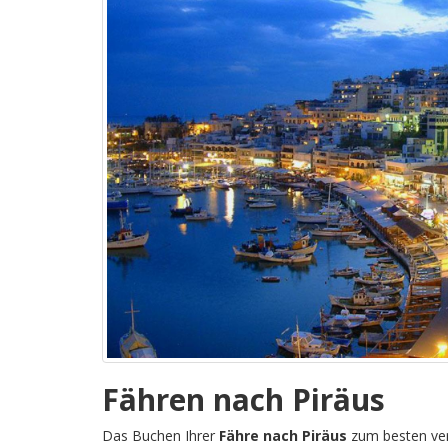
Fähren nach Piräus
Das Buchen Ihrer
Fähre nach Piräus
zum besten verf