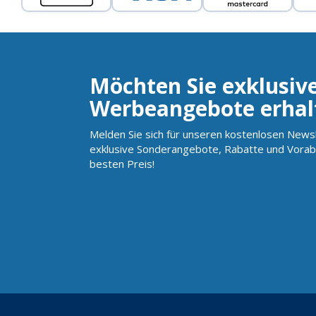
Möchten Sie exklusiv
Werbeangebote erhal
Melden Sie sich für unseren kostenlosen Newsl
exklusive Sonderangebote, Rabatte und Vorab
besten Preis!