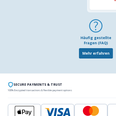
Häufig gestellte
Fragen (FAQ)
Mehr erfahren
SECURE PAYMENTS & TRUST
100% Encrypted transactions & flexible payment options