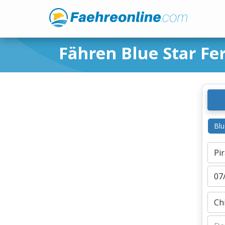
Fähren Blue Star Fer
Blu