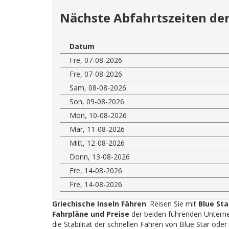
Nächste Abfahrtszeiten der
Datum
Fre, 07-08-2026
Fre, 07-08-2026
Sam, 08-08-2026
Son, 09-08-2026
Mon, 10-08-2026
Mär, 11-08-2026
Mitt, 12-08-2026
Donn, 13-08-2026
Fre, 14-08-2026
Fre, 14-08-2026
Griechische Inseln Fähren
: Reisen Sie mit
Blue Sta
Fahrpläne und Preise
der beiden führenden Unterne
die Stabilität der schnellen Fähren von Blue Star ode