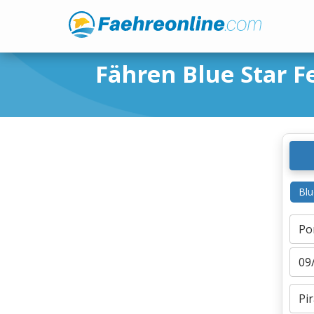
Fähren Blue Star Fe
Blu