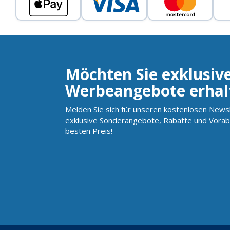
Möchten Sie exklusiv
Werbeangebote erhal
Melden Sie sich für unseren kostenlosen Newsl
exklusive Sonderangebote, Rabatte und Vorab
besten Preis!