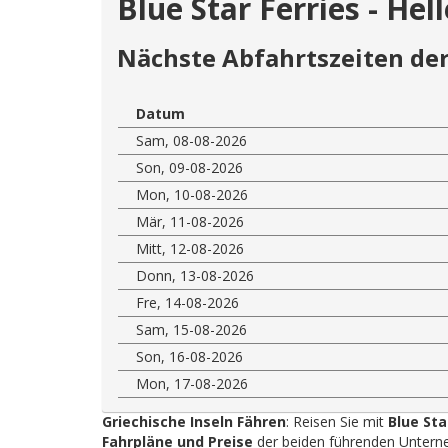
Blue Star Ferries - Hel
Nächste Abfahrtszeiten der
Datum
Sam, 08-08-2026
Son, 09-08-2026
Mon, 10-08-2026
Mär, 11-08-2026
Mitt, 12-08-2026
Donn, 13-08-2026
Fre, 14-08-2026
Sam, 15-08-2026
Son, 16-08-2026
Mon, 17-08-2026
Griechische Inseln Fähren
: Reisen Sie mit
Blue Sta
Fahrpläne und Preise
der beiden führenden Unterne