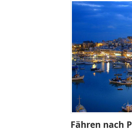
Fähren nach P