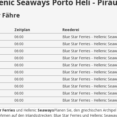
lenic Seaways Porto Heli - Pirä
 Fähre
Zeitplan
Reederei
06:00
Blue Star Ferries - Hellenic Sea
06:00
Blue Star Ferries - Hellenic Sea
06:00
Blue Star Ferries - Hellenic Sea
06:00
Blue Star Ferries - Hellenic Sea
06:00
Blue Star Ferries - Hellenic Sea
06:00
Blue Star Ferries - Hellenic Sea
06:00
Blue Star Ferries - Hellenic Sea
06:00
Blue Star Ferries - Hellenic Sea
06:00
Blue Star Ferries - Hellenic Sea
06:00
Blue Star Ferries - Hellenic Sea
r Ferries
und Hellenic
Seaways
Planen Sie, den griechischen Archipel
hmen auf den Inlandsstrecken: Blue Star Ferries und Hellenic Seawa