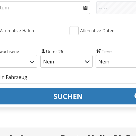
Alternative Häfen
Alternative Daten
rwachsene
Unter 26
Tiere
SUCHEN