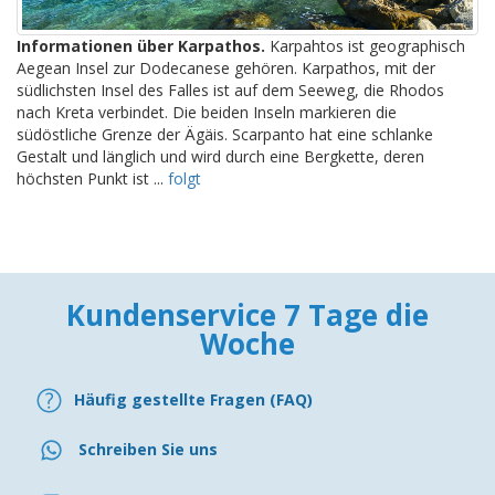
Informationen über Karpathos.
Karpahtos ist geographisch
Aegean Insel zur Dodecanese gehören. Karpathos, mit der
südlichsten Insel des Falles ist auf dem Seeweg, die Rhodos
nach Kreta verbindet. Die beiden Inseln markieren die
südöstliche Grenze der Ägäis. Scarpanto hat eine schlanke
Gestalt und länglich und wird durch eine Bergkette, deren
höchsten Punkt ist ...
folgt
Kundenservice 7 Tage die
Woche
Häufig gestellte Fragen (FAQ)
Schreiben Sie uns