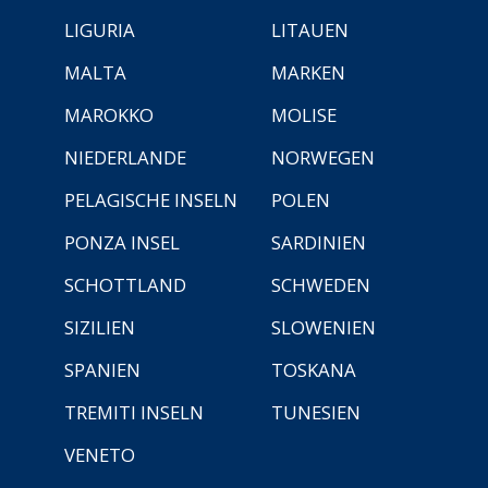
LIGURIA
LITAUEN
MALTA
MARKEN
MAROKKO
MOLISE
NIEDERLANDE
NORWEGEN
PELAGISCHE INSELN
POLEN
PONZA INSEL
SARDINIEN
SCHOTTLAND
SCHWEDEN
SIZILIEN
SLOWENIEN
SPANIEN
TOSKANA
TREMITI INSELN
TUNESIEN
VENETO