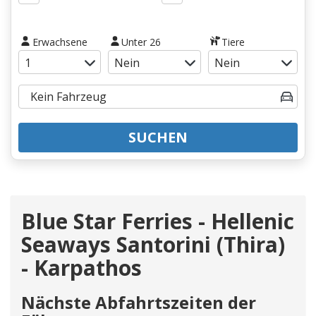
Erwachsene
Unter 26
Tiere
SUCHEN
Blue Star Ferries - Hellenic
Seaways Santorini (Thira)
- Karpathos
Nächste Abfahrtszeiten der