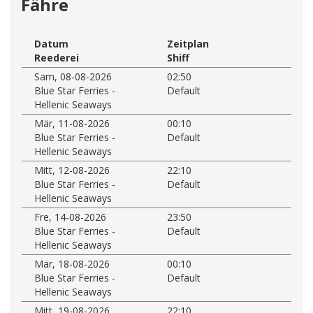
Fähre
Datum
Zeitplan
Reederei
Shiff
Sam, 08-08-2026
02:50
Blue Star Ferries -
Default
Hellenic Seaways
Mär, 11-08-2026
00:10
Blue Star Ferries -
Default
Hellenic Seaways
Mitt, 12-08-2026
22:10
Blue Star Ferries -
Default
Hellenic Seaways
Fre, 14-08-2026
23:50
Blue Star Ferries -
Default
Hellenic Seaways
Mär, 18-08-2026
00:10
Blue Star Ferries -
Default
Hellenic Seaways
Mitt, 19-08-2026
22:10