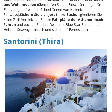
und Wohnmobilen
(überprüfen Sie die Einschränkungen für
Fahrzeuge auf einigen Schnellfähren von Hellenic
Seaways).
Sichern Sie sich jetzt Ihre Buchung
Verlieren Sie
keine Zeit! Vergleichen Sie die
Fahrpläne der Athener Inseln
Fähren
und buchen Sie Ihre Reise mit Blue Star Ferries oder
Hellenic Seaways einfach und sicher auf Ferries.com.
Santorini (Thira)