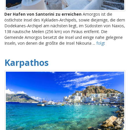
Der Hafen von Santorini zu erreichen
Amorgos ist die
östlichste Insel des Kykladen-Archipels, sowie diejenige, die dem
Dodekanes-Archipel am nächsten liegt, im Südosten von Naxos,
138 nautische Meilen (256 km) von Piräus entfernt. Die
Gemeinde Amorgos besetzt die Insel und einige nahe gelegene
Inseln, von denen die größte die Insel Nikouria ...
folgt
Karpathos