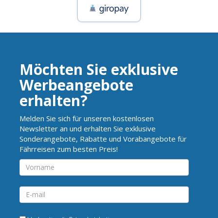
Möchten Sie exklusive
Werbeangebote
erhalten?
Melden Sie sich für unseren kostenlosen
Newsletter an und erhalten Sie exklusive
Sonderangebote, Rabatte und Vorabangebote für
Fährreisen zum besten Preis!