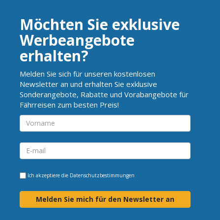
Möchten Sie exklusive
Werbeangebote
erhalten?
Melden Sie sich für unseren kostenlosen
Newsletter an und erhalten Sie exklusive
Sonderangebote, Rabatte und Vorabangebote für
Fährreisen zum besten Preis!
Ich akzeptiere die
Datenschutzbestimmungen
Melden Sie mich für den Newsletter an