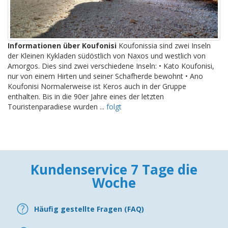
Informationen über Koufonisi
Koufonissia sind zwei Inseln
der Kleinen Kykladen südöstlich von Naxos und westlich von
Amorgos. Dies sind zwei verschiedene Inseln: • Kato Koufonisi,
nur von einem Hirten und seiner Schafherde bewohnt • Ano
Koufonisi Normalerweise ist Keros auch in der Gruppe
enthalten. Bis in die 90er Jahre eines der letzten
Touristenparadiese wurden ...
folgt
Kundenservice 7 Tage die
Woche
Häufig gestellte Fragen (FAQ)