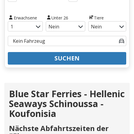
Erwachsene
Unter 26
Tiere
SUCHEN
Blue Star Ferries - Hellenic
Seaways Schinoussa -
Koufonisia
Nächste Abfahrtszeiten der