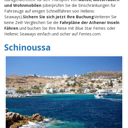
und Wohnmobilen
(überprüfen Sie die Einschränkungen für
Fahrzeuge auf einigen Schnellfähren von Hellenic
Seaways).
Sichern Sie sich jetzt Ihre Buchung
Verlieren Sie
keine Zeit! Vergleichen Sie die
Fahrpläne der Athener Inseln
Fähren
und buchen Sie Ihre Reise mit Blue Star Ferries oder
Hellenic Seaways einfach und sicher auf Ferries.com.
Schinoussa