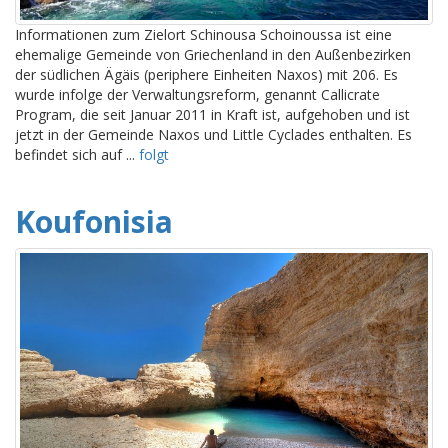
Informationen zum Zielort Schinousa Schoinoussa ist eine
ehemalige Gemeinde von Griechenland in den Außenbezirken
der südlichen Ägäis (periphere Einheiten Naxos) mit 206. Es
wurde infolge der Verwaltungsreform, genannt Callicrate
Program, die seit Januar 2011 in Kraft ist, aufgehoben und ist
jetzt in der Gemeinde Naxos und Little Cyclades enthalten. Es
befindet sich auf ...
folgt
Koufonisia