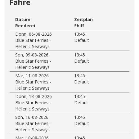
Fähre
Datum
Zeitplan
Reederei
Shiff
Donn, 06-08-2026
13:45
Blue Star Ferries -
Default
Hellenic Seaways
Son, 09-08-2026
13:45
Blue Star Ferries -
Default
Hellenic Seaways
Mär, 11-08-2026
13:45
Blue Star Ferries -
Default
Hellenic Seaways
Donn, 13-08-2026
13:45
Blue Star Ferries -
Default
Hellenic Seaways
Son, 16-08-2026
13:45
Blue Star Ferries -
Default
Hellenic Seaways
Mär, 18-08-2026
13:45