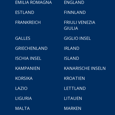
EMILIA ROMAGNA
ENGLAND
ESTLAND
FINNLAND
FRANKREICH
FRIULI VENEZIA
GIULIA
GALLES
GIGLIO INSEL
GRIECHENLAND
IRLAND
ISCHIA INSEL
ISLAND
KAMPANIEN
KANARISCHE INSELN
KORSIKA
KROATIEN
LAZIO
LETTLAND
LIGURIA
LITAUEN
MALTA
MARKEN