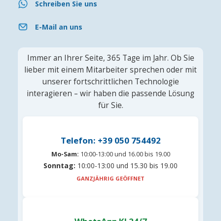
Schreiben Sie uns
E-Mail an uns
Immer an Ihrer Seite, 365 Tage im Jahr. Ob Sie
lieber mit einem Mitarbeiter sprechen oder mit
unserer fortschrittlichen Technologie
interagieren – wir haben die passende Lösung
für Sie.
Telefon: +39 050 754492
Mo-Sam:
10:00-13:00 und 16.00 bis 19.00
Sonntag:
10:00-13:00 und 15.30 bis 19.00
GANZJÄHRIG GEÖFFNET