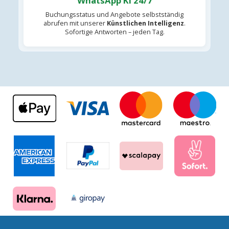
WhatsApp KI 24/7
Buchungsstatus und Angebote selbstständig
abrufen mit unserer
Künstlichen Intelligenz
.
Sofortige Antworten – jeden Tag.