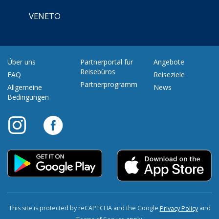
VENETO
Über uns
Partnerportal für
Angebote
Reisebüros
FAQ
Reiseziele
Partnerprogramm
Allgemeine
News
Bedingungen
This site is protected by reCAPTCHA and the Google
and
Privacy Policy