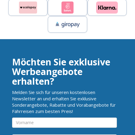
Möchten Sie exklusive
Werbeangebote
erhalten?
Melden Sie sich für unseren kostenlosen
Newsletter an und erhalten Sie exklusive
Sonderangebote, Rabatte und Vorabangebote für
Fährreisen zum besten Preis!