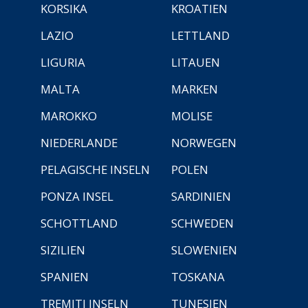
KORSIKA
KROATIEN
LAZIO
LETTLAND
LIGURIA
LITAUEN
MALTA
MARKEN
MAROKKO
MOLISE
NIEDERLANDE
NORWEGEN
PELAGISCHE INSELN
POLEN
PONZA INSEL
SARDINIEN
SCHOTTLAND
SCHWEDEN
SIZILIEN
SLOWENIEN
SPANIEN
TOSKANA
TREMITI INSELN
TUNESIEN