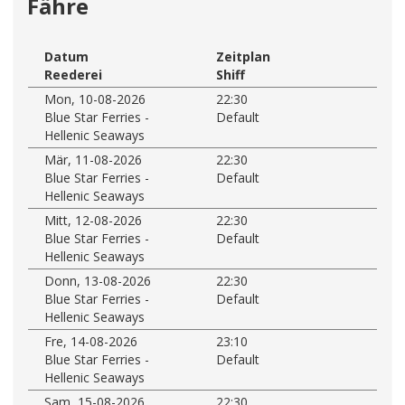
Fähre
Datum
Zeitplan
Reederei
Shiff
Mon, 10-08-2026
22:30
Blue Star Ferries -
Default
Hellenic Seaways
Mär, 11-08-2026
22:30
Blue Star Ferries -
Default
Hellenic Seaways
Mitt, 12-08-2026
22:30
Blue Star Ferries -
Default
Hellenic Seaways
Donn, 13-08-2026
22:30
Blue Star Ferries -
Default
Hellenic Seaways
Fre, 14-08-2026
23:10
Blue Star Ferries -
Default
Hellenic Seaways
Sam, 15-08-2026
22:30