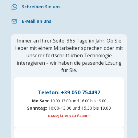
Schreiben Sie uns
E-Mail an uns
Immer an Ihrer Seite, 365 Tage im Jahr. Ob Sie
lieber mit einem Mitarbeiter sprechen oder mit
unserer fortschrittlichen Technologie
interagieren – wir haben die passende Lösung
für Sie.
Telefon: +39 050 754492
Mo-Sam:
10:00-13:00 und 16.00 bis 19.00
Sonntag:
10:00-13:00 und 15.30 bis 19.00
GANZJÄHRIG GEÖFFNET