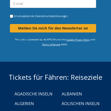
Ich akzeptiere die
Datenschutzbestimmungen
Melden Sie mich für den Newsletter an
This site is protected by reCAPTCHA and the
and
Google Privacy Policy
apply.
Terms of Service
Tickets für Fähren: Reiseziele
ÄGADISCHE INSELN
ALBANIEN
ALGERIEN
ÄOLISCHEN INSELN