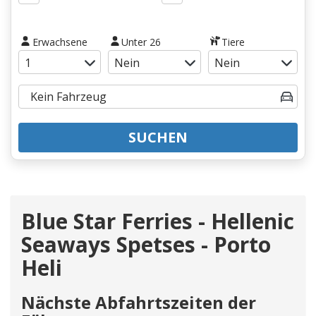
Erwachsene
Unter 26
Tiere
SUCHEN
Blue Star Ferries - Hellenic
Seaways Spetses - Porto
Heli
Nächste Abfahrtszeiten der