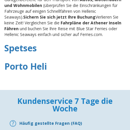
und Wohnmobilen
(überprüfen Sie die Einschränkungen für
Fahrzeuge auf einigen Schnellfähren von Hellenic
Seaways).
Sichern Sie sich jetzt Ihre Buchung
Verlieren Sie
keine Zeit! Vergleichen Sie die
Fahrpläne der Athener Inseln
Fähren
und buchen Sie Ihre Reise mit Blue Star Ferries oder
Hellenic Seaways einfach und sicher auf Ferries.com.
Spetses
Porto Heli
Kundenservice 7 Tage die
Woche
Häufig gestellte Fragen (FAQ)