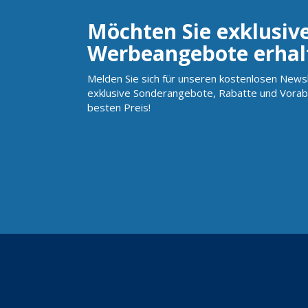
Möchten Sie exklusiv
Werbeangebote erhal
Melden Sie sich für unseren kostenlosen Newsl
exklusive Sonderangebote, Rabatte und Vorab
besten Preis!