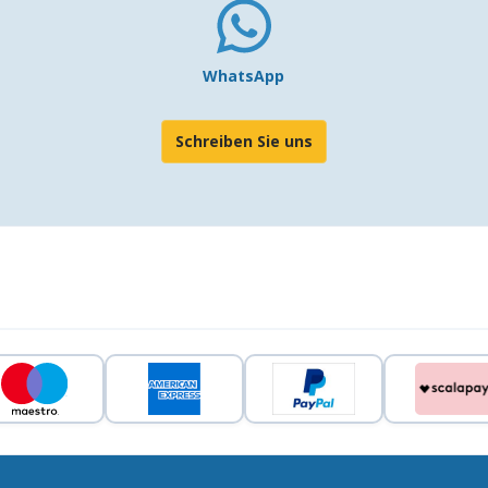
WhatsApp
Schreiben Sie uns