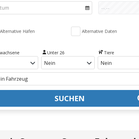
Alternative Häfen
Alternative Daten
rwachsene
Unter 26
Tiere
SUCHEN