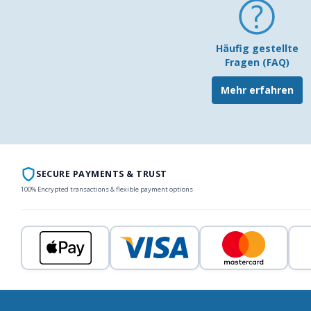
Häufig gestellte
Fragen (FAQ)
Mehr erfahren
SECURE PAYMENTS & TRUST
100% Encrypted transactions & flexible payment options