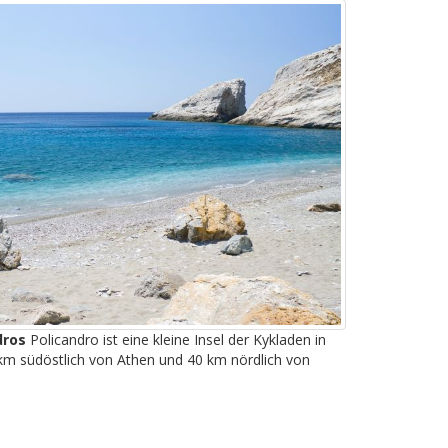
dros
Policandro ist eine kleine Insel der Kykladen in
 km südöstlich von Athen und 40 km nördlich von