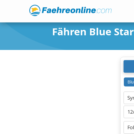
Fähren Blue Star
Blu