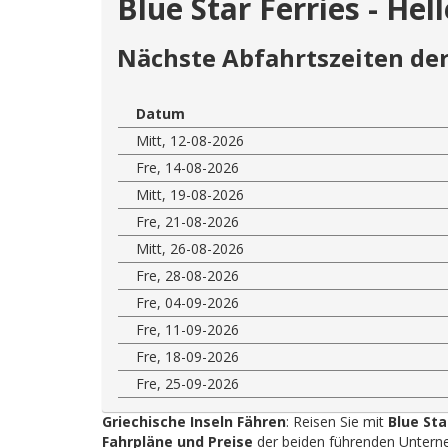
Blue Star Ferries - He
Nächste Abfahrtszeiten der
Datum
Mitt, 12-08-2026
Fre, 14-08-2026
Mitt, 19-08-2026
Fre, 21-08-2026
Mitt, 26-08-2026
Fre, 28-08-2026
Fre, 04-09-2026
Fre, 11-09-2026
Fre, 18-09-2026
Fre, 25-09-2026
Griechische Inseln Fähren
: Reisen Sie mit
Blue Sta
Fahrpläne und Preise
der beiden führenden Unterne