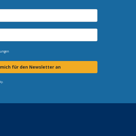
mungen
 mich für den Newsletter an
ly.