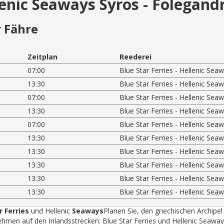
llenic Seaways Syros - Folegand
 Fähre
Zeitplan
Reederei
07:00
Blue Star Ferries - Hellenic Sea
13:30
Blue Star Ferries - Hellenic Sea
07:00
Blue Star Ferries - Hellenic Sea
13:30
Blue Star Ferries - Hellenic Sea
07:00
Blue Star Ferries - Hellenic Sea
13:30
Blue Star Ferries - Hellenic Sea
13:30
Blue Star Ferries - Hellenic Sea
13:30
Blue Star Ferries - Hellenic Sea
13:30
Blue Star Ferries - Hellenic Sea
13:30
Blue Star Ferries - Hellenic Sea
r Ferries
und Hellenic
Seaways
Planen Sie, den griechischen Archipel
hmen auf den Inlandsstrecken: Blue Star Ferries und Hellenic Seawa