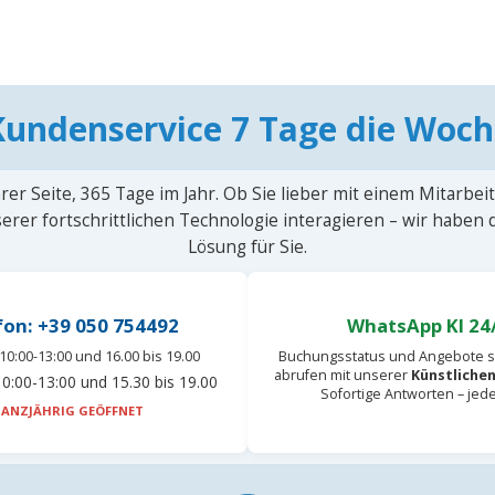
Kundenservice 7 Tage die Woch
rer Seite, 365 Tage im Jahr. Ob Sie lieber mit einem Mitarbei
erer fortschrittlichen Technologie interagieren – wir haben
Lösung für Sie.
fon: +39 050 754492
WhatsApp KI 24
10:00-13:00 und 16.00 bis 19.00
Buchungsstatus und Angebote s
abrufen mit unserer
Künstlichen
0:00-13:00 und 15.30 bis 19.00
Sofortige Antworten – jed
ANZJÄHRIG GEÖFFNET