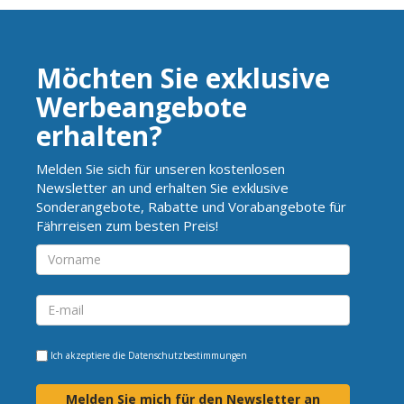
Möchten Sie exklusive
Werbeangebote
erhalten?
Melden Sie sich für unseren kostenlosen
Newsletter an und erhalten Sie exklusive
Sonderangebote, Rabatte und Vorabangebote für
Fährreisen zum besten Preis!
Ich akzeptiere die
Datenschutzbestimmungen
Melden Sie mich für den Newsletter an