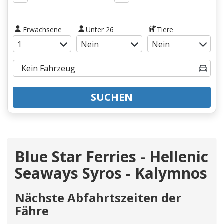
Erwachsene
Unter 26
Tiere
SUCHEN
Blue Star Ferries - Hellenic
Seaways Syros - Kalymnos
Nächste Abfahrtszeiten der
Fähre