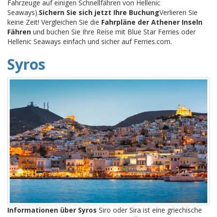
Fahrzeuge auf einigen Schnellfähren von Hellenic
Seaways).
Sichern Sie sich jetzt Ihre Buchung
Verlieren Sie
keine Zeit! Vergleichen Sie die
Fahrpläne der Athener Inseln
Fähren
und buchen Sie Ihre Reise mit Blue Star Ferries oder
Hellenic Seaways einfach und sicher auf Ferries.com.
Syros
Informationen über Syros
Siro oder Sira ist eine griechische