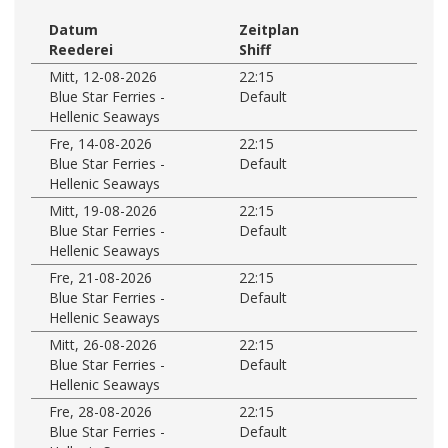
Datum
Zeitplan
Reederei
Shiff
Mitt, 12-08-2026
22:15
Blue Star Ferries -
Default
Hellenic Seaways
Fre, 14-08-2026
22:15
Blue Star Ferries -
Default
Hellenic Seaways
Mitt, 19-08-2026
22:15
Blue Star Ferries -
Default
Hellenic Seaways
Fre, 21-08-2026
22:15
Blue Star Ferries -
Default
Hellenic Seaways
Mitt, 26-08-2026
22:15
Blue Star Ferries -
Default
Hellenic Seaways
Fre, 28-08-2026
22:15
Blue Star Ferries -
Default