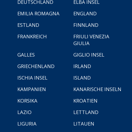
DEUTSCHLAND
ELBA INSEL
EMILIA ROMAGNA
ENGLAND
ESTLAND
FINNLAND
FRANKREICH
FRIULI VENEZIA
GIULIA
GALLES
GIGLIO INSEL
GRIECHENLAND
IRLAND
ISCHIA INSEL
ISLAND
KAMPANIEN
KANARISCHE INSELN
KORSIKA
KROATIEN
LAZIO
LETTLAND
LIGURIA
LITAUEN