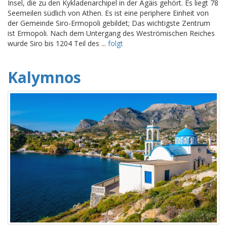
Insel, die zu den Kykladenarchipel in der Ägäis gehört. Es liegt 78
Seemeilen südlich von Athen. Es ist eine periphere Einheit von
der Gemeinde Siro-Ermopoli gebildet; Das wichtigste Zentrum
ist Ermopoli. Nach dem Untergang des Weströmischen Reiches
wurde Siro bis 1204 Teil des ...
folgt
Kalymnos