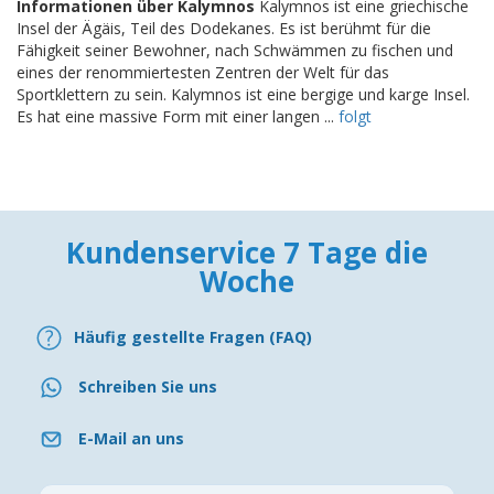
Informationen über Kalymnos
Kalymnos ist eine griechische
Insel der Ägäis, Teil des Dodekanes. Es ist berühmt für die
Fähigkeit seiner Bewohner, nach Schwämmen zu fischen und
eines der renommiertesten Zentren der Welt für das
Sportklettern zu sein. Kalymnos ist eine bergige und karge Insel.
Es hat eine massive Form mit einer langen ...
folgt
Kundenservice 7 Tage die
Woche
Häufig gestellte Fragen (FAQ)
Schreiben Sie uns
E-Mail an uns