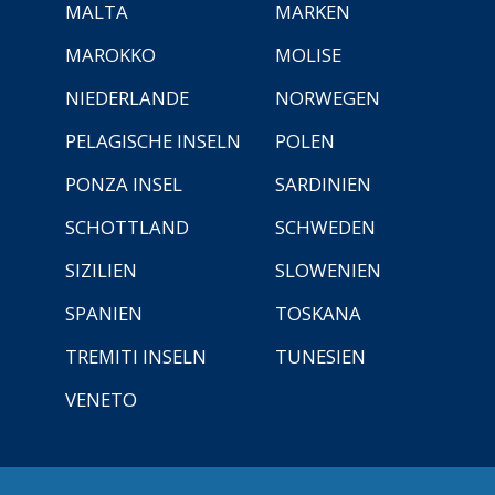
MALTA
MARKEN
MAROKKO
MOLISE
NIEDERLANDE
NORWEGEN
PELAGISCHE INSELN
POLEN
PONZA INSEL
SARDINIEN
SCHOTTLAND
SCHWEDEN
SIZILIEN
SLOWENIEN
SPANIEN
TOSKANA
TREMITI INSELN
TUNESIEN
VENETO