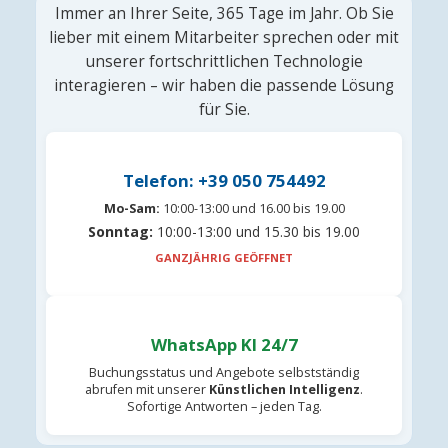
Immer an Ihrer Seite, 365 Tage im Jahr. Ob Sie
lieber mit einem Mitarbeiter sprechen oder mit
unserer fortschrittlichen Technologie
interagieren – wir haben die passende Lösung
für Sie.
Telefon: +39 050 754492
Mo-Sam:
10:00-13:00 und 16.00 bis 19.00
Sonntag:
10:00-13:00 und 15.30 bis 19.00
GANZJÄHRIG GEÖFFNET
WhatsApp KI 24/7
Buchungsstatus und Angebote selbstständig
abrufen mit unserer
Künstlichen Intelligenz
.
Sofortige Antworten – jeden Tag.