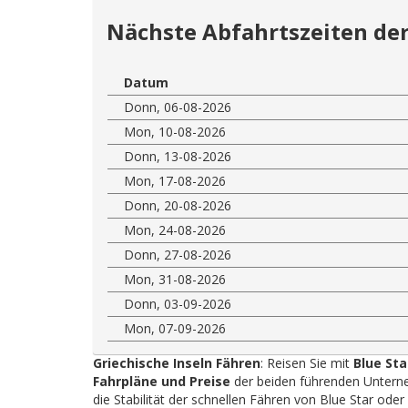
Nächste Abfahrtszeiten der
Datum
Donn, 06-08-2026
Mon, 10-08-2026
Donn, 13-08-2026
Mon, 17-08-2026
Donn, 20-08-2026
Mon, 24-08-2026
Donn, 27-08-2026
Mon, 31-08-2026
Donn, 03-09-2026
Mon, 07-09-2026
Griechische Inseln Fähren
: Reisen Sie mit
Blue Sta
Fahrpläne und Preise
der beiden führenden Unterne
die Stabilität der schnellen Fähren von Blue Star ode