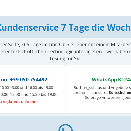
Kundenservice 7 Tage die Woch
rer Seite, 365 Tage im Jahr. Ob Sie lieber mit einem Mitarbei
erer fortschrittlichen Technologie interagieren – wir haben
Lösung für Sie.
fon: +39 050 754492
WhatsApp KI 24
10:00-13:00 und 16.00 bis 19.00
Buchungsstatus und Angebote s
abrufen mit unserer
Künstlichen
0:00-13:00 und 15.30 bis 19.00
Sofortige Antworten – jed
ANZJÄHRIG GEÖFFNET