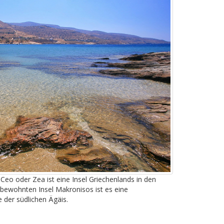
Ceo oder Zea ist eine Insel Griechenlands in den
ewohnten Insel Makronisos ist es eine
der südlichen Ägäis.