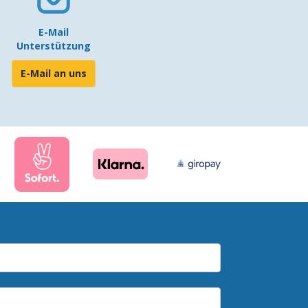
E-Mail
Unterstützung
E-Mail an uns