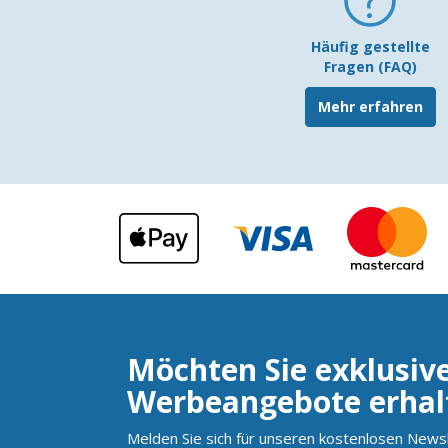
Häufig gestellte
Fragen (FAQ)
Mehr erfahren
Möchten Sie exklusiv
Werbeangebote erhal
Melden Sie sich für unseren kostenlosen Newsl