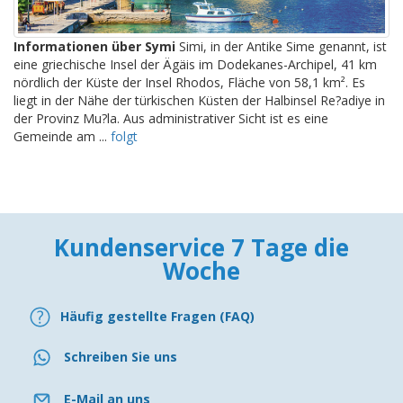
Informationen über Symi
Simi, in der Antike Sime genannt, ist
eine griechische Insel der Ägäis im Dodekanes-Archipel, 41 km
nördlich der Küste der Insel Rhodos, Fläche von 58,1 km². Es
liegt in der Nähe der türkischen Küsten der Halbinsel Re?adiye in
der Provinz Mu?la. Aus administrativer Sicht ist es eine
Gemeinde am ...
folgt
Kundenservice 7 Tage die
Woche
Häufig gestellte Fragen (FAQ)
Schreiben Sie uns
E-Mail an uns