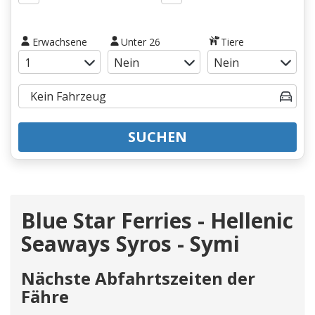
Erwachsene
Unter 26
Tiere
SUCHEN
Blue Star Ferries - Hellenic
Seaways Syros - Symi
Nächste Abfahrtszeiten der
Fähre