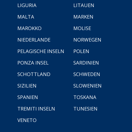
LIGURIA
LITAUEN
MALTA
MARKEN
MAROKKO
MOLISE
NIEDERLANDE
NORWEGEN
PELAGISCHE INSELN
POLEN
PONZA INSEL
SARDINIEN
SCHOTTLAND
SCHWEDEN
SIZILIEN
SLOWENIEN
SPANIEN
TOSKANA
TREMITI INSELN
TUNESIEN
VENETO