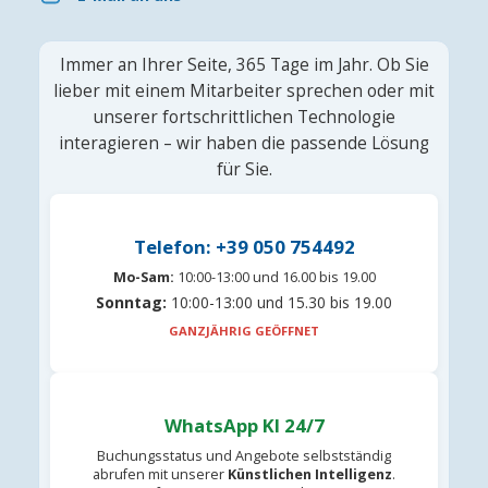
Immer an Ihrer Seite, 365 Tage im Jahr. Ob Sie
lieber mit einem Mitarbeiter sprechen oder mit
unserer fortschrittlichen Technologie
interagieren – wir haben die passende Lösung
für Sie.
Telefon: +39 050 754492
Mo-Sam:
10:00-13:00 und 16.00 bis 19.00
Sonntag:
10:00-13:00 und 15.30 bis 19.00
GANZJÄHRIG GEÖFFNET
WhatsApp KI 24/7
Buchungsstatus und Angebote selbstständig
abrufen mit unserer
Künstlichen Intelligenz
.