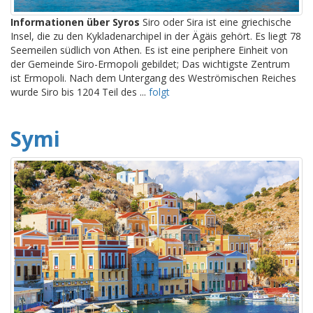
Informationen über Syros
Siro oder Sira ist eine griechische
Insel, die zu den Kykladenarchipel in der Ägäis gehört. Es liegt 78
Seemeilen südlich von Athen. Es ist eine periphere Einheit von
der Gemeinde Siro-Ermopoli gebildet; Das wichtigste Zentrum
ist Ermopoli. Nach dem Untergang des Weströmischen Reiches
wurde Siro bis 1204 Teil des ...
folgt
Symi