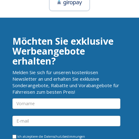
Möchten Sie exklusive
Werbeangebote
erhalten?
Melden Sie sich für unseren kostenlosen
Newsletter an und erhalten Sie exklusive
Sonderangebote, Rabatte und Vorabangebote für
Fährreisen zum besten Preis!
Ich akzeptiere die
Datenschutzbestimmungen