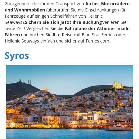
Garagenbereiche für den Transport von
Autos, Motorrädern
und Wohnmobilen
(überprüfen Sie die Einschränkungen für
Fahrzeuge auf einigen Schnellfähren von Hellenic
Seaways).
Sichern Sie sich jetzt Ihre Buchung
Verlieren Sie
keine Zeit! Vergleichen Sie die
Fahrpläne der Athener Inseln
Fähren
und buchen Sie Ihre Reise mit Blue Star Ferries oder
Hellenic Seaways einfach und sicher auf Ferries.com.
Syros