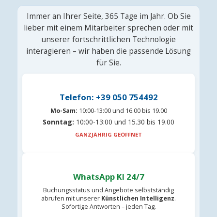
Immer an Ihrer Seite, 365 Tage im Jahr. Ob Sie
lieber mit einem Mitarbeiter sprechen oder mit
unserer fortschrittlichen Technologie
interagieren – wir haben die passende Lösung
für Sie.
Telefon: +39 050 754492
Mo-Sam:
10:00-13:00 und 16.00 bis 19.00
Sonntag:
10:00-13:00 und 15.30 bis 19.00
GANZJÄHRIG GEÖFFNET
WhatsApp KI 24/7
Buchungsstatus und Angebote selbstständig
abrufen mit unserer
Künstlichen Intelligenz
.
Sofortige Antworten – jeden Tag.