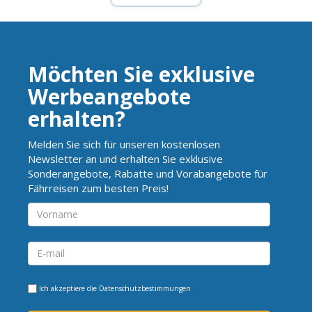
Möchten Sie exklusive
Werbeangebote
erhalten?
Melden Sie sich für unseren kostenlosen
Newsletter an und erhalten Sie exklusive
Sonderangebote, Rabatte und Vorabangebote für
Fährreisen zum besten Preis!
Ich akzeptiere die
Datenschutzbestimmungen