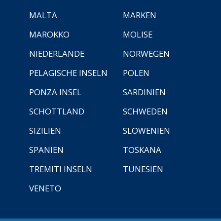
MALTA
MARKEN
MAROKKO
MOLISE
NIEDERLANDE
NORWEGEN
PELAGISCHE INSELN
POLEN
PONZA INSEL
SARDINIEN
SCHOTTLAND
SCHWEDEN
SIZILIEN
SLOWENIEN
SPANIEN
TOSKANA
TREMITI INSELN
TUNESIEN
VENETO