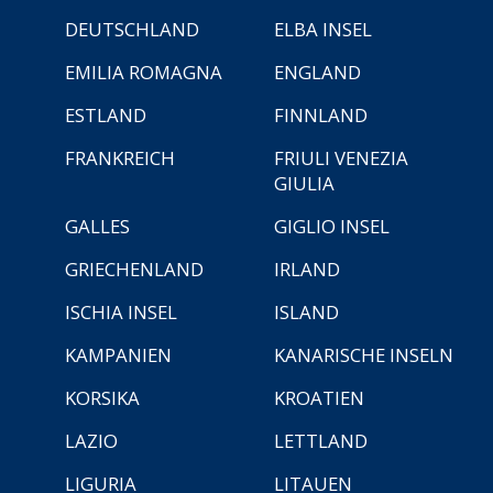
DEUTSCHLAND
ELBA INSEL
EMILIA ROMAGNA
ENGLAND
ESTLAND
FINNLAND
FRANKREICH
FRIULI VENEZIA
GIULIA
GALLES
GIGLIO INSEL
GRIECHENLAND
IRLAND
ISCHIA INSEL
ISLAND
KAMPANIEN
KANARISCHE INSELN
KORSIKA
KROATIEN
LAZIO
LETTLAND
LIGURIA
LITAUEN