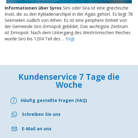
Informationen über Syros
Siro oder Sira ist eine griechische
Insel, die zu den Kykladenarchipel in der Ägäis gehört. Es liegt 78
Seemeilen südlich von Athen. Es ist eine periphere Einheit von
der Gemeinde Siro-Ermopoli gebildet; Das wichtigste Zentrum
ist Ermopoli. Nach dem Untergang des Weströmischen Reiches
wurde Siro bis 1204 Teil des ...
folgt
Kundenservice 7 Tage die
Woche
Häufig gestellte Fragen (FAQ)
Schreiben Sie uns
E-Mail an uns