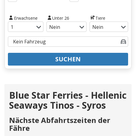
Erwachsene
Unter 26
Tiere
SUCHEN
Blue Star Ferries - Hellenic
Seaways Tinos - Syros
Nächste Abfahrtszeiten der
Fähre