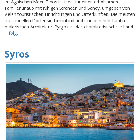
im Ägäischen Meer. Tinos ist ideal für einen erholsamen
Familienurlaub mit ruhigen Stränden und Sandy, umgeben von
vielen touristischen Einrichtungen und Unterkünften. Die meisten
traditionellen Dörfer sind im inland und sind berühmt für ihre
malerischen Architektur. Pyrgos ist das charakteristischste Land
...
folgt
Syros