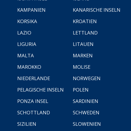
KAMPANIEN
KANARISCHE INSELN
KORSIKA
KROATIEN
LAZIO
LETTLAND
LIGURIA
LITAUEN
MALTA
MARKEN
MAROKKO
MOLISE
NIEDERLANDE
NORWEGEN
PELAGISCHE INSELN
POLEN
PONZA INSEL
SARDINIEN
SCHOTTLAND
SCHWEDEN
SIZILIEN
SLOWENIEN