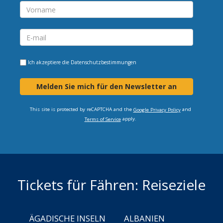
Ich akzeptiere die
Datenschutzbestimmungen
Melden Sie mich für den Newsletter an
This site is protected by reCAPTCHA and the
and
Google Privacy Policy
apply.
Terms of Service
Tickets für Fähren: Reiseziele
ÄGADISCHE INSELN
ALBANIEN