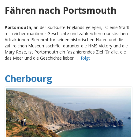
Fähren nach Portsmouth
Portsmouth
, an der Südküste Englands gelegen, ist eine Stadt
mit reicher maritimer Geschichte und zahlreichen touristischen
Attraktionen. Berühmt für seinen historischen Hafen und die
zahlreichen Museumsschiffe, darunter die HMS Victory und die
Mary Rose, ist Portsmouth ein faszinierendes Ziel für alle, die
das Meer und die Geschichte lieben. ...
folgt
Cherbourg