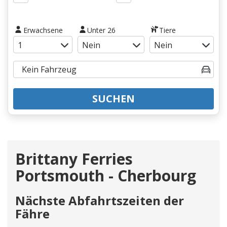
Erwachsene
Unter 26
Tiere
SUCHEN
Brittany Ferries
Portsmouth - Cherbourg
Nächste Abfahrtszeiten der
Fähre