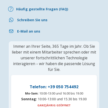
Häufig gestellte Fragen (FAQ)
Schreiben Sie uns
E-Mail an uns
Immer an Ihrer Seite, 365 Tage im Jahr. Ob Sie
lieber mit einem Mitarbeiter sprechen oder mit
unserer fortschrittlichen Technologie
interagieren – wir haben die passende Lösung
für Sie.
Telefon: +39 050 754492
Mo-Sam:
10:00-13:00 und 16.00 bis 19.00
Sonntag:
10:00-13:00 und 15.30 bis 19.00
GANZJÄHRIG GEÖFFNET