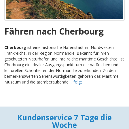
Fähren nach Cherbourg
Cherbourg
ist eine historische Hafenstadt im Nordwesten
Frankreichs, in der Region Normandie. Bekannt für ihren
geschützten Naturhafen und ihre reiche maritime Geschichte, ist
Cherbourg ein idealer Ausgangspunkt, um die natürlichen und
kulturellen Schönheiten der Normandie zu erkunden. Zu den
bemerkenswerten Sehenswürdigkeiten gehören das Maritime
Museum und die atemberaubende ...
folgt
Kundenservice 7 Tage die
Woche