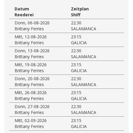
Datum
Zeitplan
Reederei
Shiff
Donn, 06-08-2026
22:30
Brittany Ferries
SALAMANCA
Mitt, 12-08-2026
23:15
Brittany Ferries
GALICIA
Donn, 13-08-2026
22:30
Brittany Ferries
SALAMANCA
Mitt, 19-08-2026
23:15
Brittany Ferries
GALICIA
Donn, 20-08-2026
22:30
Brittany Ferries
SALAMANCA
Mitt, 26-08-2026
23:15
Brittany Ferries
GALICIA
Donn, 27-08-2026
22:30
Brittany Ferries
SALAMANCA
Mitt, 02-09-2026
23:15
Brittany Ferries
GALICIA