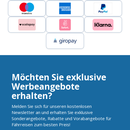
Möchten Sie exklusive
Werbeangebote
erhalten?
Melden Sie sich für unseren kostenlosen
Newsletter an und erhalten Sie exklusive
Sonderangebote, Rabatte und Vorabangebote für
Fährreisen zum besten Preis!