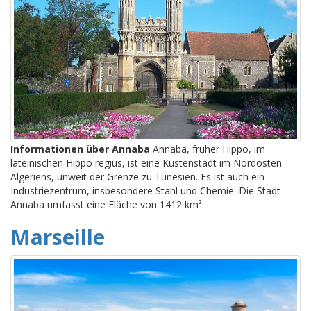
Informationen über Annaba
Annaba, früher Hippo, im
lateinischen Hippo regius, ist eine Küstenstadt im Nordosten
Algeriens, unweit der Grenze zu Tunesien. Es ist auch ein
Industriezentrum, insbesondere Stahl und Chemie. Die Stadt
Annaba umfasst eine Fläche von 1412 km².
Marseille