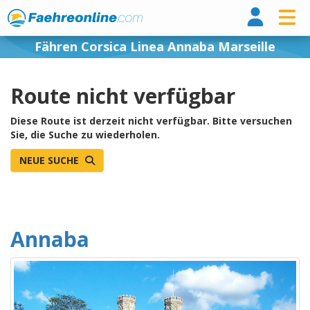
Fähr
Fähren Corsica Linea Annaba Marseille
Route nicht verfügbar
Diese Route ist derzeit nicht verfügbar. Bitte versuchen
Sie, die Suche zu wiederholen.
NEUE SUCHE
Annaba