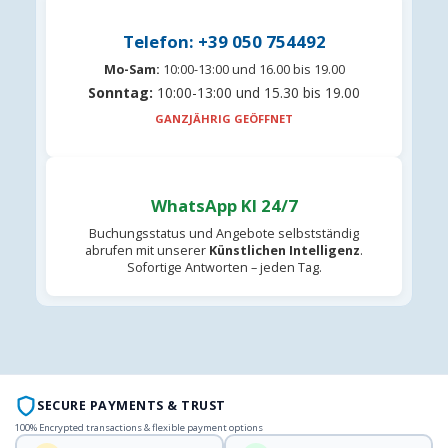
Telefon: +39 050 754492
Mo-Sam:
10:00-13:00 und 16.00 bis 19.00
Sonntag:
10:00-13:00 und 15.30 bis 19.00
GANZJÄHRIG GEÖFFNET
WhatsApp KI 24/7
Buchungsstatus und Angebote selbstständig
abrufen mit unserer
Künstlichen Intelligenz
.
Sofortige Antworten – jeden Tag.
SECURE PAYMENTS & TRUST
100% Encrypted transactions & flexible payment options