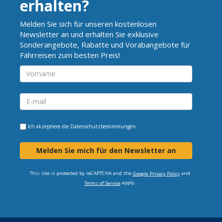
erhalten?
Melden Sie sich für unseren kostenlosen
Newsletter an und erhalten Sie exklusive
Sonderangebote, Rabatte und Vorabangebote für
Fährreisen zum besten Preis!
Ich akzeptiere die
Datenschutzbestimmungen
Melden Sie mich für den Newsletter an
This site is protected by reCAPTCHA and the
and
Google Privacy Policy
apply.
Terms of Service