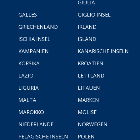
GIULIA
GALLES
GIGLIO INSEL
GRIECHENLAND
IRLAND
ISCHIA INSEL
ISLAND
KAMPANIEN
KANARISCHE INSELN
KORSIKA
KROATIEN
LAZIO
LETTLAND
LIGURIA
LITAUEN
MALTA
MARKEN
MAROKKO
MOLISE
NIEDERLANDE
NORWEGEN
PELAGISCHE INSELN
POLEN