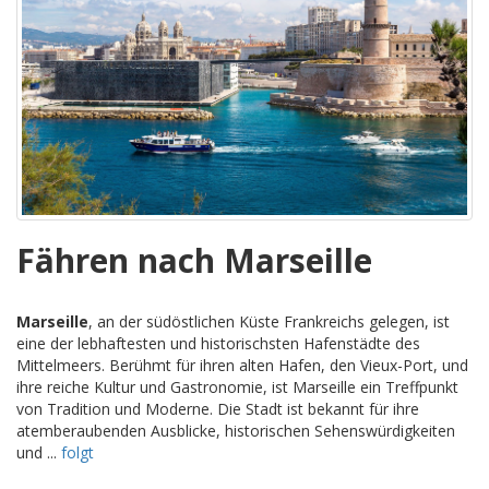
Fähren nach Marseille
Marseille
, an der südöstlichen Küste Frankreichs gelegen, ist
eine der lebhaftesten und historischsten Hafenstädte des
Mittelmeers. Berühmt für ihren alten Hafen, den Vieux-Port, und
ihre reiche Kultur und Gastronomie, ist Marseille ein Treffpunkt
von Tradition und Moderne. Die Stadt ist bekannt für ihre
atemberaubenden Ausblicke, historischen Sehenswürdigkeiten
und ...
folgt