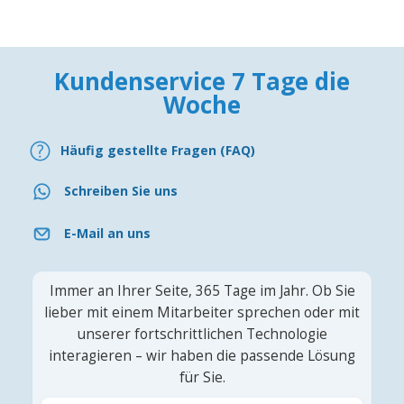
Kundenservice 7 Tage die
Woche
Häufig gestellte Fragen (FAQ)
Schreiben Sie uns
E-Mail an uns
Immer an Ihrer Seite, 365 Tage im Jahr. Ob Sie
lieber mit einem Mitarbeiter sprechen oder mit
unserer fortschrittlichen Technologie
interagieren – wir haben die passende Lösung
für Sie.