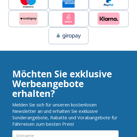
Möchten Sie exklusive
Werbeangebote
erhalten?
Melden Sie sich für unseren kostenlosen
Newsletter an und erhalten Sie exklusive
Sonderangebote, Rabatte und Vorabangebote für
Fährreisen zum besten Preis!