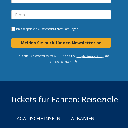
Ich akzeptiere die
Datenschutzbestimmungen
Melden Sie mich für den Newsletter an
This site is protected by reCAPTCHA and the
and
Google Privacy Policy
apply.
Terms of Service
Tickets für Fähren: Reiseziele
ÄGADISCHE INSELN
ALBANIEN