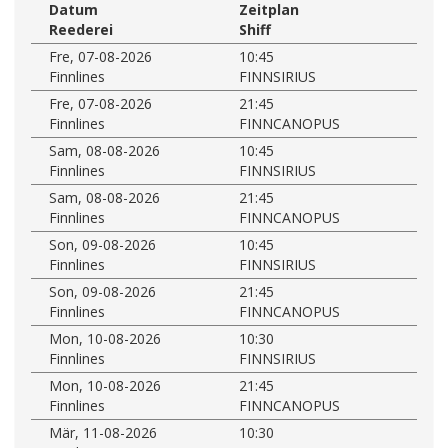
Datum
Zeitplan
Reederei
Shiff
Fre, 07-08-2026
10:45
Finnlines
FINNSIRIUS
Fre, 07-08-2026
21:45
Finnlines
FINNCANOPUS
Sam, 08-08-2026
10:45
Finnlines
FINNSIRIUS
Sam, 08-08-2026
21:45
Finnlines
FINNCANOPUS
Son, 09-08-2026
10:45
Finnlines
FINNSIRIUS
Son, 09-08-2026
21:45
Finnlines
FINNCANOPUS
Mon, 10-08-2026
10:30
Finnlines
FINNSIRIUS
Mon, 10-08-2026
21:45
Finnlines
FINNCANOPUS
Mär, 11-08-2026
10:30