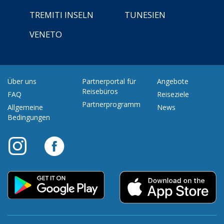
TREMITI INSELN
TUNESIEN
VENETO
Über uns
Partnerportal für
Angebote
Reisebüros
FAQ
Reiseziele
Partnerprogramm
Allgemeine
News
Bedingungen