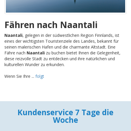
Fähren nach Naantali
Naantali
, gelegen in der südwestlichen Region Finnlands, ist
eines der wichtigsten Touristenziele des Landes, bekannt für
seinen malerischen Hafen und die charmante Altstadt. Eine
Fähre nach
Naantali
zu buchen bietet Ihnen die Gelegenheit,
diese reizvolle Stadt zu entdecken und ihre natürlichen und
kulturellen Wunder zu erkunden.
Wenn Sie Ihre ...
folgt
Kundenservice 7 Tage die
Woche