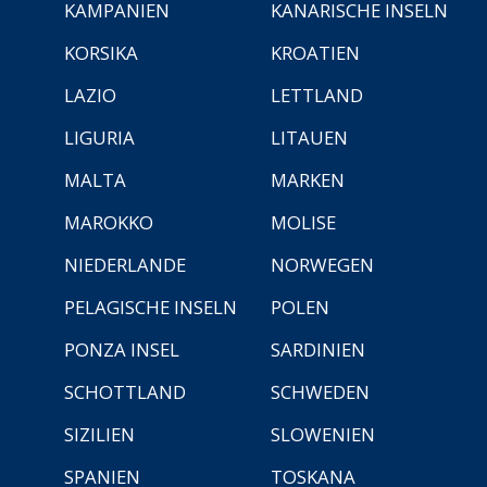
KAMPANIEN
KANARISCHE INSELN
KORSIKA
KROATIEN
LAZIO
LETTLAND
LIGURIA
LITAUEN
MALTA
MARKEN
MAROKKO
MOLISE
NIEDERLANDE
NORWEGEN
PELAGISCHE INSELN
POLEN
PONZA INSEL
SARDINIEN
SCHOTTLAND
SCHWEDEN
SIZILIEN
SLOWENIEN
SPANIEN
TOSKANA