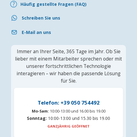
Häufig gestellte Fragen (FAQ)
Schreiben Sie uns
E-Mail an uns
Immer an Ihrer Seite, 365 Tage im Jahr. Ob Sie
lieber mit einem Mitarbeiter sprechen oder mit
unserer fortschrittlichen Technologie
interagieren – wir haben die passende Lösung
für Sie.
Telefon: +39 050 754492
Mo-Sam:
10:00-13:00 und 16.00 bis 19.00
Sonntag:
10:00-13:00 und 15.30 bis 19.00
GANZJÄHRIG GEÖFFNET