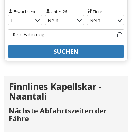
Erwachsene
Unter 26
Tiere
SUCHEN
Finnlines Kapellskar -
Naantali
Nächste Abfahrtszeiten der
Fähre