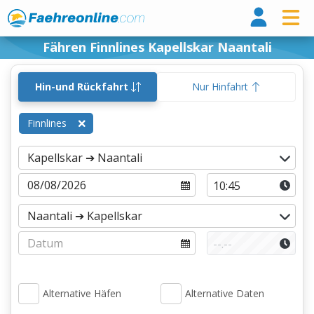
Fähr
Fähren Finnlines Kapellskar Naantali
Hin-und Rückfahrt
Nur Hinfahrt
Finnlines
Alternative Häfen
Alternative Daten