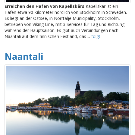
Erreichen den Hafen von Kapellskärs
Kapellskär ist ein
Hafen etwa 90 Kilometer nördlich von Stockholm in Schweden.
Es liegt an der Ostsee, in Norrtälje Municipality, Stockholm,
betrieben von Viking Line, mit 3 Services für Tag und Richtung
während der Hauptsaison. Es gibt auch Verbindungen nach
Naantali auf dem finnischen Festland, das ...
folgt
Naantali