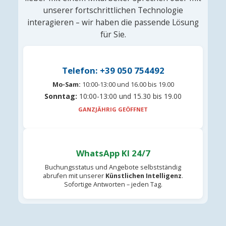
unserer fortschrittlichen Technologie
interagieren – wir haben die passende Lösung
für Sie.
Telefon: +39 050 754492
Mo-Sam:
10:00-13:00 und 16.00 bis 19.00
Sonntag:
10:00-13:00 und 15.30 bis 19.00
GANZJÄHRIG GEÖFFNET
WhatsApp KI 24/7
Buchungsstatus und Angebote selbstständig
abrufen mit unserer
Künstlichen Intelligenz
.
Sofortige Antworten – jeden Tag.