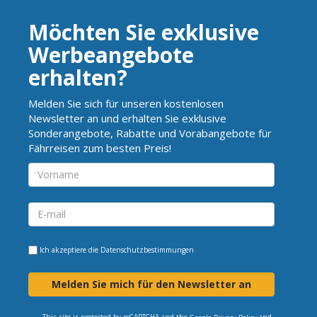
Möchten Sie exklusive
Werbeangebote
erhalten?
Melden Sie sich für unseren kostenlosen
Newsletter an und erhalten Sie exklusive
Sonderangebote, Rabatte und Vorabangebote für
Fährreisen zum besten Preis!
Ich akzeptiere die
Datenschutzbestimmungen
Melden Sie mich für den Newsletter an
This site is protected by reCAPTCHA and the
and