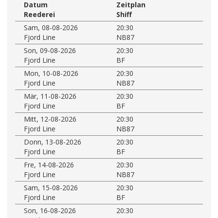
Datum
Zeitplan
Reederei
Shiff
Sam, 08-08-2026
20:30
Fjord Line
NB87
Son, 09-08-2026
20:30
Fjord Line
BF
Mon, 10-08-2026
20:30
Fjord Line
NB87
Mär, 11-08-2026
20:30
Fjord Line
BF
Mitt, 12-08-2026
20:30
Fjord Line
NB87
Donn, 13-08-2026
20:30
Fjord Line
BF
Fre, 14-08-2026
20:30
Fjord Line
NB87
Sam, 15-08-2026
20:30
Fjord Line
BF
Son, 16-08-2026
20:30