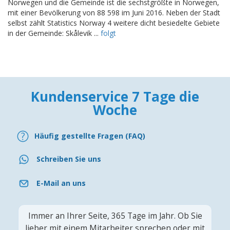
Norwegen und die Gemeinde ist die sechstgrößte in Norwegen,
mit einer Bevölkerung von 88 598 im Juni 2016. Neben der Stadt
selbst zählt Statistics Norway 4 weitere dicht besiedelte Gebiete
in der Gemeinde: Skålevik ...
folgt
Kundenservice 7 Tage die
Woche
Häufig gestellte Fragen (FAQ)
Schreiben Sie uns
E-Mail an uns
Immer an Ihrer Seite, 365 Tage im Jahr. Ob Sie
lieber mit einem Mitarbeiter sprechen oder mit