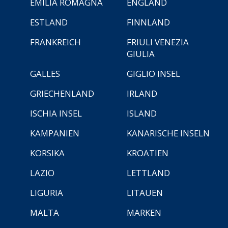
EMILIA ROMAGNA
ENGLAND
ESTLAND
FINNLAND
FRANKREICH
FRIULI VENEZIA
GIULIA
GALLES
GIGLIO INSEL
GRIECHENLAND
IRLAND
ISCHIA INSEL
ISLAND
KAMPANIEN
KANARISCHE INSELN
KORSIKA
KROATIEN
LAZIO
LETTLAND
LIGURIA
LITAUEN
MALTA
MARKEN