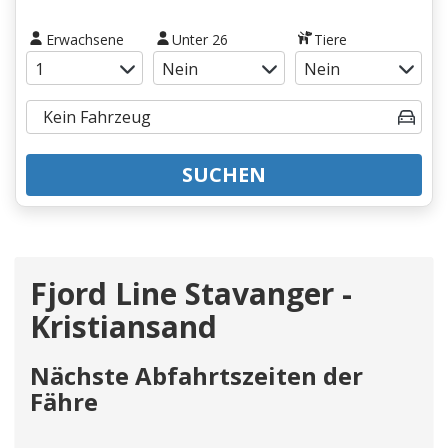
Erwachsene
Unter 26
Tiere
SUCHEN
Fjord Line Stavanger -
Kristiansand
Nächste Abfahrtszeiten der
Fähre