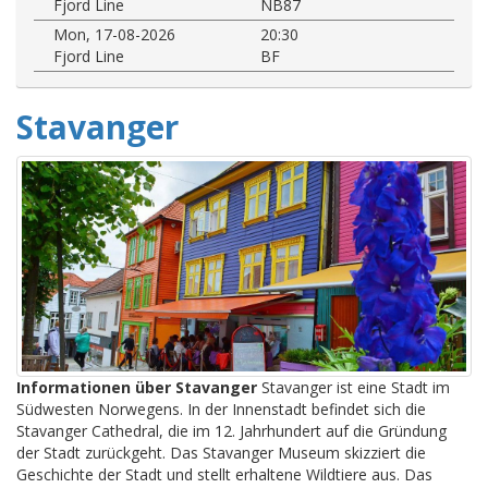
Fjord Line
NB87
Mon, 17-08-2026
20:30
Fjord Line
BF
Stavanger
Informationen über Stavanger
Stavanger ist eine Stadt im
Südwesten Norwegens. In der Innenstadt befindet sich die
Stavanger Cathedral, die im 12. Jahrhundert auf die Gründung
der Stadt zurückgeht. Das Stavanger Museum skizziert die
Geschichte der Stadt und stellt erhaltene Wildtiere aus. Das