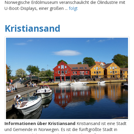
Norwegische Erdölmuseum veranschaulicht die Ölindustrie mit
U-Boot-Displays, einer großen ...
folgt
Kristiansand
Informationen über Kristiansand
Kristiansand ist eine Stadt
und Gemeinde in Norwegen. Es ist die fünftgrößte Stadt in