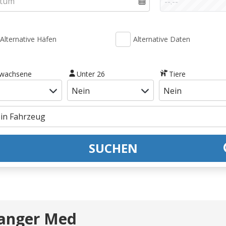
Alternative Häfen
Alternative Daten
rwachsene
Unter 26
Tiere
SUCHEN
Tanger Med