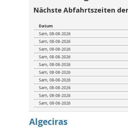
Nächste Abfahrtszeiten der
Datum
Sam, 08-08-2026
Sam, 08-08-2026
Sam, 08-08-2026
Sam, 08-08-2026
Sam, 08-08-2026
Sam, 08-08-2026
Sam, 08-08-2026
Sam, 08-08-2026
Sam, 08-08-2026
Sam, 08-08-2026
Algeciras