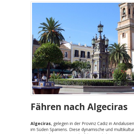
Fähren nach Algeciras
Algeciras
, gelegen in der Provinz Cadiz in Andalusien
im Süden Spaniens. Diese dynamische und multikulture