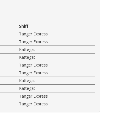
Shiff
Tanger Express
Tanger Express
Kattegat
Kattegat
Tanger Express
Tanger Express
Kattegat
Kattegat
Tanger Express
Tanger Express