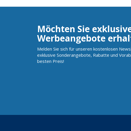
Möchten Sie exklusiv
Werbeangebote erhal
Melden Sie sich für unseren kostenlosen Newsl
exklusive Sonderangebote, Rabatte und Vorab
besten Preis!