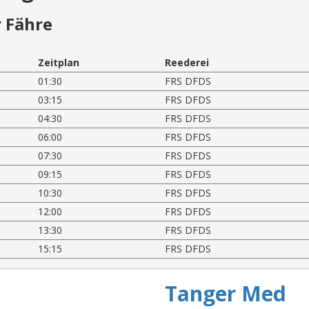
 Fähre
Zeitplan
Reederei
01:30
FRS DFDS
03:15
FRS DFDS
04:30
FRS DFDS
06:00
FRS DFDS
07:30
FRS DFDS
09:15
FRS DFDS
10:30
FRS DFDS
12:00
FRS DFDS
13:30
FRS DFDS
15:15
FRS DFDS
Tanger Med