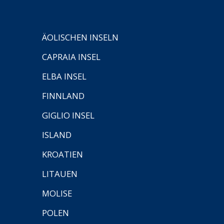
ÄOLISCHEN INSELN
CAPRAIA INSEL
ELBA INSEL
FINNLAND
GIGLIO INSEL
ISLAND
KROATIEN
LITAUEN
MOLISE
POLEN