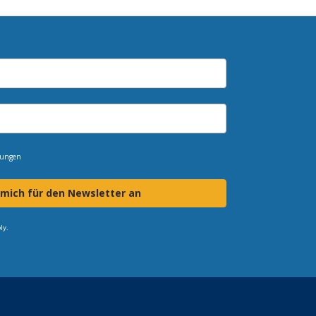
mungen
 mich für den Newsletter an
ly.