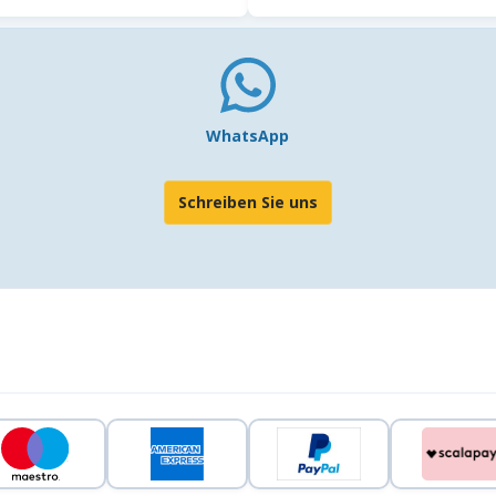
WhatsApp
Schreiben Sie uns