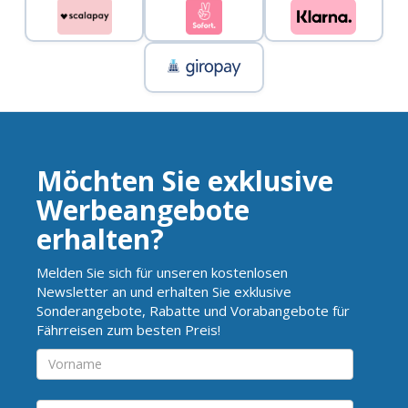
Möchten Sie exklusive
Werbeangebote
erhalten?
Melden Sie sich für unseren kostenlosen
Newsletter an und erhalten Sie exklusive
Sonderangebote, Rabatte und Vorabangebote für
Fährreisen zum besten Preis!