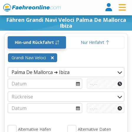
Fähr
Fähren Grandi Navi Veloci Palma De Mallorca
Ibiza
Hin-und Rückfahrt
Nur Hinfahrt
Grandi Navi Veloci
Alternative Häfen
Alternative Daten