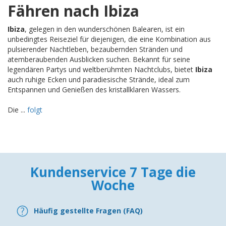
Fähren nach Ibiza
Ibiza
, gelegen in den wunderschönen Balearen, ist ein
unbedingtes Reiseziel für diejenigen, die eine Kombination aus
pulsierender Nachtleben, bezaubernden Stränden und
atemberaubenden Ausblicken suchen. Bekannt für seine
legendären Partys und weltberühmten Nachtclubs, bietet
Ibiza
auch ruhige Ecken und paradiesische Strände, ideal zum
Entspannen und Genießen des kristallklaren Wassers.
Die ...
folgt
Kundenservice 7 Tage die
Woche
Häufig gestellte Fragen (FAQ)