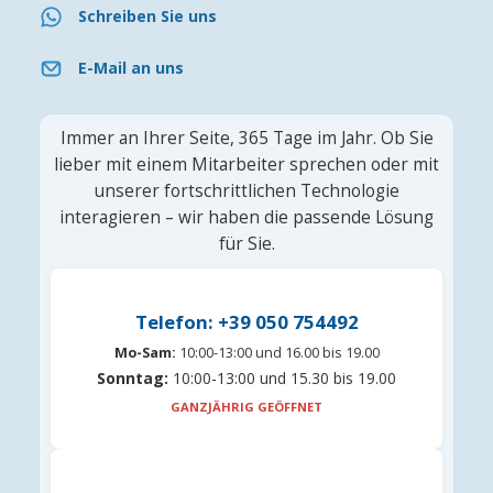
Schreiben Sie uns
E-Mail an uns
Immer an Ihrer Seite, 365 Tage im Jahr. Ob Sie
lieber mit einem Mitarbeiter sprechen oder mit
unserer fortschrittlichen Technologie
interagieren – wir haben die passende Lösung
für Sie.
Telefon: +39 050 754492
Mo-Sam:
10:00-13:00 und 16.00 bis 19.00
Sonntag:
10:00-13:00 und 15.30 bis 19.00
GANZJÄHRIG GEÖFFNET