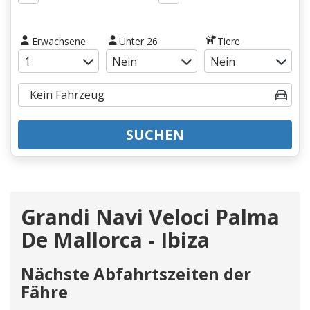
Erwachsene
Unter 26
Tiere
SUCHEN
Grandi Navi Veloci Palma
De Mallorca - Ibiza
Nächste Abfahrtszeiten der
Fähre