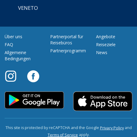
VENETO
Über uns
Partnerportal für
Angebote
Reisebüros
FAQ
Reiseziele
Partnerprogramm
Allgemeine
News
Bedingungen
This site is protected by reCAPTCHA and the Google
and
Privacy Policy
apply.
Terms of Service