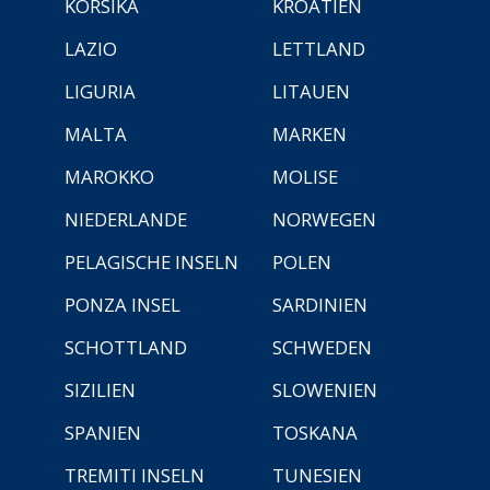
KORSIKA
KROATIEN
LAZIO
LETTLAND
LIGURIA
LITAUEN
MALTA
MARKEN
MAROKKO
MOLISE
NIEDERLANDE
NORWEGEN
PELAGISCHE INSELN
POLEN
PONZA INSEL
SARDINIEN
SCHOTTLAND
SCHWEDEN
SIZILIEN
SLOWENIEN
SPANIEN
TOSKANA
TREMITI INSELN
TUNESIEN