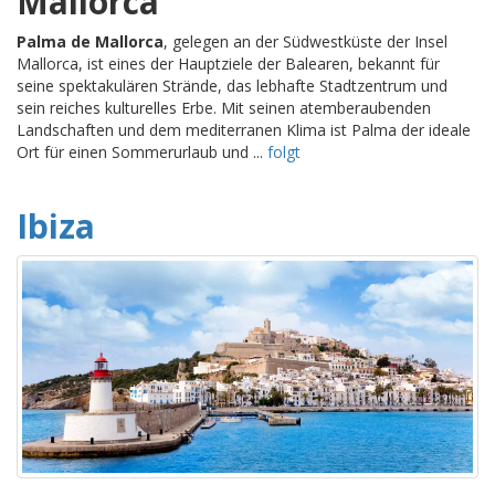
Mallorca
Palma de Mallorca
, gelegen an der Südwestküste der Insel
Mallorca, ist eines der Hauptziele der Balearen, bekannt für
seine spektakulären Strände, das lebhafte Stadtzentrum und
sein reiches kulturelles Erbe. Mit seinen atemberaubenden
Landschaften und dem mediterranen Klima ist Palma der ideale
Ort für einen Sommerurlaub und ...
folgt
Ibiza