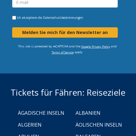
Ich akzeptiere die
Datenschutzbestimmungen
Melden Sie mich für den Newsletter an
This site is protected by reCAPTCHA and the
and
Google Privacy Policy
apply.
Terms of Service
Tickets für Fähren: Reiseziele
ÄGADISCHE INSELN
ALBANIEN
ALGERIEN
ÄOLISCHEN INSELN